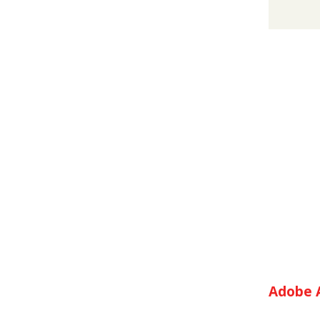
Adobe