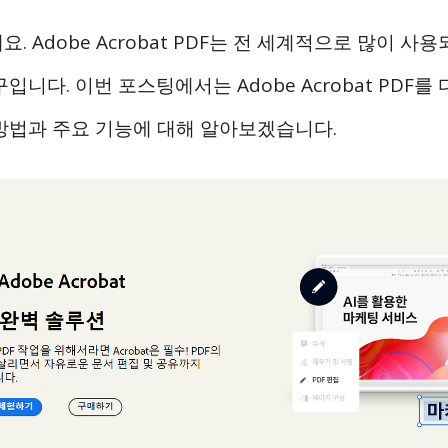
. Adobe Acrobat PDF는 전 세계적으로 많이 사용
입니다. 이번 포스팅에서는 Adobe Acrobat PDF
방법과 주요 기능에 대해 알아보겠습니다.