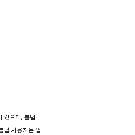
어 있으며, 불법
불법 사용자는 법