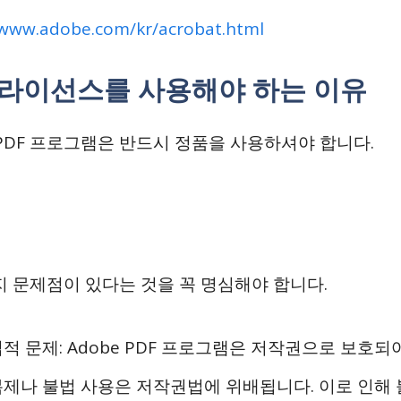
/www.adobe.com/kr/acrobat.html
 라이선스를 사용해야 하는 이유
e PDF 프로그램은 반드시 정품을 사용하셔야 합니다.
지 문제점이 있다는 것을 꼭 명심해야 합니다.
적 문제: Adobe PDF 프로그램은 저작권으로 보호되
복제나 불법 사용은 저작권법에 위배됩니다. 이로 인해 