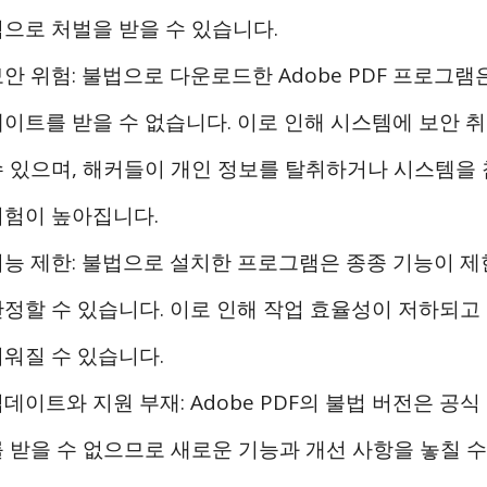
적으로 처벌을 받을 수 있습니다.
안 위험: 불법으로 다운로드한 Adobe PDF 프로그램
데이트를 받을 수 없습니다. 이로 인해 시스템에 보안 
수 있으며, 해커들이 개인 정보를 탈취하거나 시스템을 
위험이 높아집니다.
기능 제한: 불법으로 설치한 프로그램은 종종 기능이 제
안정할 수 있습니다. 이로 인해 작업 효율성이 저하되고
려워질 수 있습니다.
데이트와 지원 부재: Adobe PDF의 불법 버전은 공
 받을 수 없으므로 새로운 기능과 개선 사항을 놓칠 수