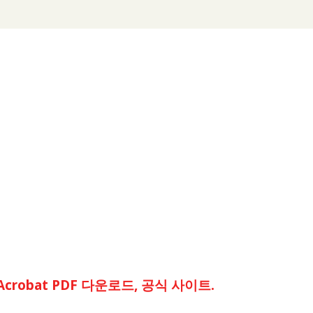
 Acrobat PDF 다운로드, 공식 사이트.