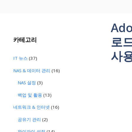
Ad
로드
카테고리
사용
IT 뉴스
(37)
NAS & 데이터 관리
(16)
NAS 설정
(3)
백업 및 활용
(13)
네트워크 & 인터넷
(16)
공유기 관리
(2)
와이파이 설정
(14)