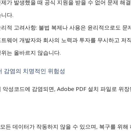
제가 발생했을 때 공식 지원을 받을 수 없어 문제 해결
습니다.
윤리적 고려사항: 불법 복제나 사용은 윤리적으로도 문제
프트웨어 개발자와 회사의 노력과 투자를 무시하고 저
행위는 올바르지 않습니다.
 감염의 치명적인 위험성
 악성코드에 감염되면, Adobe PDF 설치 파일로 위
의 모든 데이터가 작동하지 않을 수 있으며, 복구를 위