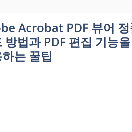
obe Acrobat PDF 뷰어 
 방법과 PDF 편집 기능
하는 꿀팁