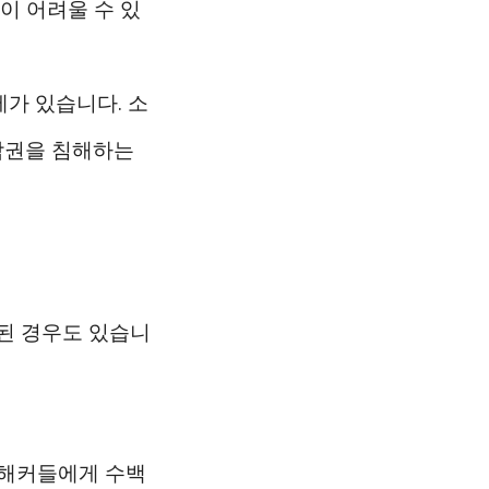
이 어려울 수 있
가 있습니다. 소
작권을 침해하는
장된 경우도 있습니
해 해커들에게 수백