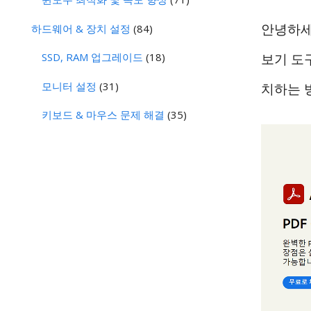
안녕하세요
하드웨어 & 장치 설정
(84)
SSD, RAM 업그레이드
(18)
보기 도구
모니터 설정
(31)
치하는 
키보드 & 마우스 문제 해결
(35)