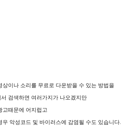
영상이나 소리를 무료로 다운받을 수 있는 방법을
서 검색하면 여러가지가 나오겠지만
광고때문에 어지럽고
경우 악성코드 및 바이러스에 감염될 수도 있습니다.