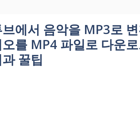
브에서 음악을 MP3로 
오를 MP4 파일로 다운
과 꿀팁