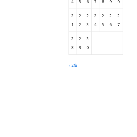
4
5
6
7
8
9
0
2
2
2
2
2
2
2
1
2
3
4
5
6
7
2
2
3
8
9
0
« 2월