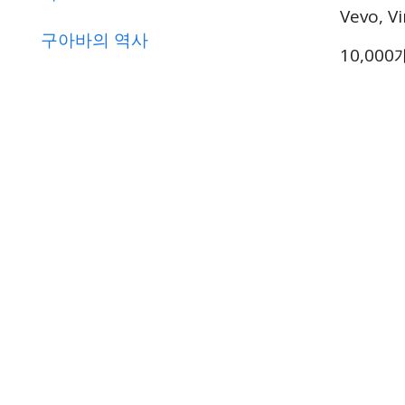
Vevo, Vi
구아바의 역사
10,00