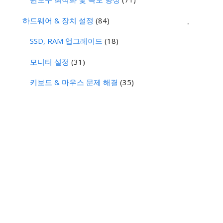
.
하드웨어 & 장치 설정
(84)
SSD, RAM 업그레이드
(18)
모니터 설정
(31)
키보드 & 마우스 문제 해결
(35)