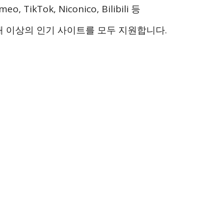
meo, TikTok, Niconico, Bilibili 등
0개 이상의 인기 사이트를 모두 지원합니다.