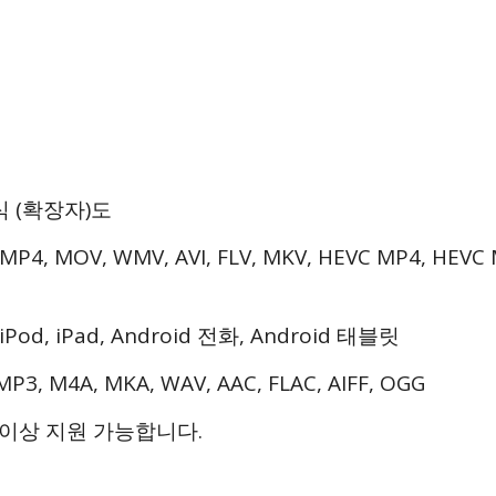
식 (확장자)도
P4, MOV, WMV, AVI, FLV, MKV, HEVC MP4, HEVC 
/iPod, iPad, Android 전화, Android 태블릿
3, M4A, MKA, WAV, AAC, FLAC, AIFF, OGG
 이상 지원 가능합니다.