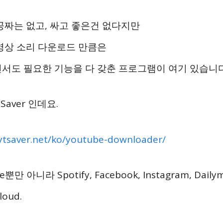
공짜는 없고, 싸고 좋은건 없다지만
영상 소리 다운로드 만큼은
서도 필요한 기능을 다 갖춘 프로그램이 여기 있습니다
Saver 인데요.
/ytsaver.net/ko/youtube-downloader/
e뿐만 아니라 Spotify, Facebook, Instagram, Dailym
loud.