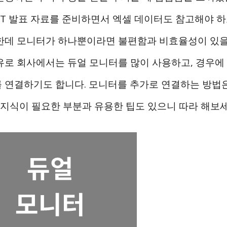
PPT 발표 자료를 준비하면서 엑셀 데이터도 참고해야 
한데 모니터가 하나뿐이라면 불편함과 비효율성이 있을 
유로 회사에서는 듀얼 모니터를 많이 사용하고, 경우에 
 연결하기도 합니다. 모니터를 추가로 연결하는 방법
초 지식이 필요한 부분과 유용한 팁도 있으니 따라 해보세