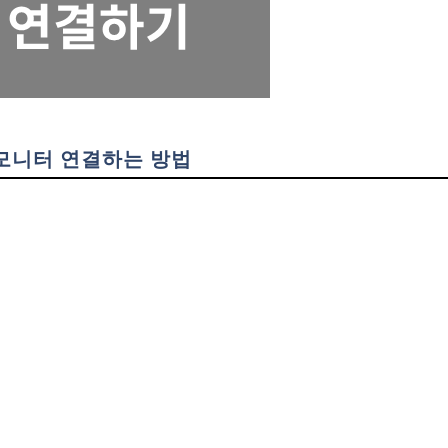
모니터 연결하는 방법