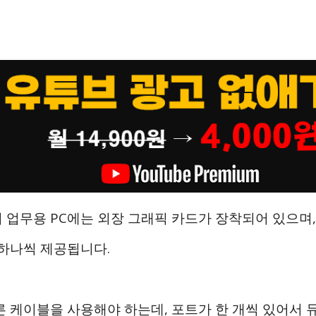
 업무용 PC에는 외장 그래픽 카드가 장착되어 있으며,
 하나씩 제공됩니다.
른 케이블을 사용해야 하는데, 포트가 한 개씩 있어서 