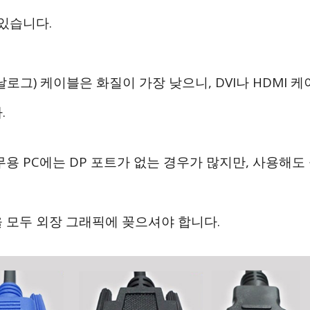
 있습니다.
날로그) 케이블은 화질이 가장 낮으니, DVI나 HDMI 
.
무용 PC에는 DP 포트가 없는 경우가 많지만, 사용해도
 모두 외장 그래픽에 꽂으셔야 합니다.