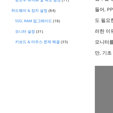
들어, 
하드웨어 & 장치 설정
(84)
도 필요
SSD, RAM 업그레이드
(18)
러한 이
모니터 설정
(31)
모니터를
키보드 & 마우스 문제 해결
(35)
만, 기