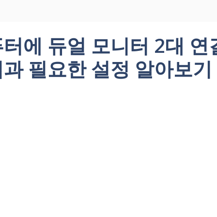
터에 듀얼 모니터 2대 
과 필요한 설정 알아보기