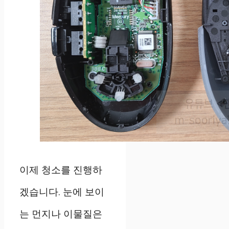
이제 청소를 진행하
겠습니다. 눈에 보이
는 먼지나 이물질은