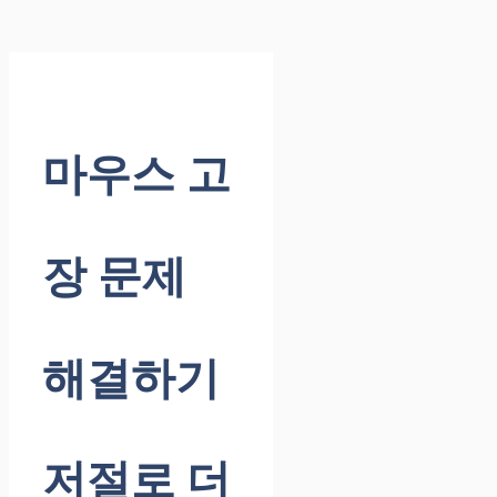
마우스 고
장 문제
해결하기
저절로 더