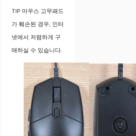
TIP 마우스 고무패드
가 훼손된 경우, 인터
넷에서 저렴하게 구
매하실 수 있습니다.