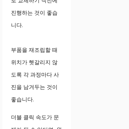
로 교체하기 직전에
진행하는 것이 좋습
니다.
부품을 재조립할 때
위치가 헷갈리지 않
도록 각 과정마다 사
진을 남겨두는 것이
좋습니다.
더블 클릭 속도가 문