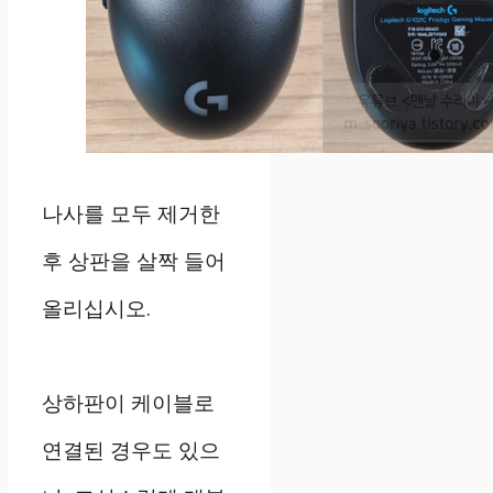
나사를 모두 제거한
후 상판을 살짝 들어
올리십시오.
상하판이 케이블로
연결된 경우도 있으