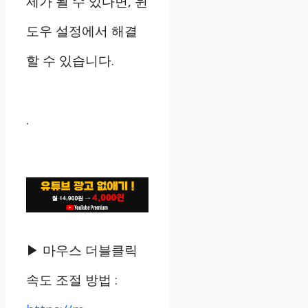
제가 될 수 있다면, 윈
도우 설정에서 해결
할 수 있습니다.
.
▶ 마우스 더블클릭
속도 조절 방법 :