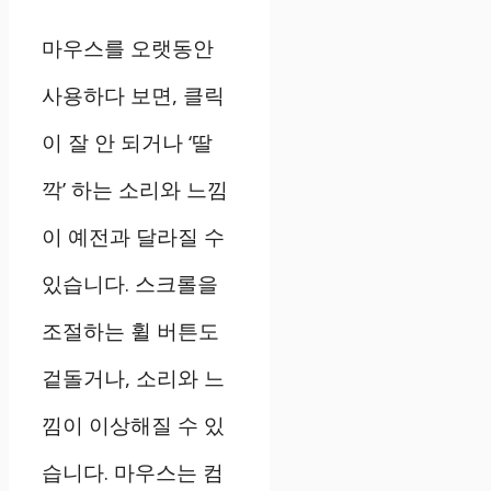
마우스를 오랫동안
사용하다 보면, 클릭
이 잘 안 되거나 ‘딸
깍’ 하는 소리와 느낌
이 예전과 달라질 수
있습니다. 스크롤을
조절하는 휠 버튼도
겉돌거나, 소리와 느
낌이 이상해질 수 있
습니다. 마우스는 컴