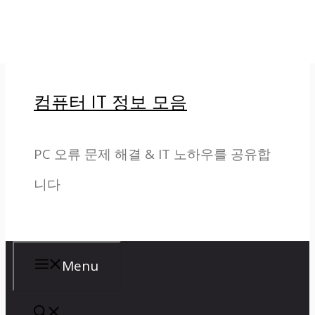
컨텐츠로 건너뛰기
컴퓨터 IT 정보 모음
PC 오류 문제 해결 & IT 노하우를 공유합
니다
Menu