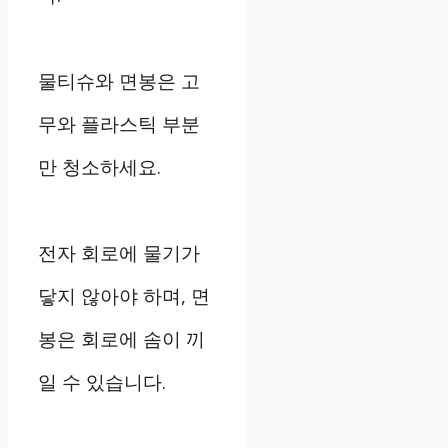
물티슈와 면봉은 고
무와 플라스틱 부분
만 청소하세요.
전자 회로에 물기가
닿지 않아야 하며, 면
봉은 회로에 솜이 끼
일 수 있습니다.