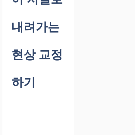
내려가는
현상 교정
하기