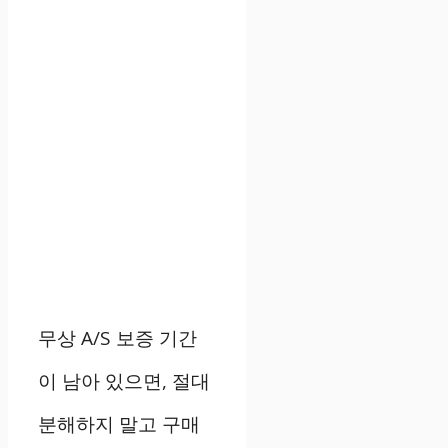
무상 A/S 보증 기간
이 남아 있으면, 절대
분해하지 말고 구매