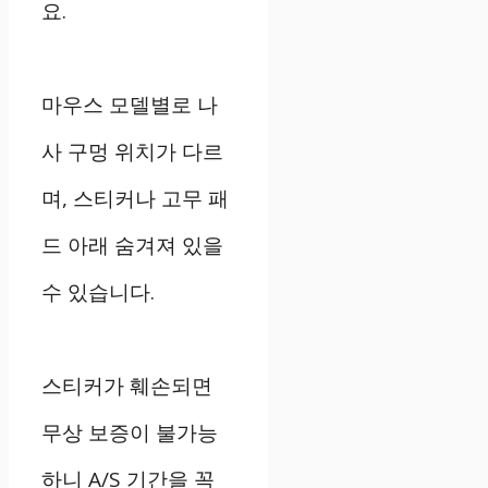
요.
마우스 모델별로 나
사 구멍 위치가 다르
며, 스티커나 고무 패
드 아래 숨겨져 있을
수 있습니다.
스티커가 훼손되면
무상 보증이 불가능
하니 A/S 기간을 꼭