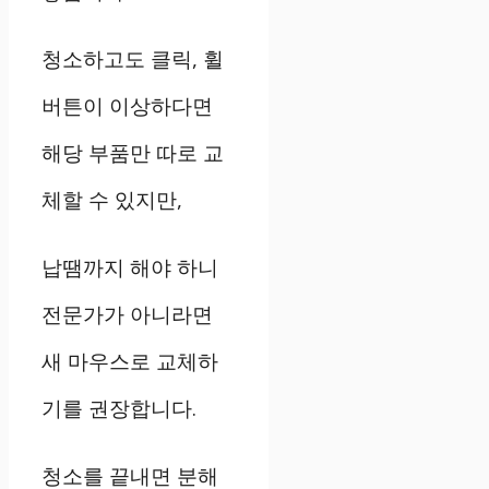
청소하고도 클릭
,
휠
버튼이 이상하다면
해당 부품만 따로 교
체할 수 있지만
,
납땜까지 해야 하니
전문가가 아니라면
새 마우스로 교체하
기를 권장합니다
.
청소를 끝내면 분해