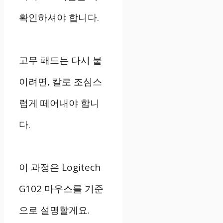
확인하셔야 합니다.
고무 패드는 다시 붙
이려면, 칼로 조심스
럽게 떼어내야 합니
다.
이 과정은 Logitech
G102 마우스를 기준
으로 설명할게요.