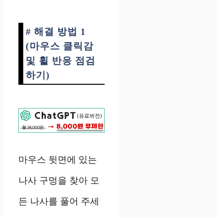
# 해결 방법 1
(마우스 클릭감
및 휠 반응 점검
하기)
마우스 뒷면에 있는
나사 구멍을 찾아 모
든 나사를 풀어 주세