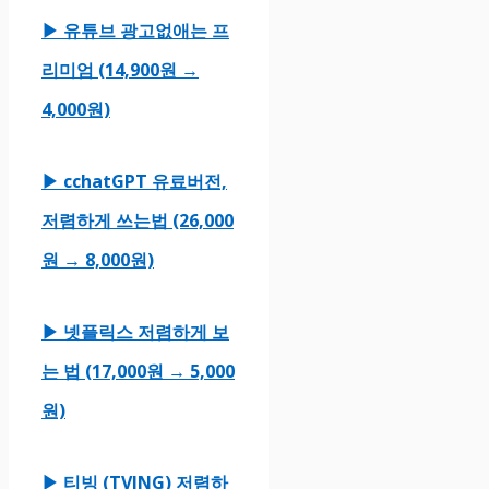
▶ 유튜브 광고없애는 프
리미엄 (14,900원 →
4,000원)
▶ cchatGPT 유료버전,
저렴하게 쓰는법 (26,000
원 → 8,000원)
▶ 넷플릭스 저렴하게 보
는 법 (17,000원 → 5,000
원)
▶ 티빙 (TVING) 저렴하