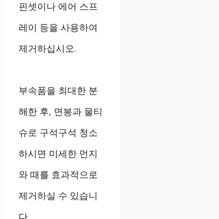
핀셋이나 에어 스프
레이 등을 사용하여
제거하십시오.
부속품을 최대한 분
해한 후, 면봉과 물티
슈로 구석구석 청소
하시면 미세한 먼지
와 때를 효과적으로
제거하실 수 있습니
다.