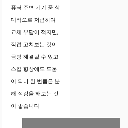
퓨터 주변 기기 중 상
대적으로 저렴하여
교체 부담이 적지만,
직접 고쳐보는 것이
금방 해결될 수 있고
스킬 향상에도 도움
이 되니 한 번쯤은 분
해 점검을 해보는 것
이 좋습니다.