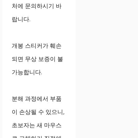
처에 문의하시기 바
랍니다.
개봉 스티커가 훼손
되면 무상 보증이 불
가능합니다.
분해 과정에서 부품
이 손상될 수 있으니,
초보자는 새 마우스