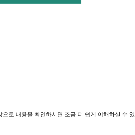
상으로 내용을 확인하시면 조금 더 쉽게 이해하실 수 있