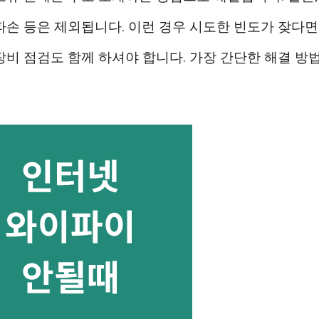
파손 등은 제외됩니다. 이런 경우 시도한 빈도가 잦다
장비 점검도 함께 하셔야 합니다. 가장 간단한 해결 