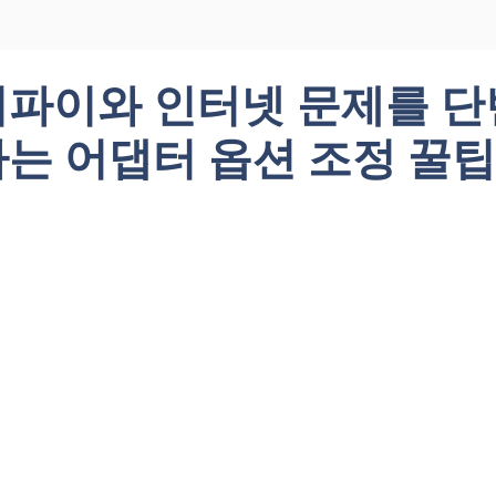
파이와 인터넷 문제를 단
는 어댑터 옵션 조정 꿀팁