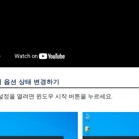
 옵션 상태 변경하기
저 설정을 열려면 윈도우 시작 버튼을 누르세요.