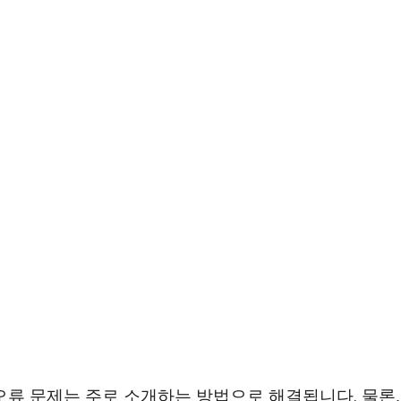
오류 문제는 주로 소개하는 방법으로 해결됩니다. 물론