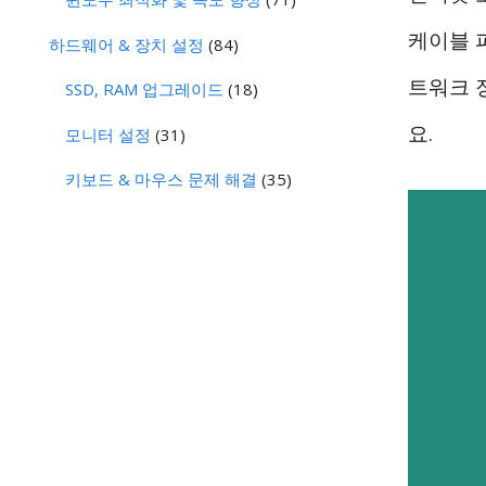
케이블 
하드웨어 & 장치 설정
(84)
트워크 
SSD, RAM 업그레이드
(18)
요.
모니터 설정
(31)
키보드 & 마우스 문제 해결
(35)