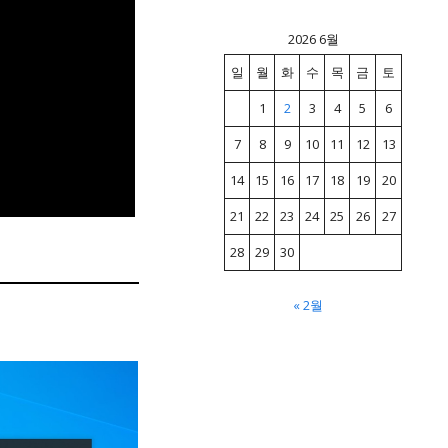
2026 6월
일
월
화
수
목
금
토
1
2
3
4
5
6
7
8
9
10
11
12
13
14
15
16
17
18
19
20
21
22
23
24
25
26
27
28
29
30
« 2월