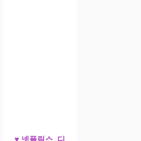
♥ 넷플릭스, 디