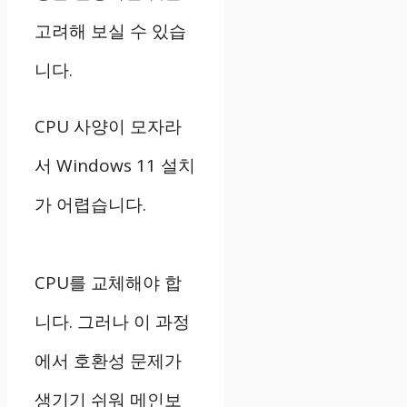
고려해 보실 수 있습
니다.
CPU 사양이 모자라
서 Windows 11 설치
가 어렵습니다.
CPU를 교체해야 합
니다. 그러나 이 과정
에서 호환성 문제가
생기기 쉬워 메인보