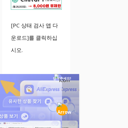
[PC 상태 검사 앱 다
운로드]를 클릭하십
시오.
당겨주세요!