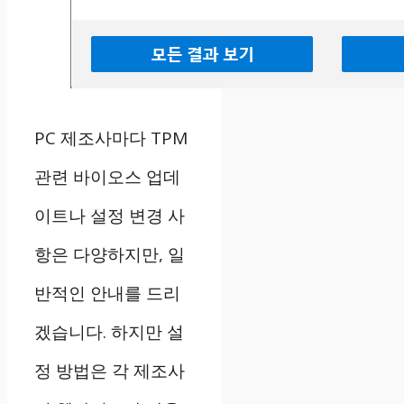
PC 제조사마다 TPM
관련 바이오스 업데
이트나 설정 변경 사
항은 다양하지만, 일
반적인 안내를 드리
겠습니다. 하지만 설
정 방법은 각 제조사