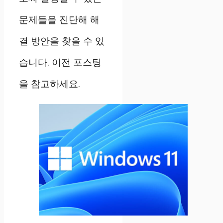
문제들을 진단해 해
결 방안을 찾을 수 있
습니다. 이전 포스팅
을 참고하세요.