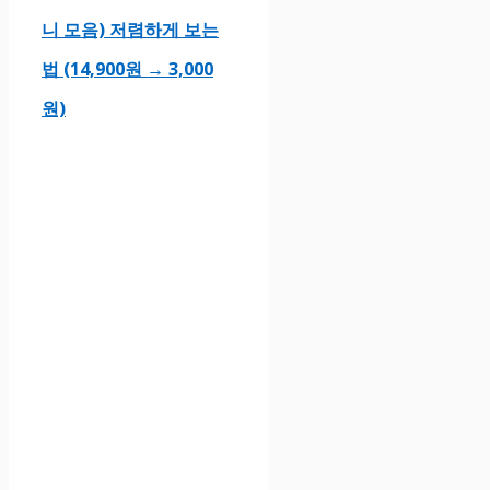
니 모음) 저렴하게 보는
법 (14,900원 → 3,000
원)