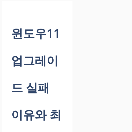
윈도우11
업그레이
드 실패
이유와 최