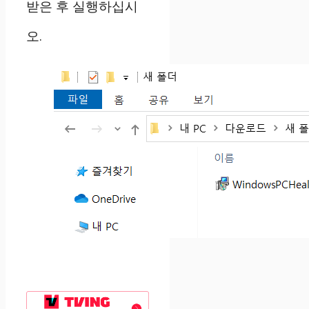
받은 후 실행하십시
오.