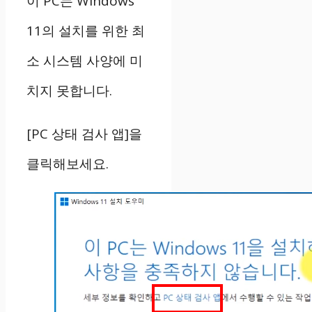
이 PC는 Windows
11의 설치를 위한 최
소 시스템 사양에 미
치지 못합니다.
[PC 상태 검사 앱]을
클릭해보세요.