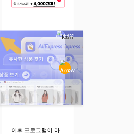
당겨주세요!
이후 프로그램이 아