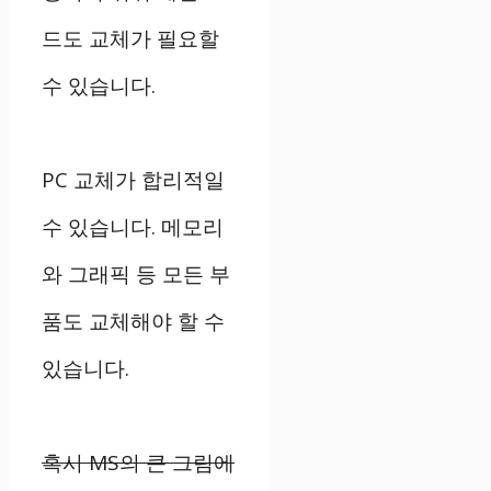
드도 교체가 필요할
수 있습니다.
PC 교체가 합리적일
수 있습니다. 메모리
와 그래픽 등 모든 부
품도 교체해야 할 수
있습니다.
혹시 MS의 큰 그림에