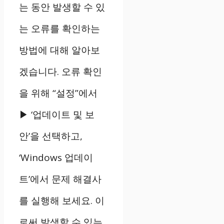
는 동안 발생할 수 있
는 오류를 확인하는
방법에 대해 알아보
겠습니다. 오류 확인
을 위해 “설정”에서
▶ ‘업데이트 및 보
안’을 선택하고,
‘Windows 업데이
트’에서 문제 해결사
를 실행해 보세요. 이
로써 발생할 수 있는