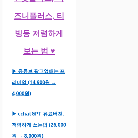
즈니플러스, 티
빙등 저렴하게
보는 법 ♥
▶ 유튜브 광고없애는 프
리미엄 (14,900원 →
4,000원)
▶ cchatGPT 유료버전,
저렴하게 쓰는법 (26,000
원 → 8,000원)