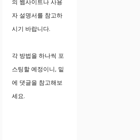
의 웹사이트나 사용
자 설명서를 참고하
시기 바랍니다.
각 방법을 하나씩 포
스팅할 예정이니, 밑
에 댓글을 참고해보
세요.