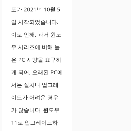
포가 2021년 10월 5
일 시작되었습니다.
이로 인해, 과거 윈도
우 시리즈에 비해 높
은 PC 사양을 요구하
게 되어, 오래된 PC에
서는 설치나 업그레
이드가 어려운 경우
가 많습니다. 윈도우
11로 업그레이드하