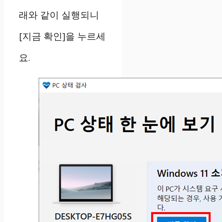
래와 같이 실행되니
[지금 확인]을 누르세
요.