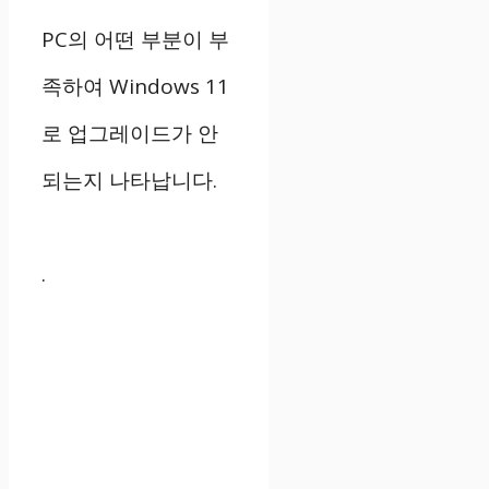
PC의 어떤 부분이 부
족하여 Windows 11
로 업그레이드가 안
되는지 나타납니다.
.