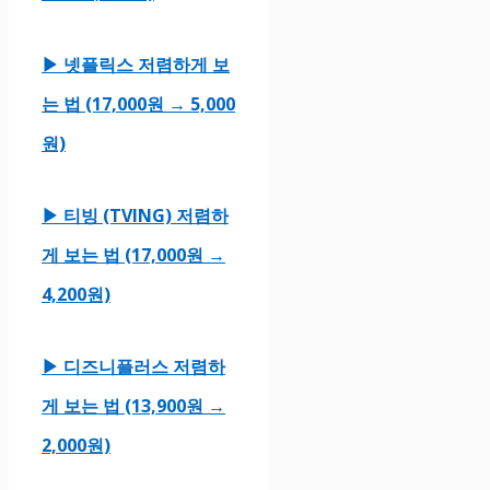
▶ 넷플릭스 저렴하게 보
는 법 (17,000원 → 5,000
원)
▶ 티빙 (TVING) 저렴하
게 보는 법 (17,000원 →
4,200원)
▶ 디즈니플러스 저렴하
게 보는 법 (13,900원 →
2,000원)