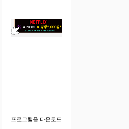
프로그램을 다운로드