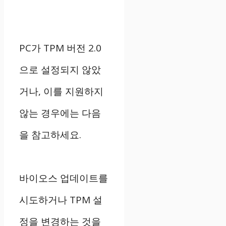
PC가 TPM 버전 2.0
으로 설정되지 않았
거나, 이를 지원하지
않는 경우에는 다음
을 참고하세요.
바이오스 업데이트를
시도하거나 TPM 설
정을 변경하는 것을