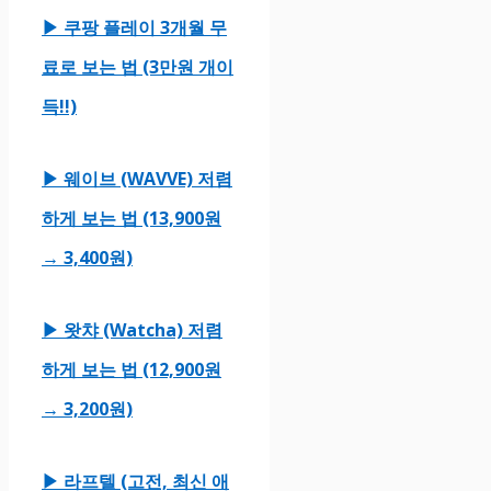
▶ 쿠팡 플레이 3개월 무
료로 보는 법 (3만원 개이
득!!)
▶ 웨이브 (WAVVE) 저렴
하게 보는 법 (13,900원
→ 3,400원)
▶ 왓챠 (Watcha) 저렴
하게 보는 법 (12,900원
→ 3,200원)
▶ 라프텔 (고전, 최신 애