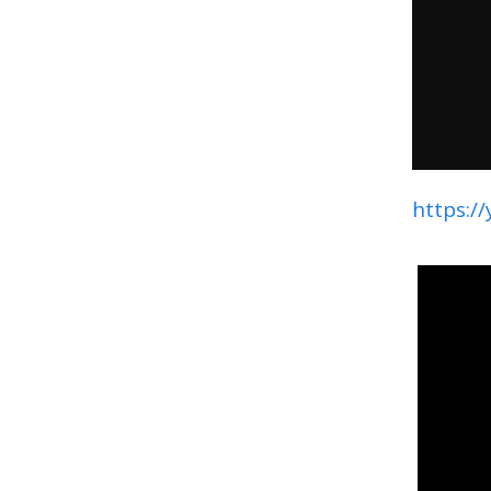
https:/