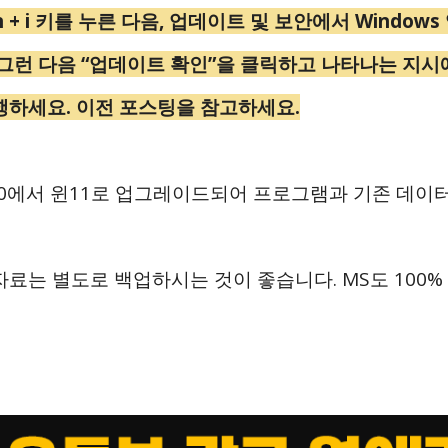
n + i 키를 누른 다음, 업데이트 및 보안에서 Windo
 그런 다음 “업데이트 확인”을 클릭하고 나타나는 지시
행하세요. 이전 포스팅을 참고하세요.
0에서 윈11로 업그레이드되어 프로그램과 기존 데이
자료는 별도로 백업하시는 것이 좋습니다. MS도 100%