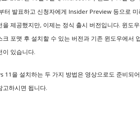
부터 발표하고 신청자에게 Insider Preview 등으로 
전을 제공했지만, 이제는 정식 출시 버전입니다. 윈도우
스크 포맷 후 설치할 수 있는 버전과 기존 윈도우에서
전이 있습니다.
ows 11을 설치하는 두 가지 방법은 영상으로도 준비되어
참고하시면 됩니다.