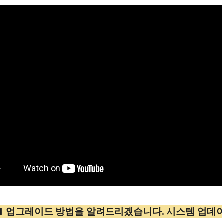
1 업그레이드 방법을 알려드리겠습니다. 시스템 업데