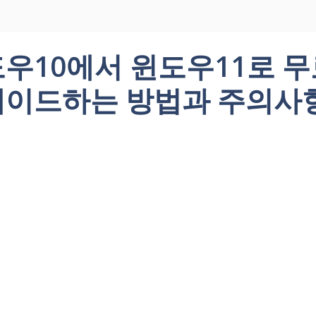
우10에서 윈도우11로 무
이드하는 방법과 주의사