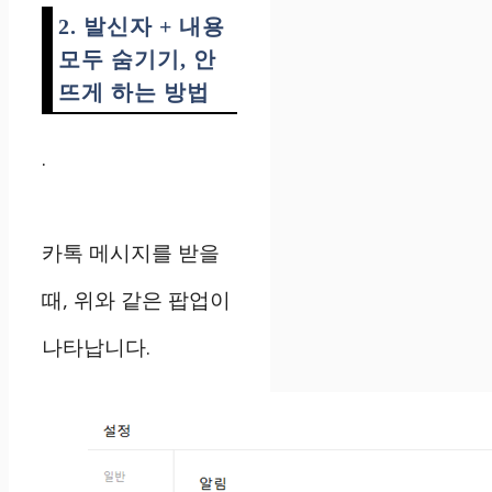
2. 발신자 + 내용
모두 숨기기, 안
뜨게 하는 방법
.
카톡 메시지를 받을
때, 위와 같은 팝업이
나타납니다.