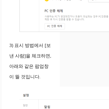
3) 표시 방법에서 [보
낸 사람]을 체크하면,
아래와 같은 팝업창
이 뜰 것입니다.