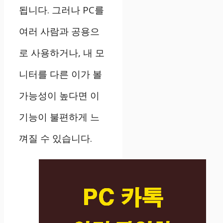
됩니다. 그러나 PC를
여러 사람과 공용으
로 사용하거나, 내 모
니터를 다른 이가 볼
가능성이 높다면 이
기능이 불편하게 느
껴질 수 있습니다.