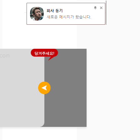
당겨주세요!