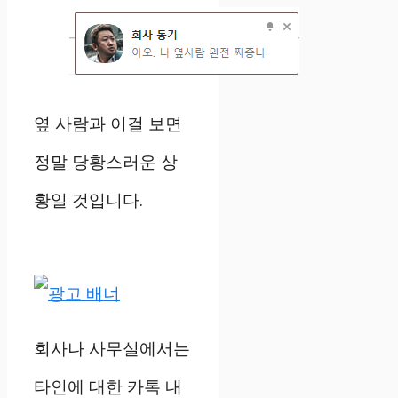
옆 사람과 이걸 보면
정말 당황스러운 상
황일 것입니다.
회사나 사무실에서는
타인에 대한 카톡 내