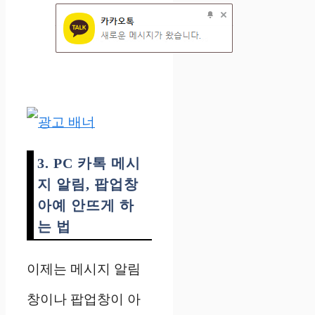
3. PC 카톡 메시
지 알림, 팝업창
아예 안뜨게 하
는 법
이제는 메시지 알림
창이나 팝업창이 아