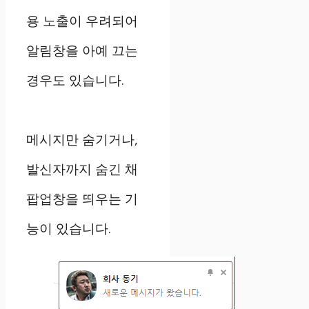
용 노출이 우려되어
알림창을 아예 끄는
경우도 있습니다.
메시지만 숨기거나,
발신자까지 숨긴 채
팝업창을 띄우는 기
능이 있습니다.