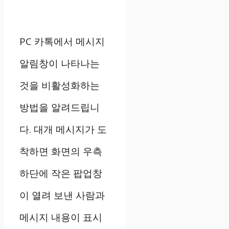
PC 카톡에서 메시지
알림창이 나타나는
것을 비활성화하는
방법을 알려드립니
다. 대개 메시지가 도
착하면 화면의 우측
하단에 작은 팝업창
이 열려 보낸 사람과
메시지 내용이 표시