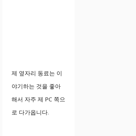
제 옆자리 동료는 이
야기하는 것을 좋아
해서 자주 제 PC 쪽으
로 다가옵니다.