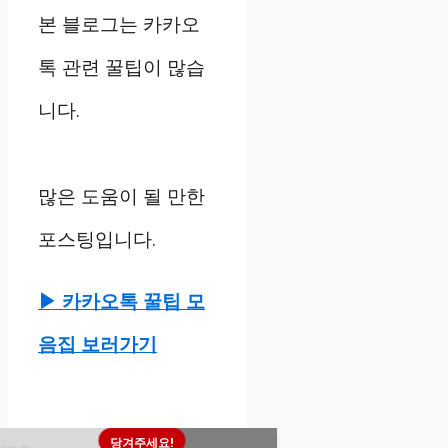
본 블로그는 카카오
톡 관련 꿀팁이 많습
니다.
많은 도움이 될 만한
포스팅입니다.
▶ 카카오톡 꿀팁 모
음집 보러가기
당겨주세요!