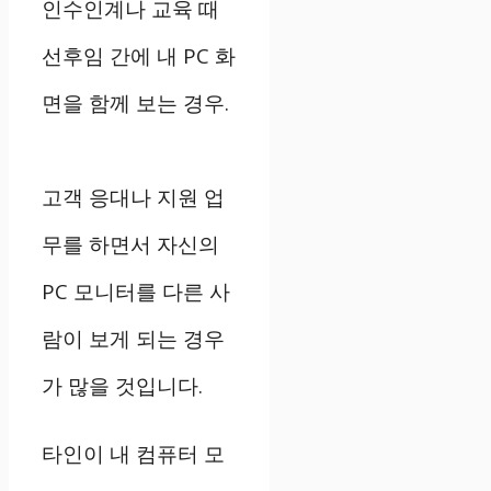
인수인계나 교육 때
선후임 간에 내 PC 화
면을 함께 보는 경우.
고객 응대나 지원 업
무를 하면서 자신의
PC 모니터를 다른 사
람이 보게 되는 경우
가 많을 것입니다.
타인이 내 컴퓨터 모