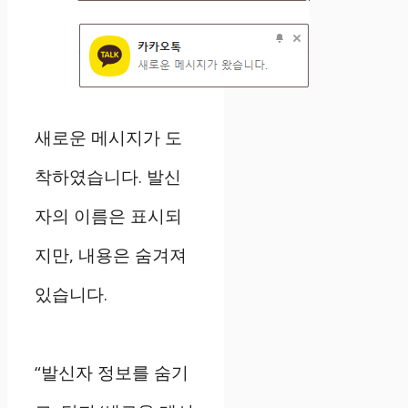
새로운 메시지가 도
착하였습니다. 발신
자의 이름은 표시되
지만, 내용은 숨겨져
있습니다.
“발신자 정보를 숨기