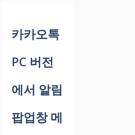
카카오톡
PC 버전
에서 알림
팝업창 메