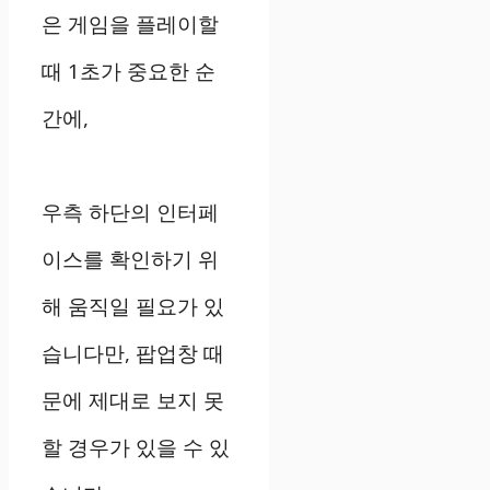
은 게임을 플레이할
때 1초가 중요한 순
간에,
우측 하단의 인터페
이스를 확인하기 위
해 움직일 필요가 있
습니다만, 팝업창 때
문에 제대로 보지 못
할 경우가 있을 수 있