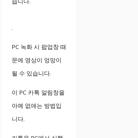
습니다.
.
PC 녹화 시 팝업창 때
문에 영상이 엉망이
될 수 있습니다.
이 PC 카톡 알림창을
아예 없애는 방법입
니다.