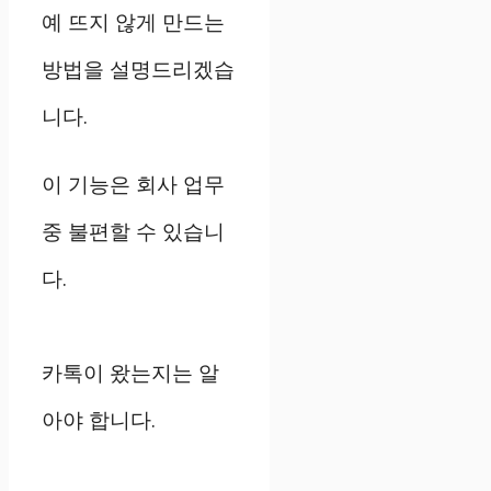
예 뜨지 않게 만드는
방법을 설명드리겠습
니다.
이 기능은 회사 업무
중 불편할 수 있습니
다.
카톡이 왔는지는 알
아야 합니다.