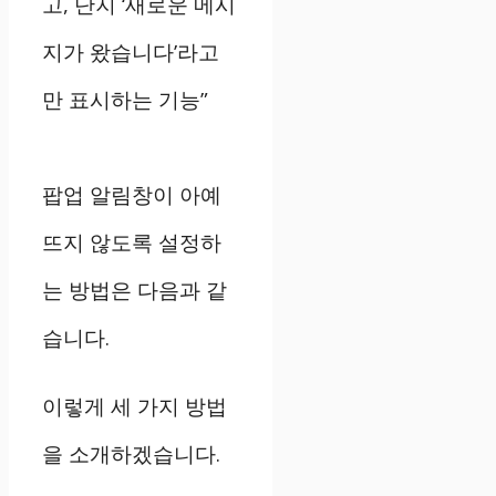
고, 단지 ‘새로운 메시
지가 왔습니다’라고
만 표시하는 기능”
팝업 알림창이 아예
뜨지 않도록 설정하
는 방법은 다음과 같
습니다.
이렇게 세 가지 방법
을 소개하겠습니다.