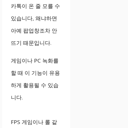
카톡이 온 줄 모를 수
있습니다, 왜냐하면
아예 팝업창조차 안
뜨기 때문입니다.
게임이나 PC 녹화를
할 때 이 기능이 유용
하게 활용될 수 있습
니다.
FPS 게임이나 롤 같