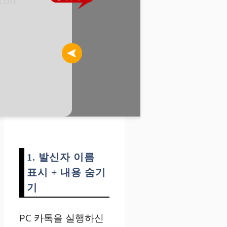
1. 발신자 이름
표시 + 내용 숨기
기
PC 카톡을 실행하신