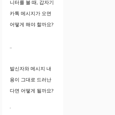
니터를 볼 때, 갑자기
카톡 메시지가 오면
어떻게 해야 할까요?
..
발신자와 메시지 내
용이 그대로 드러난
다면 어떻게 될까요?
.