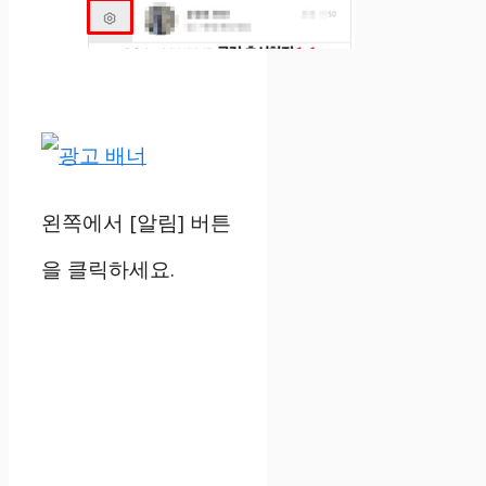
왼쪽에서 [알림] 버튼
을 클릭하세요.