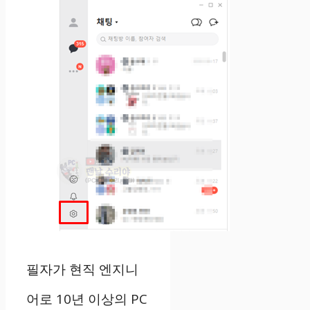
필자가 현직 엔지니
어로 10년 이상의 PC