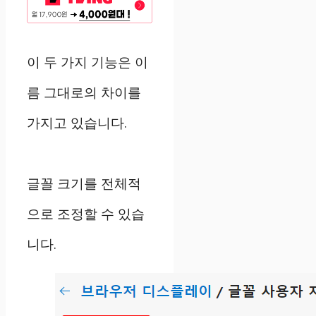
이 두 가지 기능은 이
름 그대로의 차이를
가지고 있습니다.
글꼴 크기를 전체적
으로 조정할 수 있습
니다.