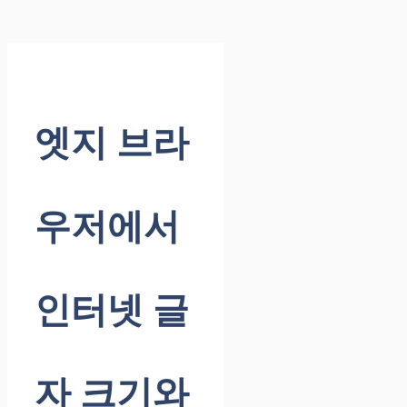
엣지 브라
우저에서
인터넷 글
자 크기와