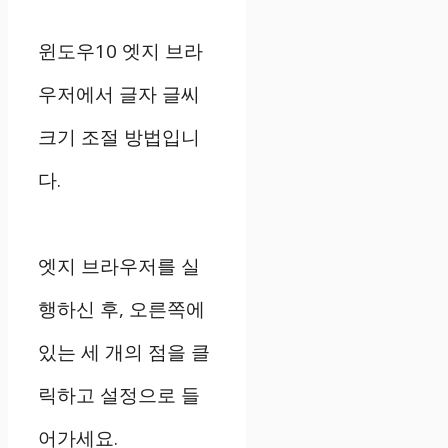
윈도우10 엣지 브라
우저에서 글자 글씨
크기 조절 방법입니
다.
엣지 브라우저를 실
행하신 후, 오른쪽에
있는 세 개의 점을 클
릭하고 설정으로 들
어가세요.