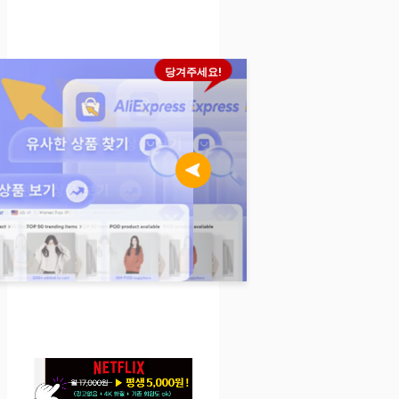
당겨주세요!