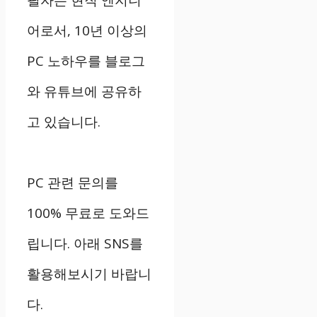
어로서, 10년 이상의
PC 노하우를 블로그
와 유튜브에 공유하
고 있습니다.
PC 관련 문의를
100% 무료로 도와드
립니다. 아래 SNS를
활용해보시기 바랍니
다.