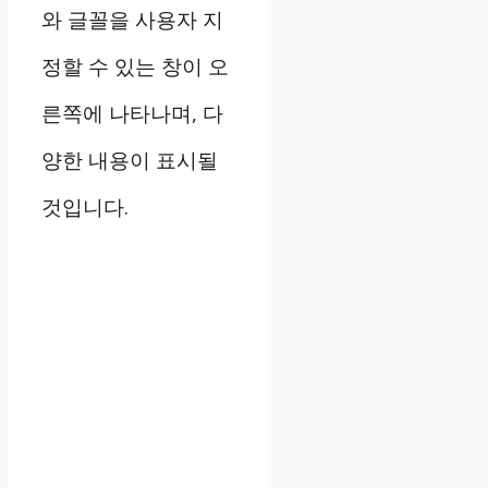
와 글꼴을 사용자 지
정할 수 있는 창이 오
른쪽에 나타나며, 다
양한 내용이 표시될
것입니다.