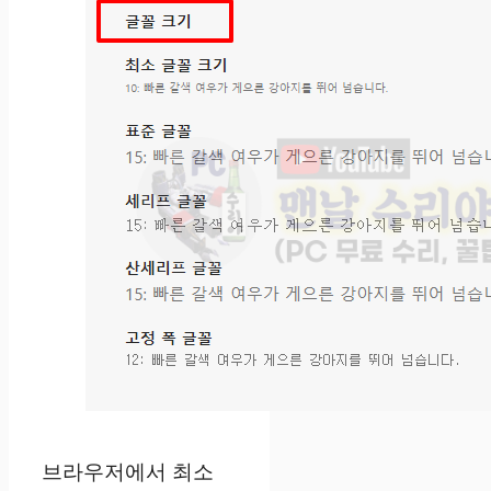
브라우저에서 최소