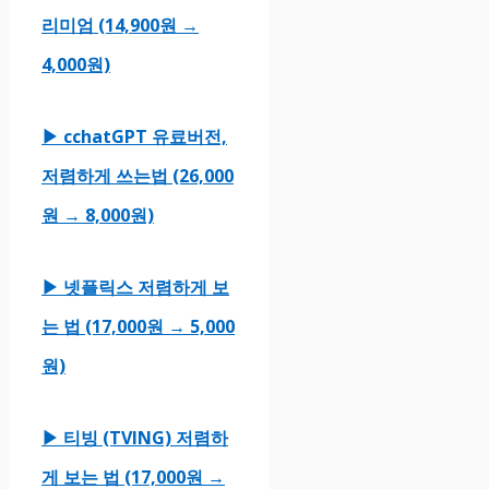
리미엄 (14,900원 →
4,000원)
▶ cchatGPT 유료버전,
저렴하게 쓰는법 (26,000
원 → 8,000원)
▶ 넷플릭스 저렴하게 보
는 법 (17,000원 → 5,000
원)
▶ 티빙 (TVING) 저렴하
게 보는 법 (17,000원 →