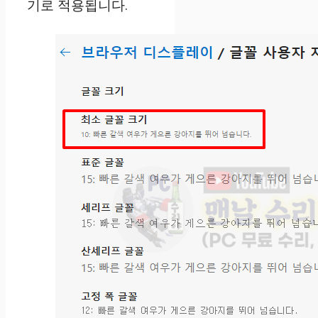
기로 적용됩니다.