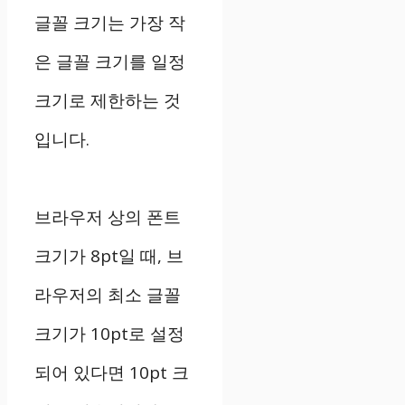
글꼴 크기는 가장 작
은 글꼴 크기를 일정
크기로 제한하는 것
입니다.
브라우저 상의 폰트
크기가 8pt일 때, 브
라우저의 최소 글꼴
크기가 10pt로 설정
되어 있다면 10pt 크