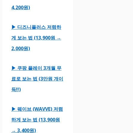
4,200원)
▶ 디즈니플러스 저렴하
게 보는 법 (13,900원 →
2,000원)
▶ 쿠팡 플레이 3개월 무
료로 보는 법 (3만원 개이
득!!)
▶ 웨이브 (WAVVE) 저렴
하게 보는 법 (13,900원
→ 3,400원)