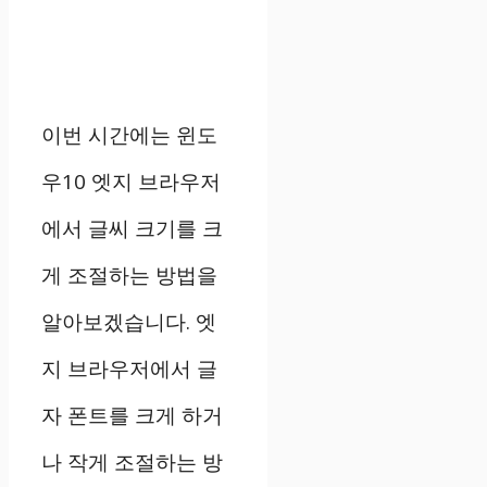
이번 시간에는 윈도
우10 엣지 브라우저
에서 글씨 크기를 크
게 조절하는 방법을
알아보겠습니다. 엣
지 브라우저에서 글
자 폰트를 크게 하거
나 작게 조절하는 방