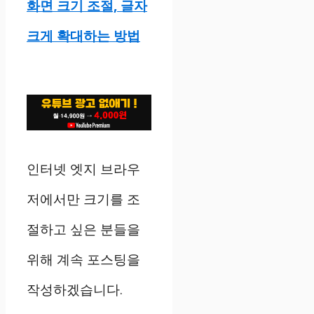
화면 크기 조절, 글자
크게 확대하는 방법
인터넷 엣지 브라우
저에서만 크기를 조
절하고 싶은 분들을
위해 계속 포스팅을
작성하겠습니다.