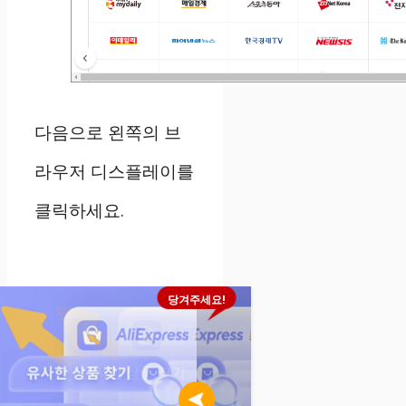
다음으로 왼쪽의 브
라우저 디스플레이를
클릭하세요.
당겨주세요!