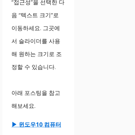
“접근성”을 선택한 다
음 “텍스트 크기”로
이동하세요. 그곳에
서 슬라이더를 사용
해 원하는 크기로 조
정할 수 있습니다.
아래 포스팅을 참고
해보세요.
▶ 윈도우10 컴퓨터