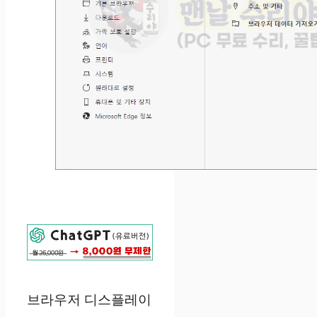
브라우저 디스플레이