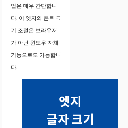
법은 매우 간단합니
다. 이 엣지의 폰트 크
기 조절은 브라우저
가 아닌 윈도우 자체
기능으로도 가능합니
다.