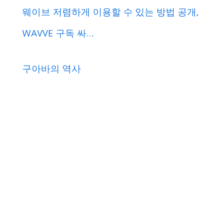
웨이브 저렴하게 이용할 수 있는 방법 공개,
WAVVE 구독 싸…
구아바의 역사