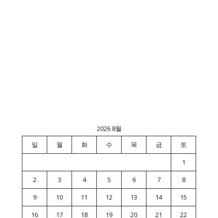
2026 8월
일
월
화
수
목
금
토
1
2
3
4
5
6
7
8
9
10
11
12
13
14
15
16
17
18
19
20
21
22