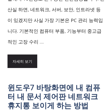
산실 하면, 네트워크, 서버, 보안, 인트라넷 등
이 있겠지만 사실 가장 기본은 PC 관리 능력입
니다. 기본적인 컴퓨터 부품, 기능부터 중고급
적인 고장 수리 …
자세히 보기
윈도우7 바탕화면에 내 컴퓨
터 내 문서 제어판 네트워크
휴지통 보이게 하는 방법