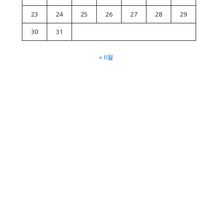
23
24
25
26
27
28
29
30
31
« 6월