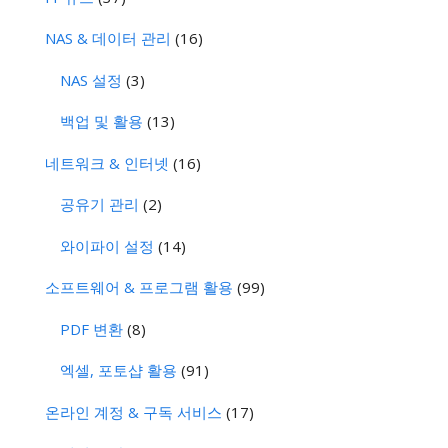
NAS & 데이터 관리
(16)
NAS 설정
(3)
백업 및 활용
(13)
네트워크 & 인터넷
(16)
공유기 관리
(2)
와이파이 설정
(14)
소프트웨어 & 프로그램 활용
(99)
PDF 변환
(8)
엑셀, 포토샵 활용
(91)
온라인 계정 & 구독 서비스
(17)