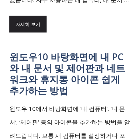
자세히 보기
윈도우10 바탕화면에 내 PC
와 내 문서 및 제어판과 네트
워크와 휴지통 아이콘 쉽게
추가하는 방법
윈도우 10에서 바탕화면에 ‘내 컴퓨터’, ‘내 문
서’, ‘제어판’ 등의 아이콘을 추가하는 방법을 알
려드립니다. 보통 새 컴퓨터를 설정하거나 포