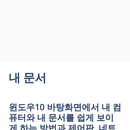
내 문서
윈도우10 바탕화면에서 내 컴
퓨터와 내 문서를 쉽게 보이
게 하는 방법과 제어판, 네트