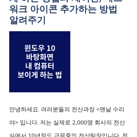
워크 아이콘 추가하는 방법
알려주기
안녕하세요. 여러분들의 전산과장 <맨날 수리
야> 입니다. 저는 실제로 2,000명 회사의 전산
실에서 10년정도 근무중인 전산팀장입니다. 전