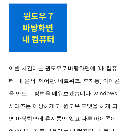
이번 시간에는 윈도우 7 바탕화면에 [내 컴퓨
터, 내 문서, 제어판, 네트워크, 휴지통] 아이콘
을 만드는 방법을 배워보겠습니다. windows
시리즈는 이상하게도, 윈도우 포맷을 하게 되
면 바탕화면에 휴지통만 있고 다른 아이콘이
없습니다. 자주 사용하는 내 컴퓨터, 내 문서 …