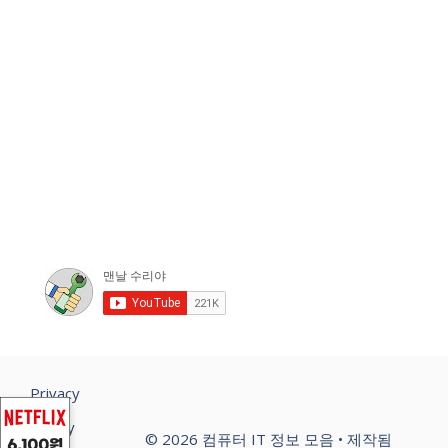
Privacy
Policy
© 2026 컴퓨터 IT 정보 모음
• 제작됨