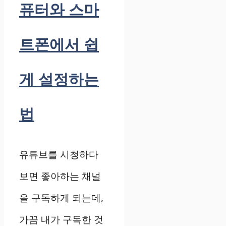
퓨터와 스마
트폰에서 쉽
게 설정하는
법
유튜브를 시청하다
보면 좋아하는 채널
을 구독하게 되는데,
가끔 내가 구독한 것