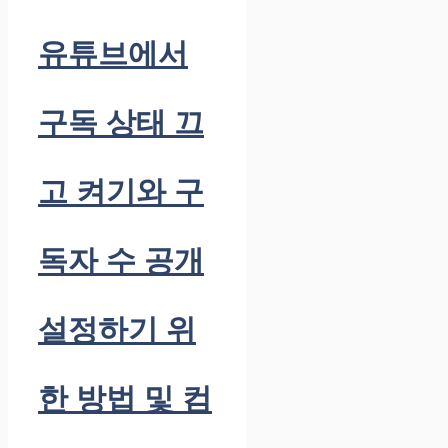
유튜브에서
구독 상태 끄
고 켜기와 구
독자 수 공개
설정하기 위
한 방법 및 컴