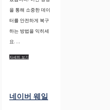
을 통해 소중한 데이
터를 안전하게 복구
하는 방법을 익히세
요. …
자세히 보기
네이버 웨일