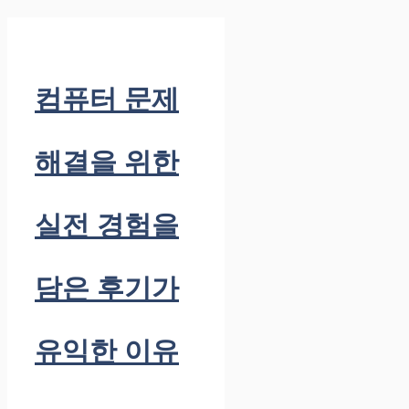
컴퓨터 문제
해결을 위한
실전 경험을
담은 후기가
유익한 이유