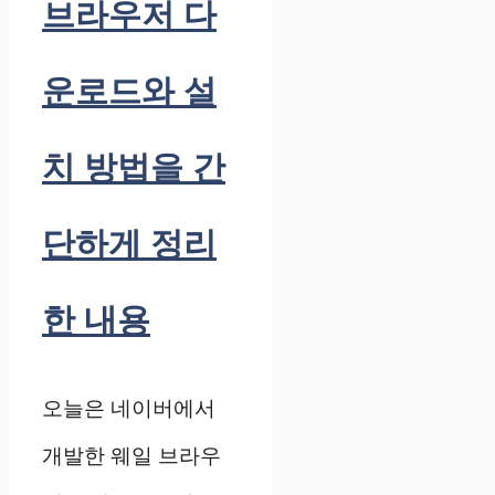
브라우저 다
운로드와 설
치 방법을 간
단하게 정리
한 내용
오늘은 네이버에서
개발한 웨일 브라우