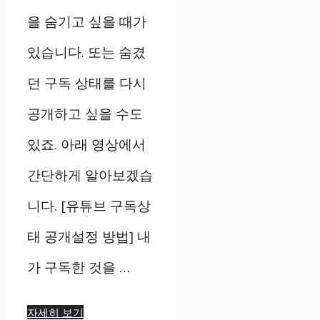
을 숨기고 싶을 때가
있습니다. 또는 숨겼
던 구독 상태를 다시
공개하고 싶을 수도
있죠. 아래 영상에서
간단하게 알아보겠습
니다. [유튜브 구독상
태 공개설정 방법] 내
가 구독한 것을 …
자세히 보기