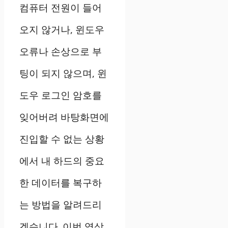
컴퓨터 전원이 들어
오지 않거나, 윈도우
오류나 손상으로 부
팅이 되지 않으며, 윈
도우 로그인 암호를
잊어버려 바탕화면에
진입할 수 없는 상황
에서 내 하드의 중요
한 데이터를 복구하
는 방법을 알려드리
겠습니다. 이번 영상