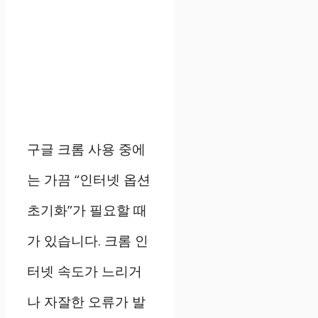
구글 크롬 사용 중에
는 가끔 “인터넷 옵션
초기화”가 필요할 때
가 있습니다. 크롬 인
터넷 속도가 느리거
나 자잘한 오류가 발