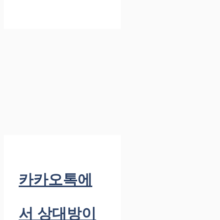
카카오톡에
서 상대방이