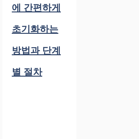
에 간편하게
초기화하는
방법과 단계
별 절차