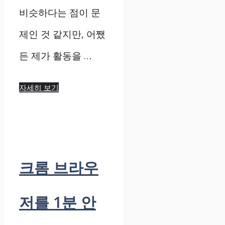
비슷하다는 점이 문
제인 것 같지만, 어쨌
든 제가 활동을 …
자세히 보기
크롬 브라우
저를 1분 안