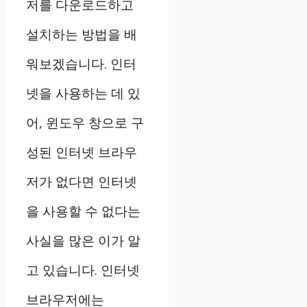
저를 다운로드하고
설치하는 방법을 배
워보겠습니다. 인터
넷을 사용하는 데 있
어, 윈도우 창으로 구
성된 인터넷 브라우
저가 없다면 인터넷
을 사용할 수 없다는
사실을 많은 이가 알
고 있습니다. 인터넷
브라우저에는