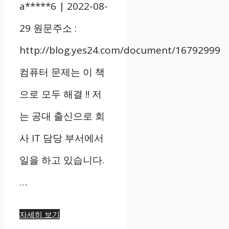
a*****6 | 2022-08-
29 원문주소 :
http://blog.yes24.com/document/16792999
컴퓨터 문제는 이 책
으로 모두 해결 !! 저
는 공대 출신으로 회
사 IT 담당 부서에서
일을 하고 있습니다.
…
자세히 보기