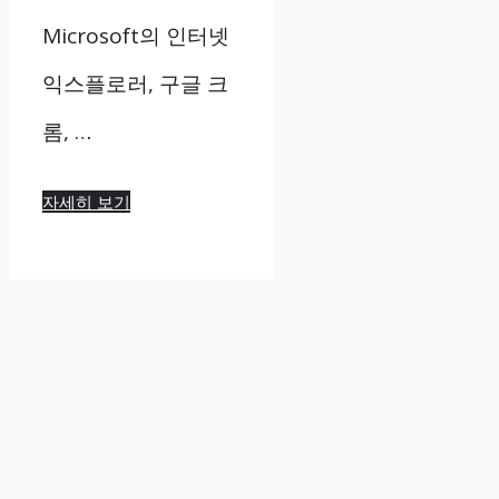
Microsoft의 인터넷
익스플로러, 구글 크
롬, …
자세히 보기