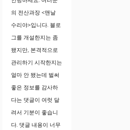
안녕하세요. 여러분
의 전산과장 <맨날
수리야>입니다. 블로
그를 개설한지는 좀
됐지만, 본격적으로
관리하기 시작한지는
얼마 안 됐는데 벌써
좋은 정보를 감사하
다는 댓글이 여럿 달
려서 기분이 좋습니
다. 댓글 내용이 너무