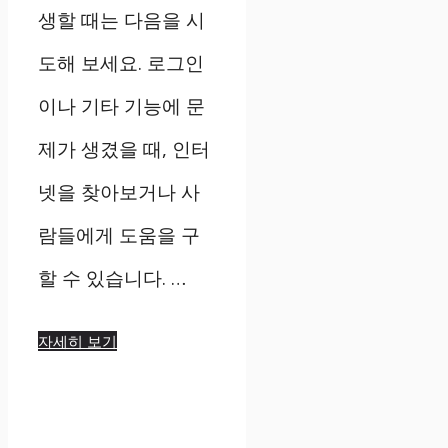
생할 때는 다음을 시
도해 보세요. 로그인
이나 기타 기능에 문
제가 생겼을 때, 인터
넷을 찾아보거나 사
람들에게 도움을 구
할 수 있습니다. …
자세히 보기