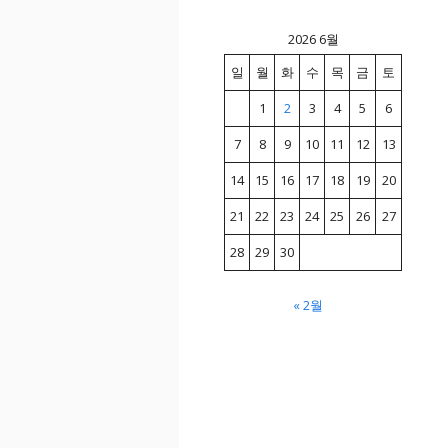
2026 6월
일
월
화
수
목
금
토
1
2
3
4
5
6
7
8
9
10
11
12
13
14
15
16
17
18
19
20
21
22
23
24
25
26
27
28
29
30
« 2월