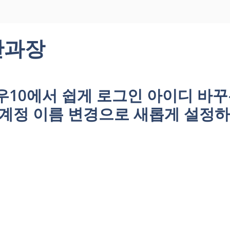
산과장
우10에서 쉽게 로그인 아이디 바
 계정 이름 변경으로 새롭게 설정하