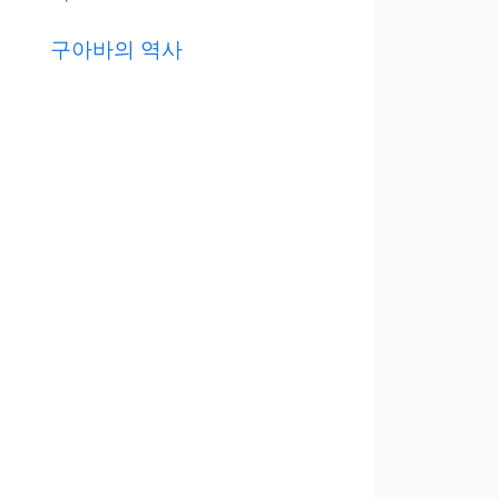
구아바의 역사