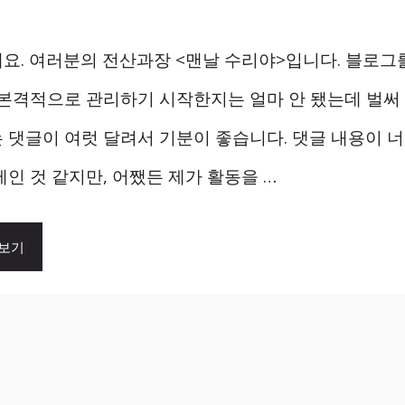
요. 여러분의 전산과장 <맨날 수리야>입니다. 블로그
 본격적으로 관리하기 시작한지는 얼마 안 됐는데 벌써
 댓글이 여럿 달려서 기분이 좋습니다. 댓글 내용이 
제인 것 같지만, 어쨌든 제가 활동을 …
 보기