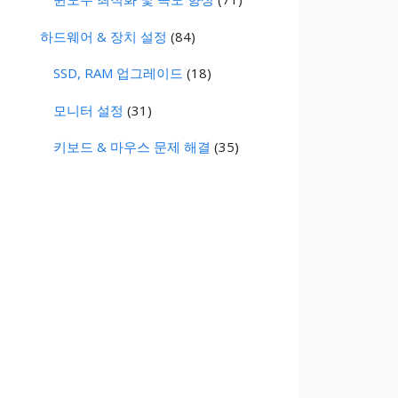
하드웨어 & 장치 설정
(84)
SSD, RAM 업그레이드
(18)
모니터 설정
(31)
키보드 & 마우스 문제 해결
(35)