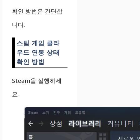
확인 방법은 간단합
니다.
스팀 게임 클라
우드 연동 상태
확인 방법
Steam을 실행하세
요.