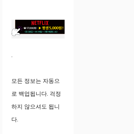
.
모든 정보는 자동으
로 백업됩니다. 걱정
하지 않으셔도 됩니
다.