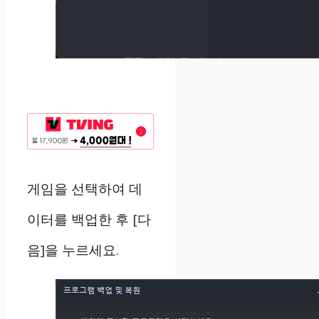
게임을 선택하여 데
이터를 백업한 후 [다
음]을 누르세요.