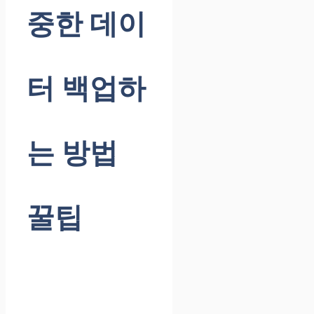
중한 데이
터 백업하
는 방법
꿀팁