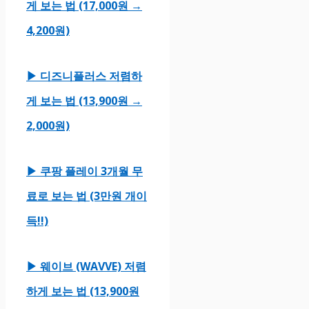
게 보는 법 (17,000원 →
4,200원)
▶ 디즈니플러스 저렴하
게 보는 법 (13,900원 →
2,000원)
▶ 쿠팡 플레이 3개월 무
료로 보는 법 (3만원 개이
득!!)
▶ 웨이브 (WAVVE) 저렴
하게 보는 법 (13,900원