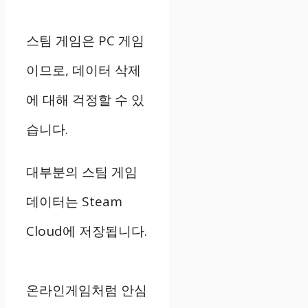
스팀 게임은 PC 게임
이므로, 데이터 삭제
에 대해 걱정할 수 있
습니다.
대부분의 스팀 게임
데이터는 Steam
Cloud에 저장됩니다.
온라인게임처럼 안심