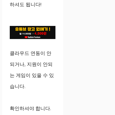
하셔도 됩니다!
클라우드 연동이 안
되거나, 지원이 안되
는 게임이 있을 수 있
습니다.
확인하셔야 합니다.