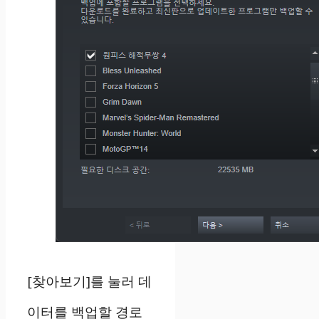
[찾아보기]를 눌러 데
이터를 백업할 경로