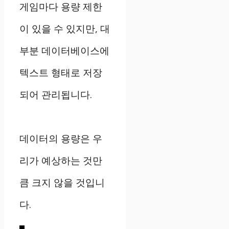
게임마다 용량 제한
이 있을 수 있지만, 대
부분 데이터베이스에
텍스트 형태로 저장
되어 관리됩니다.
데이터의 용량은 우
리가 예상하는 것만
큼 크지 않을 것입니
다.