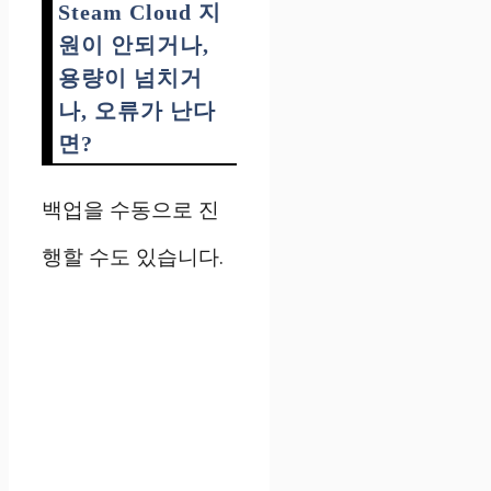
Steam Cloud 지
원이 안되거나,
용량이 넘치거
나, 오류가 난다
면?
백업을 수동으로 진
행할 수도 있습니다.