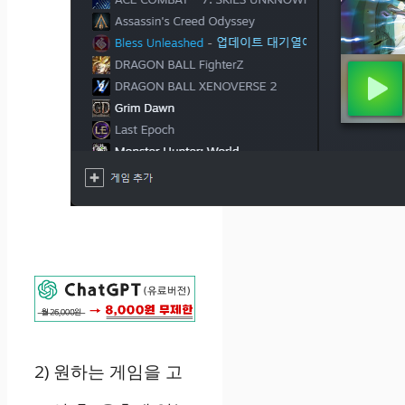
2) 원하는 게임을 고