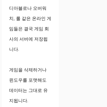
디아블로나 오버워
치, 롤 같은 온라인 게
임들은 결국 게임 회
사의 서버에 저장됩
니다.
게임을 삭제하거나
윈도우를 포맷해도
데이터는 그대로 유
지됩니다.