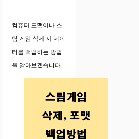
컴퓨터 포맷이나 스
팀 게임 삭제 시 데이
터를 백업하는 방법
을 알아보겠습니다.