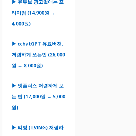
▶ 유튜브 광고없애는 프
리미엄 (14,900원 →
4,000원)
▶ cchatGPT 유료버전,
저렴하게 쓰는법 (26,000
원 → 8,000원)
▶ 넷플릭스 저렴하게 보
는 법 (17,000원 → 5,000
원)
▶ 티빙 (TVING) 저렴하