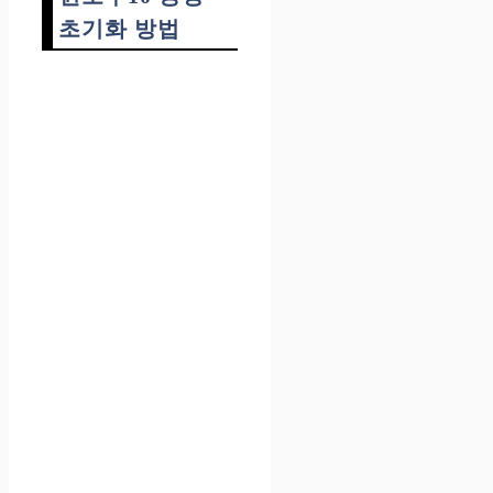
초기화 방법