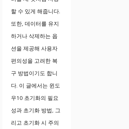
할 수 있게 해줍니다.
또한, 데이터를 유지
하거나 삭제하는 옵
션을 제공해 사용자
편의성을 고려한 복
구 방법이기도 합니
다. 이 글에서는 윈도
우10 초기화의 필요
성과 초기화 방법, 그
리고 초기화 시 주의