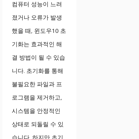
컴퓨터 성능이 느려
졌거나 오류가 발생
했을 때, 윈도우10 초
기화는 효과적인 해
결 방법이 될 수 있습
니다. 초기화를 통해
불필요한 파일과 프
로그램을 제거하고,
시스템을 안정적인
상태로 되돌릴 수 있
습니다. 하지만 초기