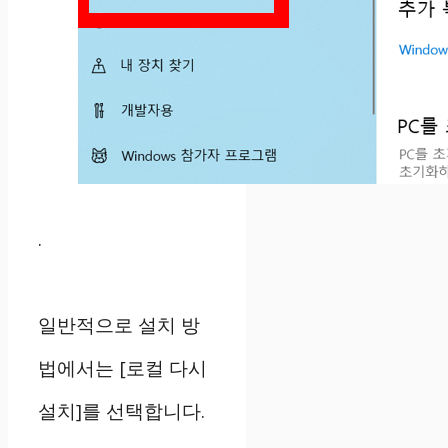
.
일반적으로 설치 방
법에서는 [로컬 다시
설치]를 선택합니다.