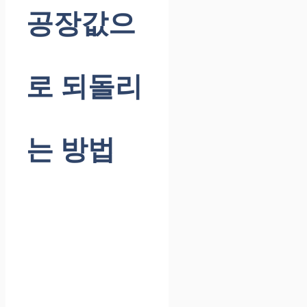
공장값으
로 되돌리
는 방법