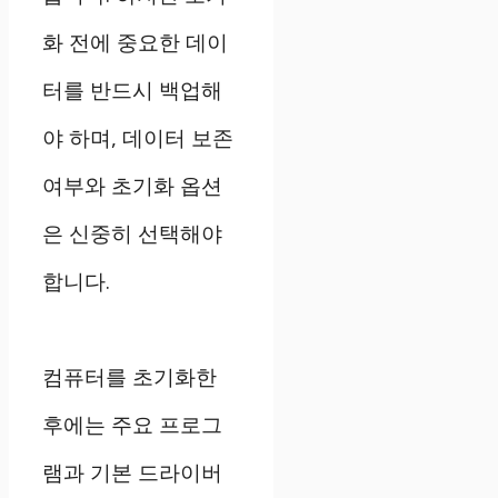
화 전에 중요한 데이
터를 반드시 백업해
야 하며, 데이터 보존
여부와 초기화 옵션
은 신중히 선택해야
합니다.
컴퓨터를 초기화한
후에는 주요 프로그
램과 기본 드라이버