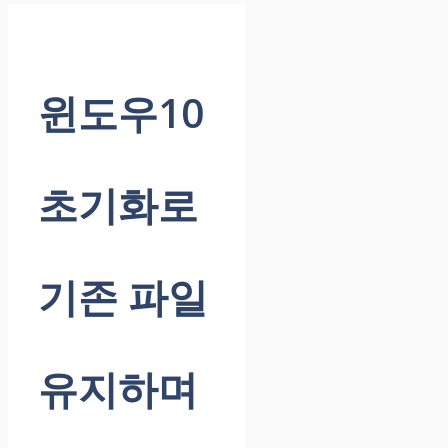
윈도우10
초기화로
기존 파일
유지하며