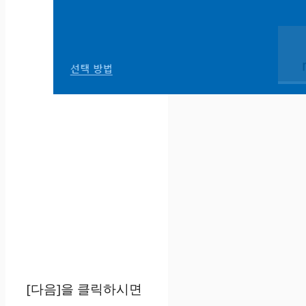
[다음]을 클릭하시면