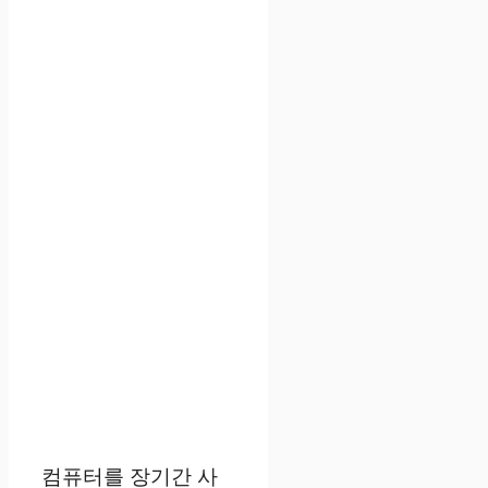
컴퓨터를 장기간 사