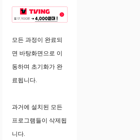
모든 과정이 완료되
면 바탕화면으로 이
동하며 초기화가 완
료됩니다.
과거에 설치된 모든
프로그램들이 삭제됩
니다.