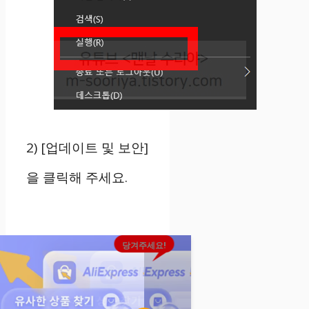
2) [업데이트 및 보안]
을 클릭해 주세요.
당겨주세요!