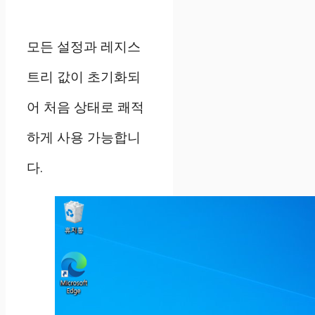
모든 설정과 레지스
트리 값이 초기화되
어 처음 상태로 쾌적
하게 사용 가능합니
다.