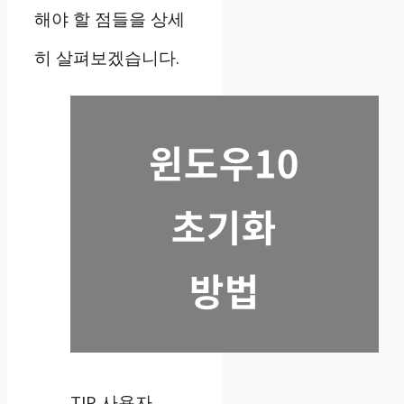
해야 할 점들을 상세
히 살펴보겠습니다.
TIP 사용자