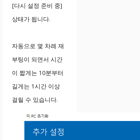
[다시 설정 준비 중]
상태가 됩니다.
자동으로 몇 차례 재
부팅이 되면서 시간
이 짧게는 10분부터
길게는 1시간 이상
걸릴 수 있습니다.