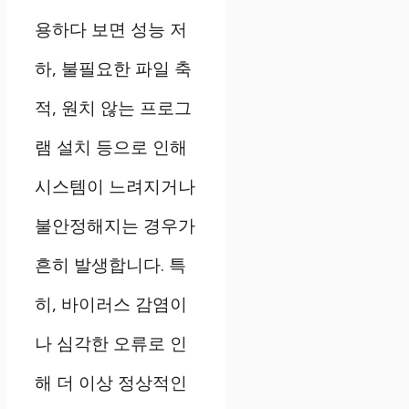
용하다 보면 성능 저
하, 불필요한 파일 축
적, 원치 않는 프로그
램 설치 등으로 인해
시스템이 느려지거나
불안정해지는 경우가
흔히 발생합니다. 특
히, 바이러스 감염이
나 심각한 오류로 인
해 더 이상 정상적인