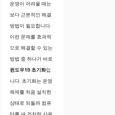
운영이 어려울 때는
보다 근본적인 해결
방법이 필요합니다.
이런 문제를 효과적
으로 해결할 수 있는
방법 중 하나가 바로
윈도우10 초기화
입
니다. 초기화는 운영
체제를 처음 설치한
상태로 되돌려 컴퓨
터를 새 것처럼 사용