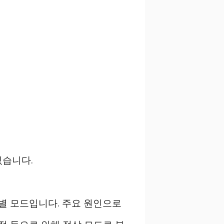
있습니다.
별 모드입니다. 주요 원인으로