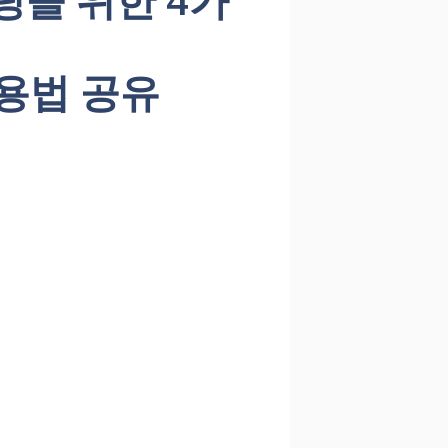
용법 공유