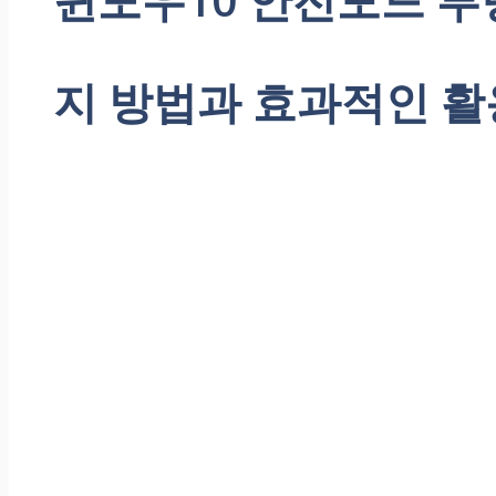
지 방법과 효과적인 활