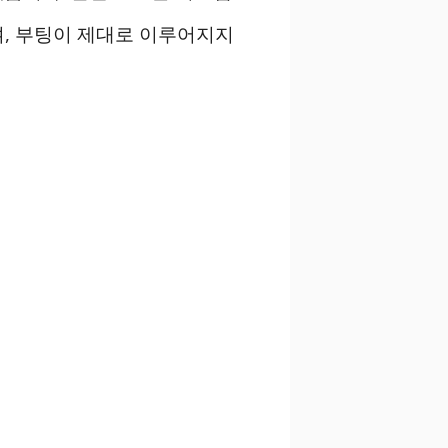
, 부팅이 제대로 이루어지지