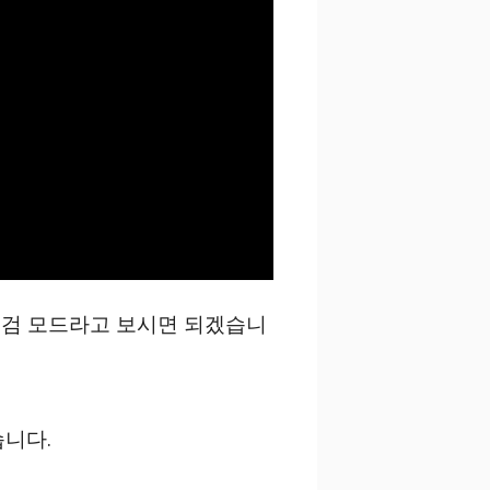
점검 모드라고 보시면 되겠습니
니다.