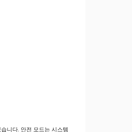
있습니다. 안전 모드는 시스템