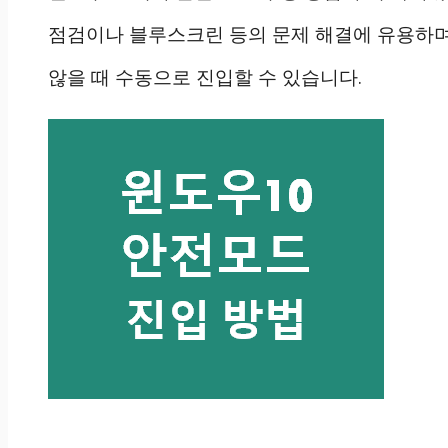
점검이나 블루스크린 등의 문제 해결에 유용하며
않을 때 수동으로 진입할 수 있습니다.