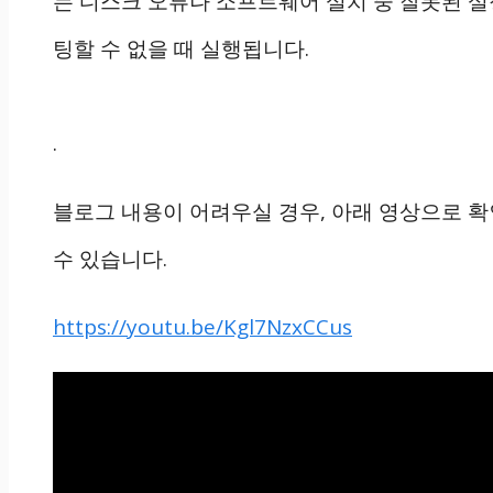
는 디스크 오류나 소프트웨어 설치 중 잘못된 설
팅할 수 없을 때 실행됩니다.
.
블로그 내용이 어려우실 경우, 아래 영상으로 
수 있습니다.
https://youtu.be/Kgl7NzxCCus