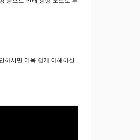
정 등으로 인해 정상 모드로 부
확인하시면 더욱 쉽게 이해하실