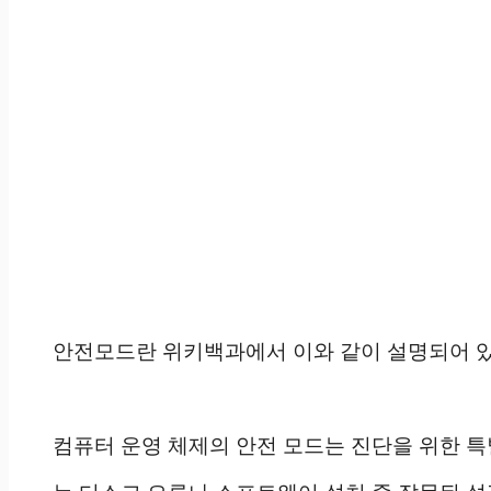
안전모드란 위키백과에서 이와 같이 설명되어 
컴퓨터 운영 체제의 안전 모드는 진단을 위한 특