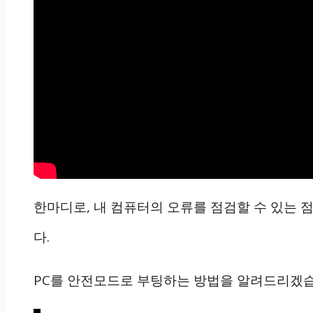
한마디로, 내 컴퓨터의 오류를 점검할 수 있는 
다.
PC를 안전모드로 부팅하는 방법을 알려드리겠습