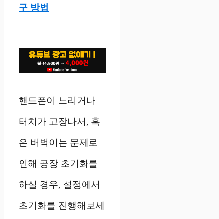
구 방법
핸드폰이 느리거나
터치가 고장나서, 혹
은 버벅이는 문제로
인해 공장 초기화를
하실 경우, 설정에서
초기화를 진행해보세