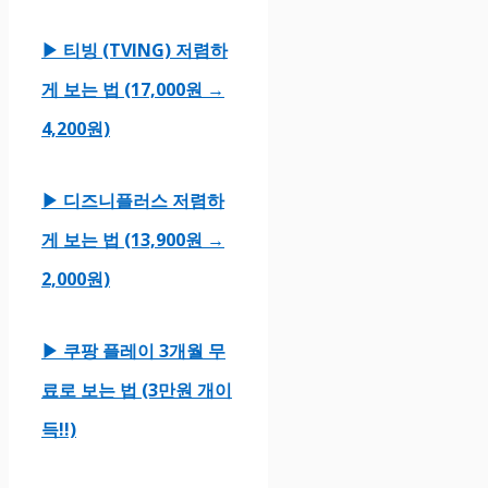
▶ 티빙 (TVING) 저렴하
게 보는 법 (17,000원 →
4,200원)
▶ 디즈니플러스 저렴하
게 보는 법 (13,900원 →
2,000원)
▶ 쿠팡 플레이 3개월 무
료로 보는 법 (3만원 개이
득!!)