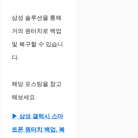
삼성 솔루션을 통해
거의 원터치로 백업
및 복구할 수 있습니
다.
해당 포스팅을 참고
해보세요.
▶ 삼성 갤럭시 스마
트폰 원터치 백업, 복