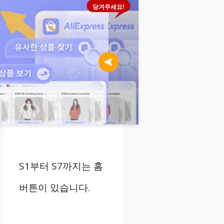
당겨주세요!
S1부터 S7까지는 홈
버튼이 있습니다.