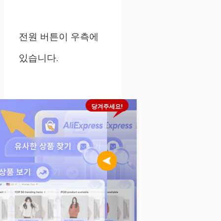
전원 버튼이 우측에
있습니다.
당겨주세요!