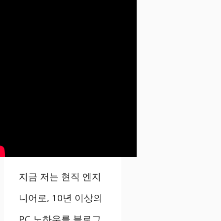
지금 저는 현직 엔지
니어로, 10년 이상의
PC 노하우를 블로그