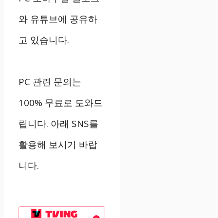
와 유튜브에 공유하
고 있습니다.
PC 관련 문의는
100% 무료로 도와드
립니다. 아래 SNS를
활용해 보시기 바랍
니다.