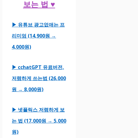
보는 법 ♥
▶ 유튜브 광고없애는 프
리미엄 (14,900원 →
4,000원)
▶ cchatGPT 유료버전,
저렴하게 쓰는법 (26,000
원 → 8,000원)
▶ 넷플릭스 저렴하게 보
는 법 (17,000원 → 5,000
원)