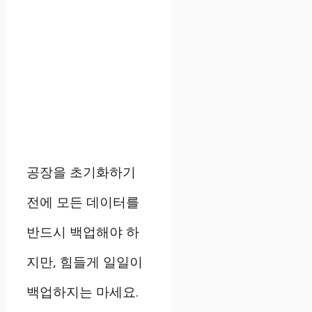
공장을 초기화하기
전에 모든 데이터를
반드시 백업해야 하
지만, 힘들게 일일이
백업하지는 마세요.