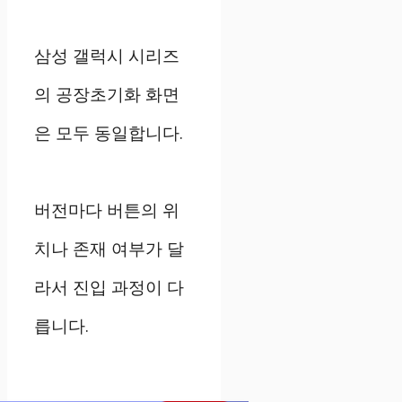
삼성 갤럭시 시리즈
의 공장초기화 화면
은 모두 동일합니다.
버전마다 버튼의 위
치나 존재 여부가 달
라서 진입 과정이 다
릅니다.