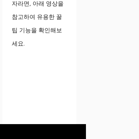
자라면, 아래 영상을
참고하여 유용한 꿀
팁 기능을 확인해보
세요.