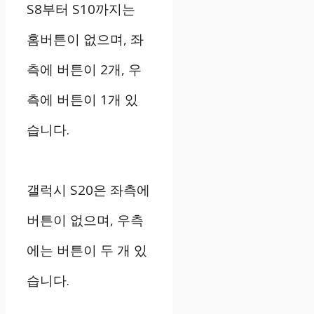
S8부터 S10까지는
홈버튼이 없으며, 좌
측에 버튼이 2개, 우
측에 버튼이 1개 있
습니다.
갤럭시 S20은 좌측에
버튼이 없으며, 우측
에는 버튼이 두 개 있
습니다.