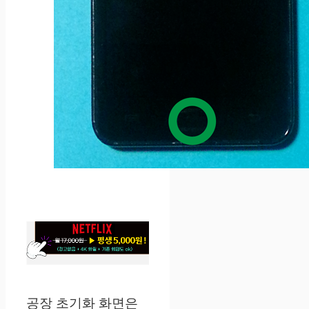
공장 초기화 화면은