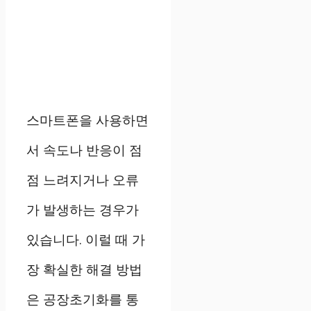
스마트폰을 사용하면
서 속도나 반응이 점
점 느려지거나 오류
가 발생하는 경우가
있습니다. 이럴 때 가
장 확실한 해결 방법
은 공장초기화를 통