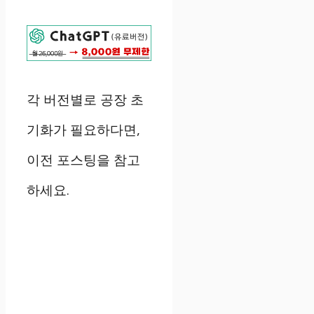
각 버전별로 공장 초
기화가 필요하다면,
이전 포스팅을 참고
하세요.