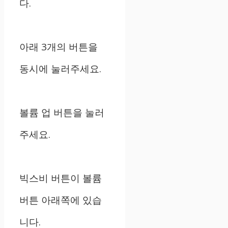
다.
아래 3개의 버튼을
동시에 눌러주세요.
볼륨 업 버튼을 눌러
주세요.
빅스비 버튼이 볼륨
버튼 아래쪽에 있습
니다.