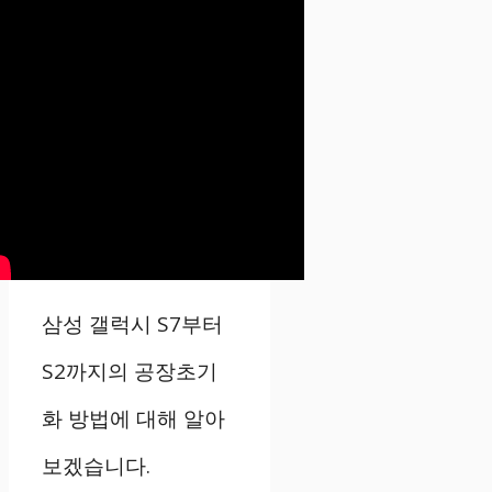
삼성 갤럭시 S7부터
S2까지의 공장초기
화 방법에 대해 알아
보겠습니다.