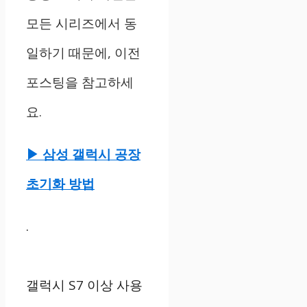
모든 시리즈에서 동
일하기 때문에, 이전
포스팅을 참고하세
요.
▶ 삼성 갤럭시 공장
초기화 방법
.
갤럭시 S7 이상 사용