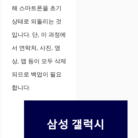
해 스마트폰을 초기
상태로 되돌리는 것
입니다. 단, 이 과정에
서 연락처, 사진, 영
상, 앱 등이 모두 삭제
되므로 백업이 필요
합니다.