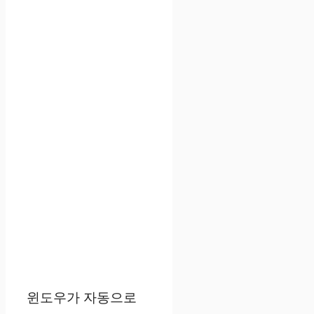
윈도우가 자동으로