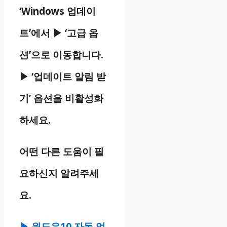
‘Windows 업데이
트’에서 ▶ ‘고급 옵
션’으로 이동합니다.
▶ ‘업데이트 알림 받
기’ 옵션을 비활성화
하세요.
어떤 다른 도움이 필
요하신지 알려주세
요.
▶ 윈도우10 자동 업