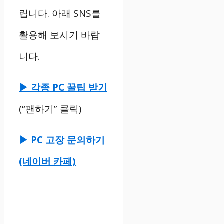
립니다. 아래 SNS를
활용해 보시기 바랍
니다.
▶ 각종 PC 꿀팁 받기
(“팬하기” 클릭)
▶ PC 고장 문의하기
(네이버 카페)