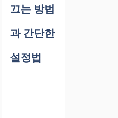
끄는 방법
과 간단한
설정법