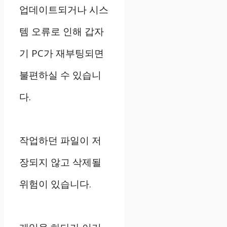
업데이트되거나 시스
템 오류로 인해 갑자
기 PC가 재부팅되면
불편하실 수 있습니
다.
작업하던 파일이 저
장되지 않고 삭제될
위험이 있습니다.