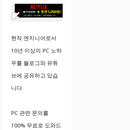
현직 엔지니어로서
10년 이상의 PC 노하
우를 블로그와 유튜
브에 공유하고 있습
니다.
PC 관련 문의를
100% 무료로 도와드