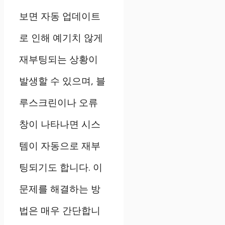
보면 자동 업데이트
로 인해 예기치 않게
재부팅되는 상황이
발생할 수 있으며, 블
루스크린이나 오류
창이 나타나면 시스
템이 자동으로 재부
팅되기도 합니다. 이
문제를 해결하는 방
법은 매우 간단합니