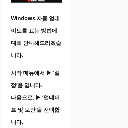
Windows 자동 업데
이트를 끄는 방법에
대해 안내해드리겠습
니다.
시작 메뉴에서 ▶ ‘설
정’을 엽니다.
다음으로, ▶ ‘업데이
트 및 보안’을 선택합
니다.