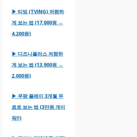
▶ 티빙 (TVING) 저렴하
게 보는 법 (17,000원 →
4,200원)
▶ 디즈니플러스 저렴하
게 보는 법 (13,900원 →
2,000원)
▶ 쿠팡 플레이 3개월 무
료로 보는 법 (3만원 개이
득!!)