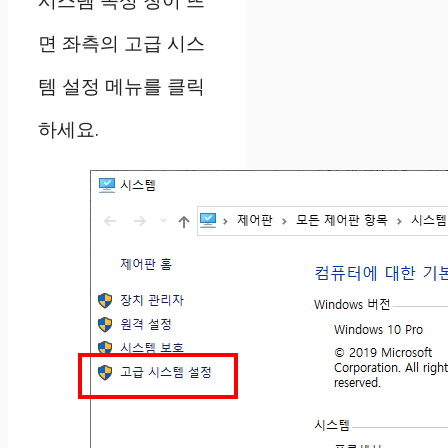
면 좌측의 고급 시스
템 설정 메뉴를 클릭
하세요.