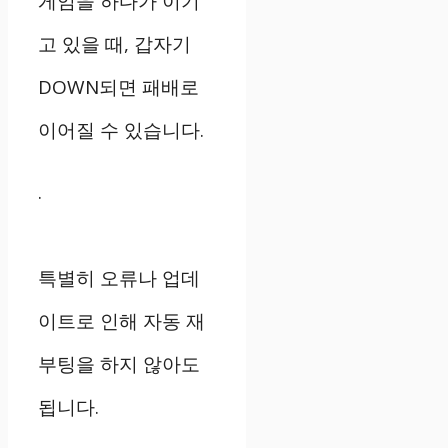
게임을 하다가 이기
고 있을 때, 갑자기
DOWN되면 패배로
이어질 수 있습니다.
.
특별히 오류나 업데
이트로 인해 자동 재
부팅을 하지 않아도
됩니다.