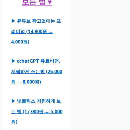
보는 법 ♥
▶ 유튜브 광고없애는 프
리미엄 (14,900원 →
4,000원)
▶ cchatGPT 유료버전,
저렴하게 쓰는법 (26,000
원 → 8,000원)
▶ 넷플릭스 저렴하게 보
는 법 (17,000원 → 5,000
원)