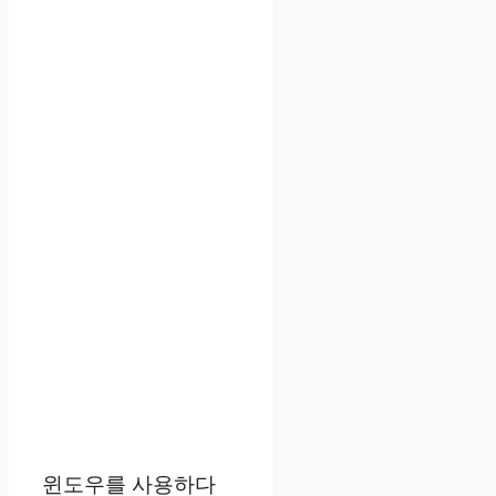
윈도우를 사용하다