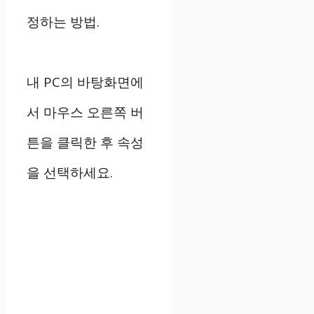
정하는 방법.
내 PC의 바탕화면에
서 마우스 오른쪽 버
튼을 클릭한 후 속성
을 선택하세요.