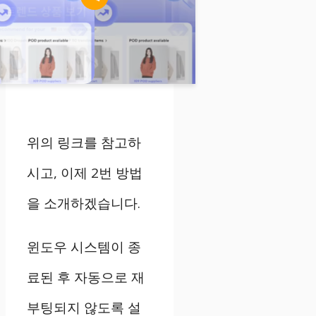
위의 링크를 참고하
시고, 이제 2번 방법
을 소개하겠습니다.
윈도우 시스템이 종
료된 후 자동으로 재
부팅되지 않도록 설