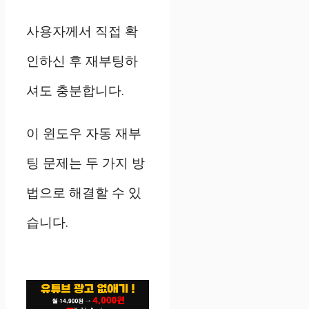
사용자께서 직접 확
인하신 후 재부팅하
셔도 충분합니다.
이 윈도우 자동 재부
팅 문제는 두 가지 방
법으로 해결할 수 있
습니다.