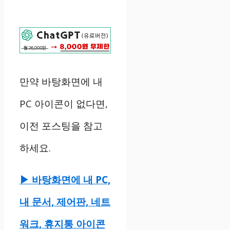
만약 바탕화면에 내
PC 아이콘이 없다면,
이전 포스팅을 참고
하세요.
▶ 바탕화면에 내 PC,
내 문서, 제어판, 네트
워크, 휴지통 아이콘