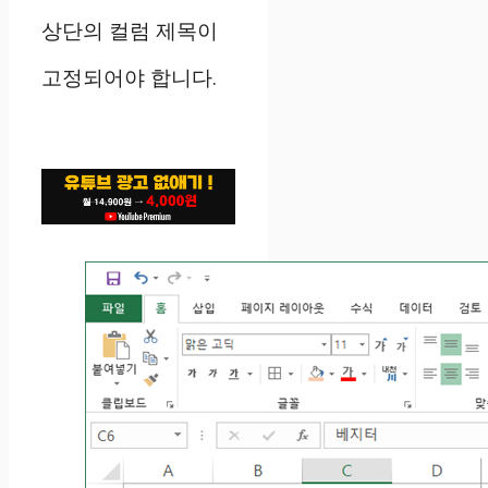
상단의 컬럼 제목이
고정되어야 합니다.