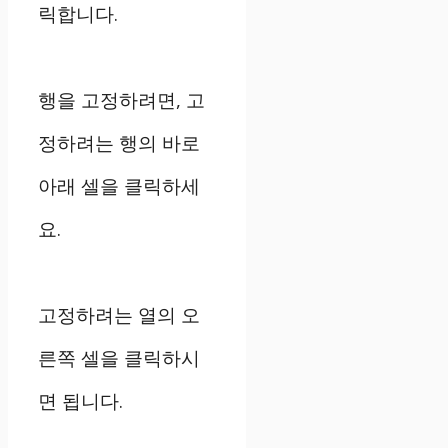
릭합니다.
행을 고정하려면, 고
정하려는 행의 바로
아래 셀을 클릭하세
요.
고정하려는 열의 오
른쪽 셀을 클릭하시
면 됩니다.