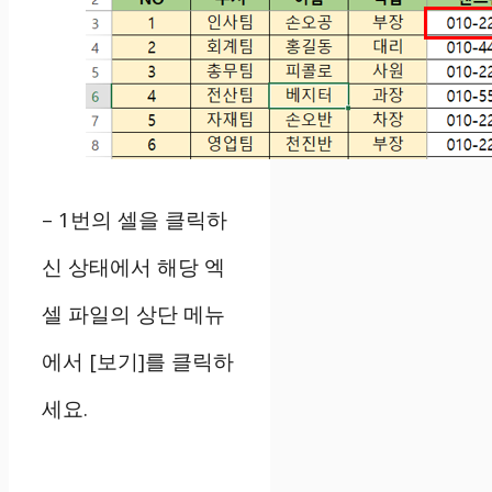
– 1번의 셀을 클릭하
신 상태에서 해당 엑
셀 파일의 상단 메뉴
에서 [보기]를 클릭하
세요.