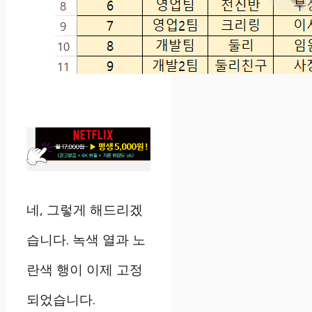
네, 그렇게 해드리겠
습니다. 녹색 열과 노
란색 행이 이제 고정
되었습니다.