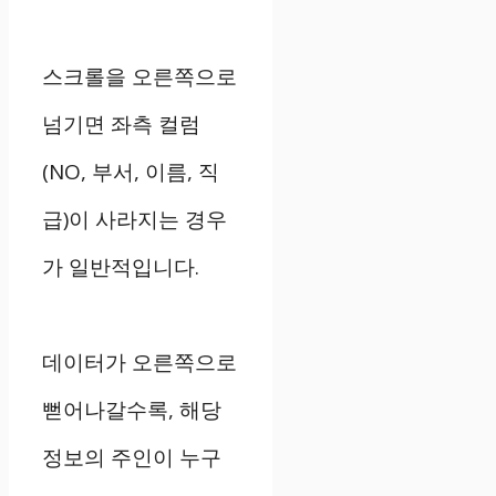
스크롤을 오른쪽으로
넘기면 좌측 컬럼
(NO, 부서, 이름, 직
급)이 사라지는 경우
가 일반적입니다.
데이터가 오른쪽으로
뻗어나갈수록, 해당
정보의 주인이 누구