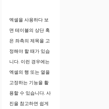
엑셀을 사용하다 보
면 테이블의 상단 혹
은 좌측의 제목을 고
정해야 할 때가 있습
니다. 이런 경우에는
엑셀의 행 또는 열을
고정하는 기능을 활
용할 수 있습니다. 사
진을 참고하면 쉽게