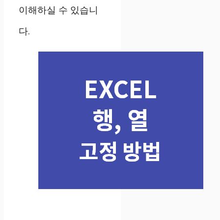
이해하실 수 있습니
다.