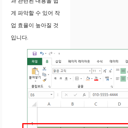
과 관련된 내용을 쉽
게 파악할 수 있어 작
업 효율이 높아질 것
입니다.