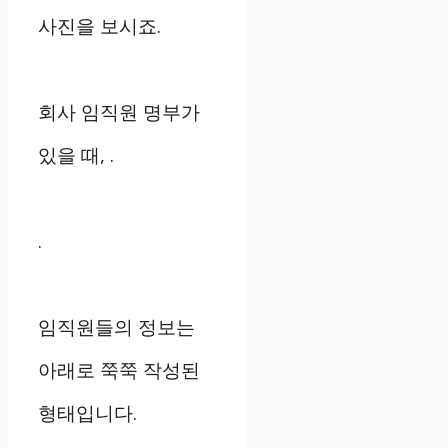
사진을 보시죠.
회사 임직원 명부가
있을 때, .
.
임직원들의 정보는
아래로 쭉쭉 작성된
형태입니다.