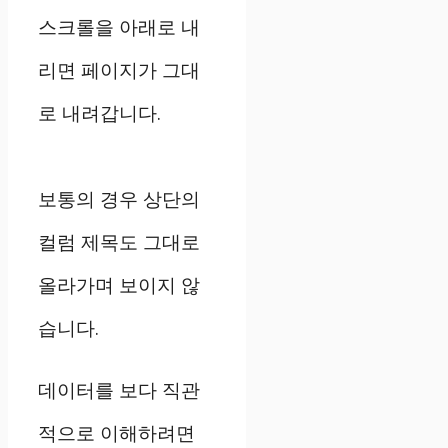
스크롤을 아래로 내
리면 페이지가 그대
로 내려갑니다.
보통의 경우 상단의
컬럼 제목도 그대로
올라가며 보이지 않
습니다.
데이터를 보다 직관
적으로 이해하려면