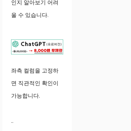
인지 알아보기 어려
울 수 있습니다.
좌측 컬럼을 고정하
면 직관적인 확인이
가능합니다.
..