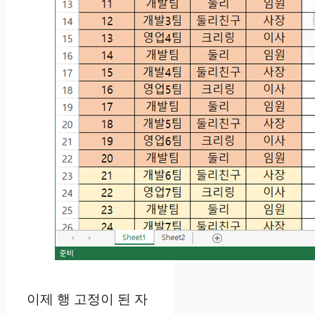
이제 행 고정이 된 자