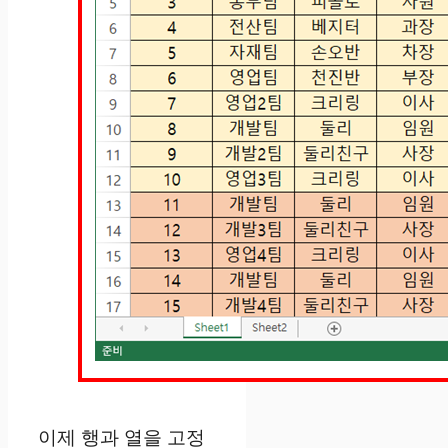
이제 행과 열을 고정