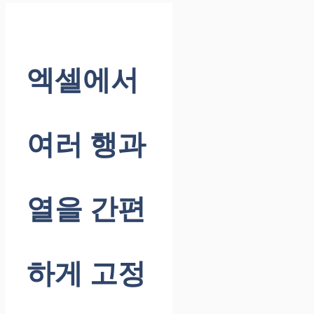
엑셀에서
여러 행과
열을 간편
하게 고정