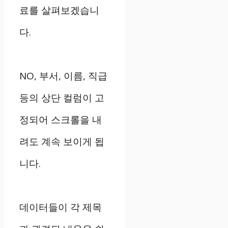
료를 살펴보겠습니
다.
NO, 부서, 이름, 직급
등의 상단 컬럼이 고
정되어 스크롤을 내
려도 계속 보이게 됩
니다.
데이터들이 각 제목