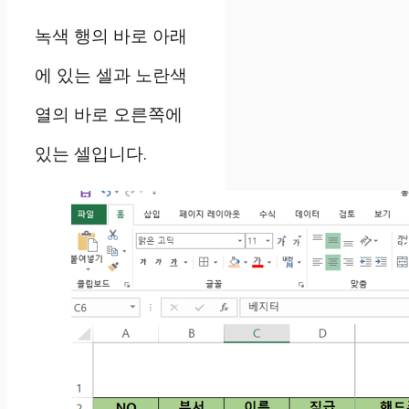
녹색 행의 바로 아래
에 있는 셀과 노란색
열의 바로 오른쪽에
있는 셀입니다.