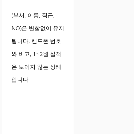
(부서, 이름, 직급,
NO)은 변함없이 유지
됩니다, 핸드폰 번호
와 비고, 1~2월 실적
은 보이지 않는 상태
입니다.