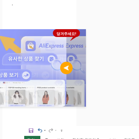
.
당겨주세요!