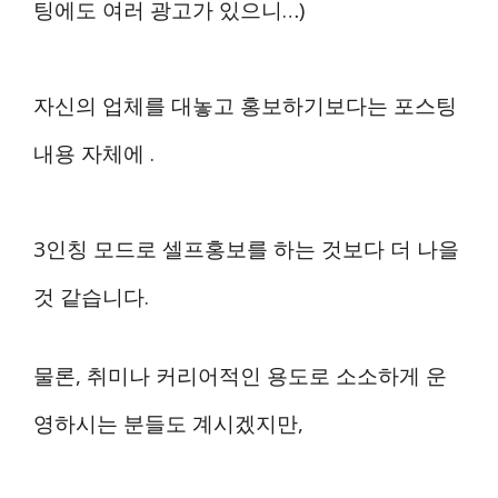
팅에도 여러 광고가 있으니…)
자신의 업체를 대놓고 홍보하기보다는 포스팅
내용 자체에 .
3인칭 모드로 셀프홍보를 하는 것보다 더 나을
것 같습니다.
물론, 취미나 커리어적인 용도로 소소하게 운
영하시는 분들도 계시겠지만,