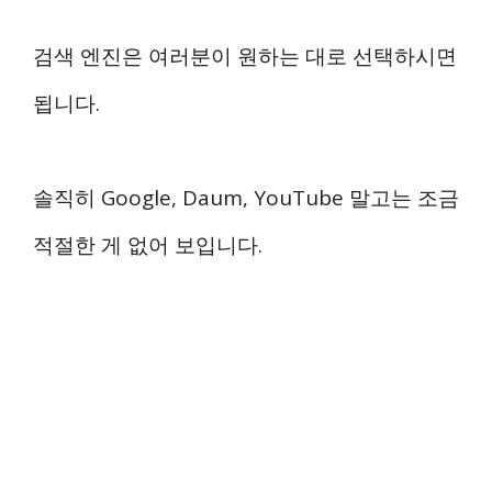
검색 엔진은 여러분이 원하는 대로 선택하시면
됩니다.
솔직히 Google, Daum, YouTube 말고는 조금
적절한 게 없어 보입니다.