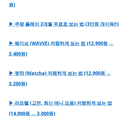
원)
▶ 쿠팡 플레이 3개월 무료로 보는 법 (3만원 개이득!!)
▶ 웨이브 (WAVVE) 저렴하게 보는 법 (13,900원 →
3,400원)
▶ 왓챠 (Watcha) 저렴하게 보는 법 (12,900원 →
3,200원)
▶ 라프텔 (고전, 최신 애니 모음) 저렴하게 보는 법
(14,900원 → 3,000원)