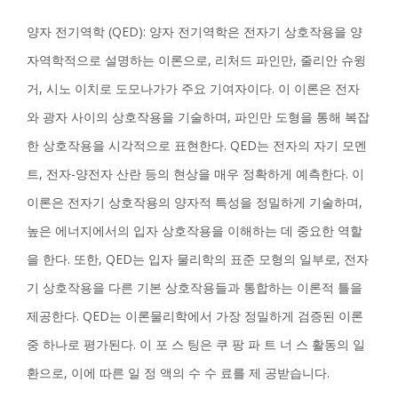
양자 전기역학 (QED): 양자 전기역학은 전자기 상호작용을 양
자역학적으로 설명하는 이론으로, 리처드 파인만, 줄리안 슈윙
거, 시노 이치로 도모나가가 주요 기여자이다. 이 이론은 전자
와 광자 사이의 상호작용을 기술하며, 파인만 도형을 통해 복잡
한 상호작용을 시각적으로 표현한다. QED는 전자의 자기 모멘
트, 전자-양전자 산란 등의 현상을 매우 정확하게 예측한다. 이
이론은 전자기 상호작용의 양자적 특성을 정밀하게 기술하며,
높은 에너지에서의 입자 상호작용을 이해하는 데 중요한 역할
을 한다. 또한, QED는 입자 물리학의 표준 모형의 일부로, 전자
기 상호작용을 다른 기본 상호작용들과 통합하는 이론적 틀을
제공한다. QED는 이론물리학에서 가장 정밀하게 검증된 이론
중 하나로 평가된다. 이 포 스 팅은 쿠 팡 파 트 너 스 활동의 일
환으로, 이에 따른 일 정 액의 수 수 료를 제 공받습니다.