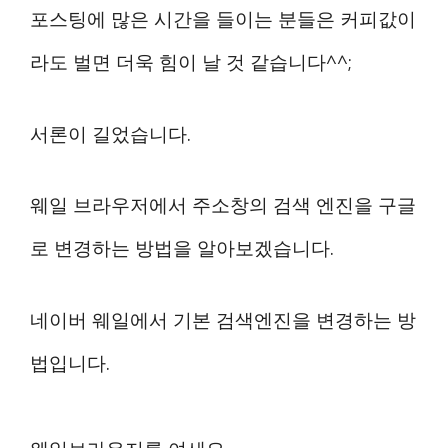
포스팅에 많은 시간을 들이는 분들은 커피값이
라도 벌면 더욱 힘이 날 것 같습니다^^;
서론이 길었습니다.
웨일 브라우저에서 주소창의 검색 엔진을 구글
로 변경하는 방법을 알아보겠습니다.
네이버 웨일에서 기본 검색엔진을 변경하는 방
법입니다.