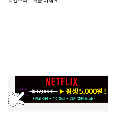
웨일브라우저를 여세요.