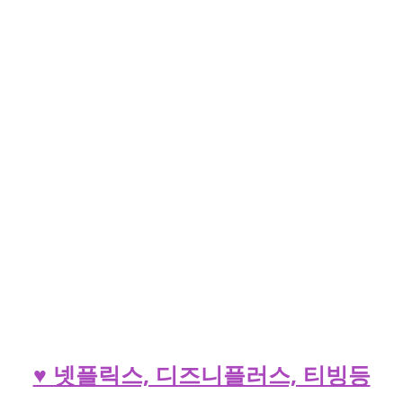
♥ 넷플릭스, 디즈니플러스, 티빙등