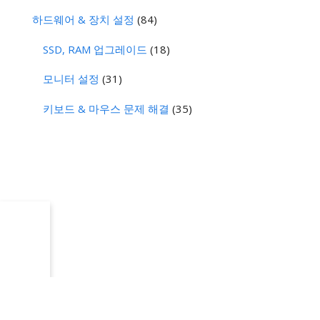
하드웨어 & 장치 설정
(84)
SSD, RAM 업그레이드
(18)
모니터 설정
(31)
키보드 & 마우스 문제 해결
(35)