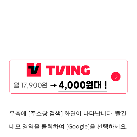
우측에 [주소창 검색] 화면이 나타납니다. 빨간
네모 영역을 클릭하여 [Google]을 선택하세요.