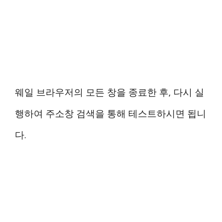
웨일 브라우저의 모든 창을 종료한 후, 다시 실
행하여 주소창 검색을 통해 테스트하시면 됩니
다.