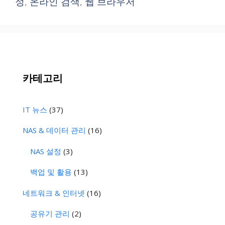
정
,
온라인 검색
,
웹 브라우저
카테고리
IT 뉴스
(37)
NAS & 데이터 관리
(16)
NAS 설정
(3)
백업 및 활용
(13)
네트워크 & 인터넷
(16)
공유기 관리
(2)