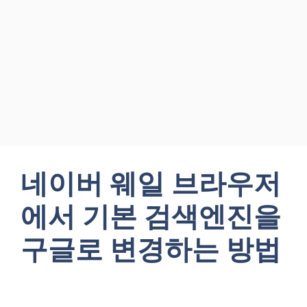
네이버 웨일 브라우저
에서 기본 검색엔진을
구글로 변경하는 방법