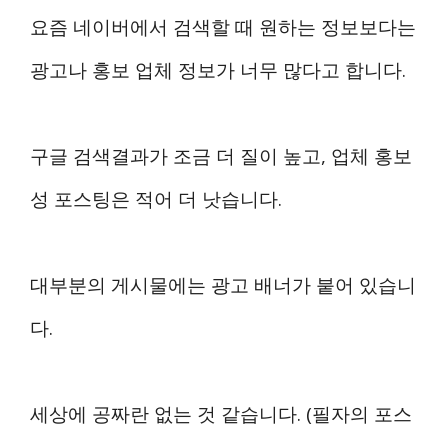
요즘 네이버에서 검색할 때 원하는 정보보다는
광고나 홍보 업체 정보가 너무 많다고 합니다.
구글 검색결과가 조금 더 질이 높고, 업체 홍보
성 포스팅은 적어 더 낫습니다.
대부분의 게시물에는 광고 배너가 붙어 있습니
다.
세상에 공짜란 없는 것 같습니다. (필자의 포스