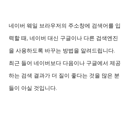
네이버 웨일 브라우저의 주소창에 검색어를 입
력할 때, 네이버 대신 구글이나 다른 검색엔진
을 사용하도록 바꾸는 방법을 알려드립니다.
최근 들어 네이버보다 다음이나 구글에서 제공
하는 검색 결과가 더 질이 좋다는 것을 많은 분
들이 아실 것입니다.