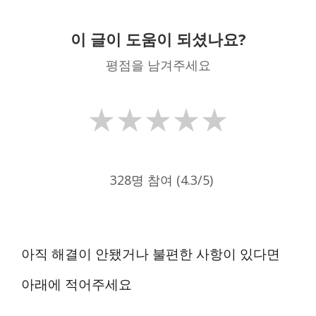
이 글이 도움이 되셨나요?
평점을 남겨주세요
★
★
★
★
★
328명 참여 (4.3/5)
아직 해결이 안됐거나 불편한 사항이 있다면
아래에 적어주세요