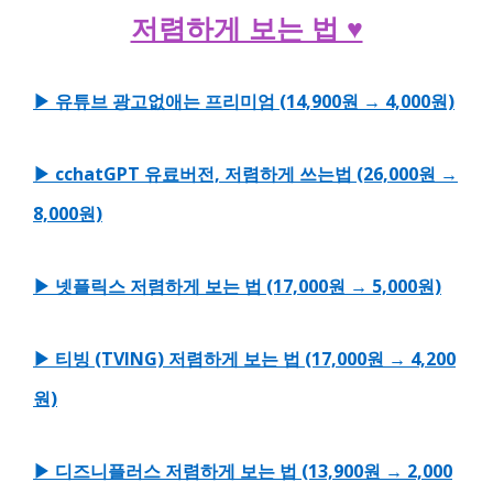
저렴하게 보는 법 ♥
▶ 유튜브 광고없애는 프리미엄 (14,900원 → 4,000원)
▶ cchatGPT 유료버전, 저렴하게 쓰는법 (26,000원 →
8,000원)
▶ 넷플릭스 저렴하게 보는 법 (17,000원 → 5,000원)
▶ 티빙 (TVING) 저렴하게 보는 법 (17,000원 → 4,200
원)
▶ 디즈니플러스 저렴하게 보는 법 (13,900원 → 2,000