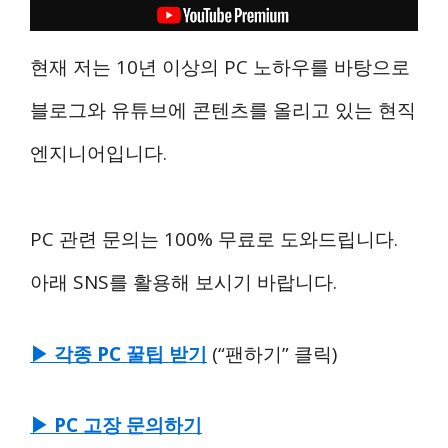
현재 저는 10년 이상의 PC 노하우를 바탕으로
블로그와 유튜브에 콘텐츠를 올리고 있는 현직
엔지니어입니다.
PC 관련 문의는 100% 무료로 도와드립니다.
아래 SNS를 활용해 보시기 바랍니다.
▶ 각종 PC 꿀팁 받기
(“팬하기” 클릭)
▶ PC 고장 문의하기