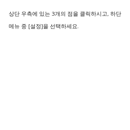
상단 우측에 있는 3개의 점을 클릭하시고, 하단
메뉴 중 [설정]을 선택하세요.