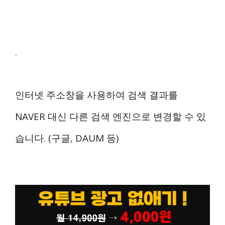
.
인터넷 주소창을 사용하여 검색 결과를
NAVER 대신 다른 검색 엔진으로 변경할 수 있
습니다. (구글, DAUM 등)