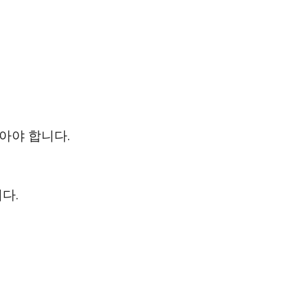
받아야 합니다.
다.