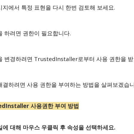
시지에서 특정 표현을 다시 한번 검토해 보세요.
을 하려면 권한이 필요합니다.
 변경하려면 TrustedInstaller로부터 사용 권한을 
해결하려면 사용 권한을 부여하는 방법을 살펴보겠습니
tedInstaller 사용권한 부여 방법
일에 대해 마우스 우클릭 후 속성을 선택하세요.