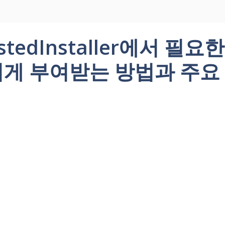
ustedInstaller에서 필
게 부여받는 방법과 주요