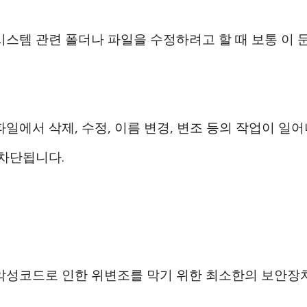
시스템 관련 폴더나 파일을 수정하려고 할 때 보통 이
일에서 삭제, 수정, 이름 변경, 변조 등의 작업이 일어
 차단됩니다.
악성코드로 인한 위변조를 막기 위한 최소한의 보안장