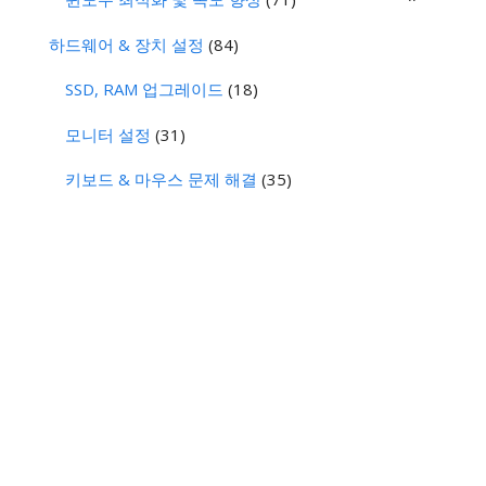
하드웨어 & 장치 설정
(84)
SSD, RAM 업그레이드
(18)
모니터 설정
(31)
키보드 & 마우스 문제 해결
(35)