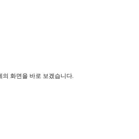
제의 화면을 바로 보겠습니다.