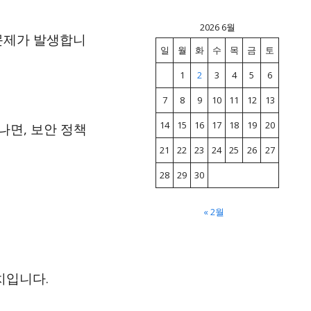
2026 6월
 문제가 발생합니
일
월
화
수
목
금
토
1
2
3
4
5
6
7
8
9
10
11
12
13
14
15
16
17
18
19
20
나면, 보안 정책
21
22
23
24
25
26
27
28
29
30
« 2월
치입니다.