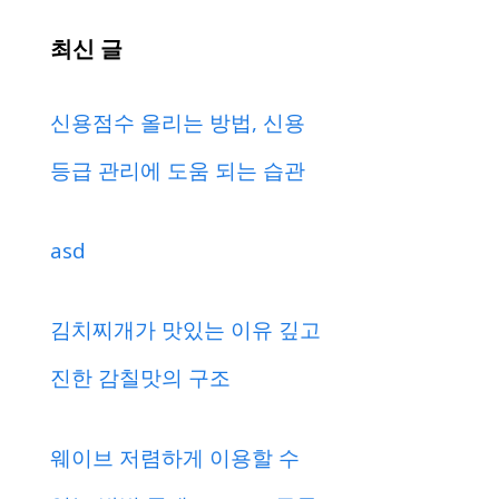
최신 글
신용점수 올리는 방법, 신용
등급 관리에 도움 되는 습관
asd
김치찌개가 맛있는 이유 깊고
진한 감칠맛의 구조
웨이브 저렴하게 이용할 수