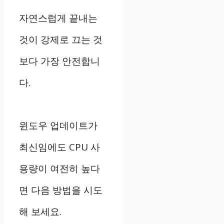
자연스럽게 끝내는
것이 강제로 끄는 것
보다 가장 안전합니
다.
윈도우 업데이트가
최신임에도 CPU 사
용량이 여전히 높다
면 다음 방법을 시도
해 보세요.