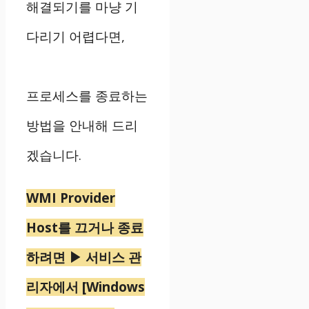
해결되기를 마냥 기
다리기 어렵다면,
프로세스를 종료하는
방법을 안내해 드리
겠습니다.
WMI Provider
Host를 끄거나 종료
하려면 ▶ 서비스 관
리자에서 [Windows