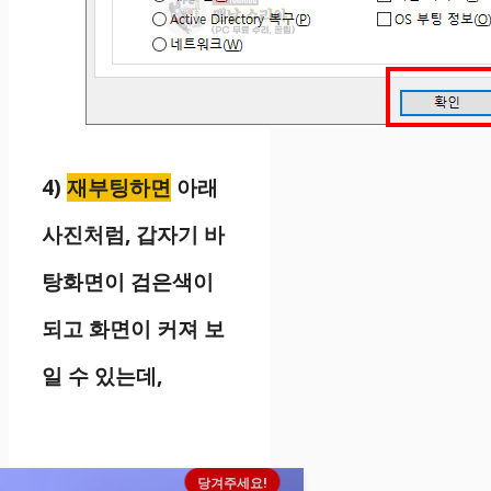
4)
재부팅하면
아래
사진처럼, 갑자기 바
탕화면이 검은색이
되고 화면이 커져 보
일 수 있는데,
당겨주세요!