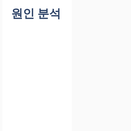
원인 분석