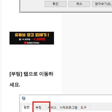
[부팅] 탭으로 이동하
세요.