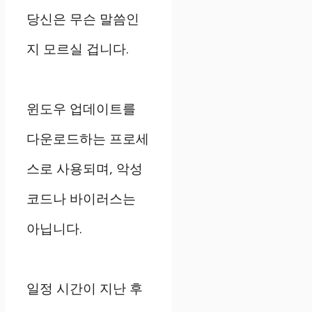
당신은 무슨 말씀인
지 모르실 겁니다.
윈도우 업데이트를
다운로드하는 프로세
스로 사용되며, 악성
코드나 바이러스는
아닙니다.
일정 시간이 지난 후