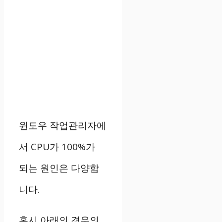
윈도우 작업관리자에
서 CPU가 100%가
되는 원인은 다양합
니다.
혹시 아래의 경우의