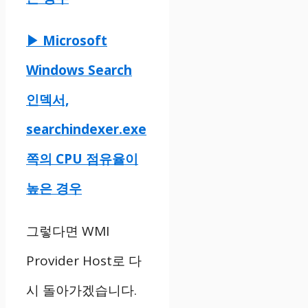
▶ Microsoft
Windows Search
인덱서,
searchindexer.exe
쪽의 CPU 점유율이
높은 경우
그렇다면 WMI
Provider Host로 다
시 돌아가겠습니다.