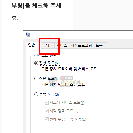
부팅]을 체크해 주세
요.