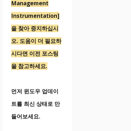
Management
Instrumentation]
을 찾아 중지하십시
오. 도움이 더 필요하
시다면 이전 포스팅
을 참고하세요.
먼저 윈도우 업데이
트를 최신 상태로 만
들어보세요.