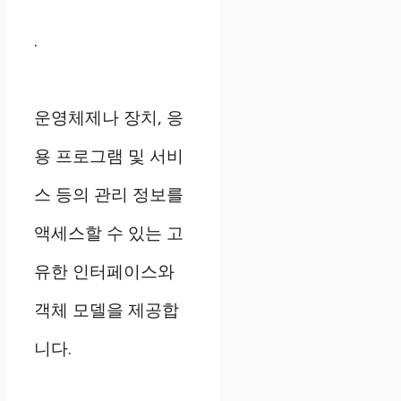
.
운영체제나 장치, 응
용 프로그램 및 서비
스 등의 관리 정보를
액세스할 수 있는 고
유한 인터페이스와
객체 모델을 제공합
니다.