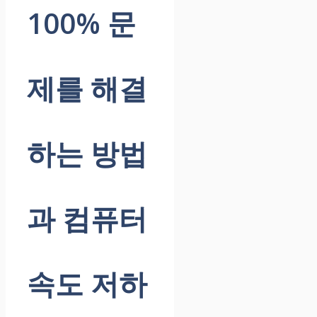
100% 문
제를 해결
하는 방법
과 컴퓨터
속도 저하