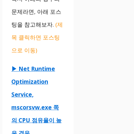
문제라면, 아래 포스
팅을 참고해보자.
(제
목 클릭하면 포스팅
으로 이동)
▶ Net Runtime
Optimization
Service,
mscorsvw.exe 쪽
의 CPU 점유율이 높
은 경우