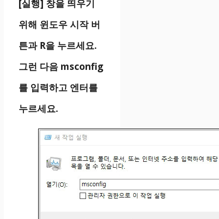
[실행] 창을 띄우기
위해 윈도우 시작 버
튼과 R을 누르세요.
그런 다음 msconfig
를 입력하고 엔터를
누르세요.