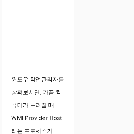
윈도우 작업관리자를
살펴보시면, 가끔 컴
퓨터가 느려질 때
WMI Provider Host
라는 프로세스가