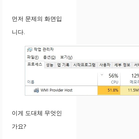
먼저 문제의 화면입
니다.
이게 도대체 무엇인
가요?