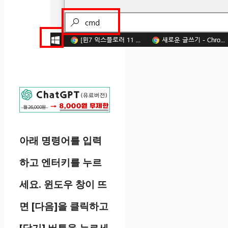
아래 명령어를 입력
하고 엔터키를 누르
세요. 윈도우 창이 뜨
면 [다음]을 클릭하고