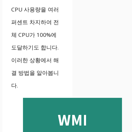
CPU 사용량을 여러
퍼센트 차지하여 전
체 CPU가 100%에
도달하기도 합니다.
이러한 상황에서 해
결 방법을 알아봅니
다.