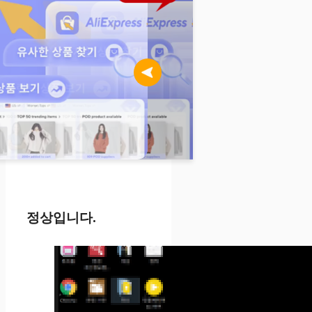
정상입니다.