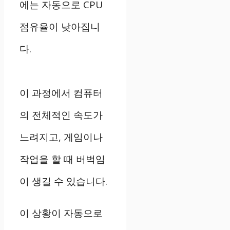
에는 자동으로 CPU
점유율이 낮아집니
다.
이 과정에서 컴퓨터
의 전체적인 속도가
느려지고, 게임이나
작업을 할 때 버벅임
이 생길 수 있습니다.
이 상황이 자동으로