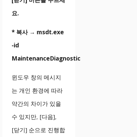
[닫기] 버튼을 누르세
요.
* 복사 → msdt.exe
-id
MaintenanceDiagnostic
윈도우 창의 메시지
는 개인 환경에 따라
약간의 차이가 있을
수 있지만, [다음],
[닫기] 순으로 진행합