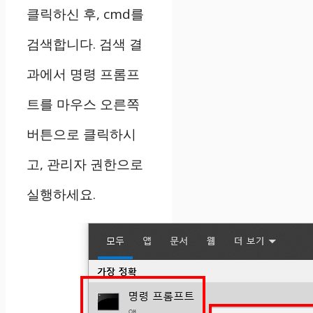
클릭하신 후, cmd를
검색합니다. 검색 결
과에서 명령 프롬프
트를 마우스 오른쪽
버튼으로 클릭하시
고, 관리자 권한으로
실행하세요.