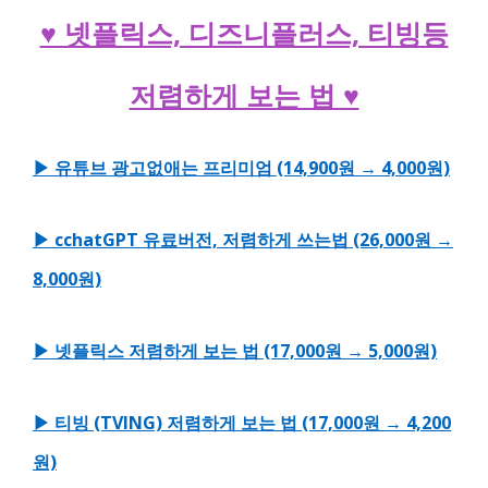
♥ 넷플릭스, 디즈니플러스, 티빙등
저렴하게 보는 법 ♥
▶ 유튜브 광고없애는 프리미엄 (14,900원 → 4,000원)
▶ cchatGPT 유료버전, 저렴하게 쓰는법 (26,000원 →
8,000원)
▶ 넷플릭스 저렴하게 보는 법 (17,000원 → 5,000원)
▶ 티빙 (TVING) 저렴하게 보는 법 (17,000원 → 4,200
원)