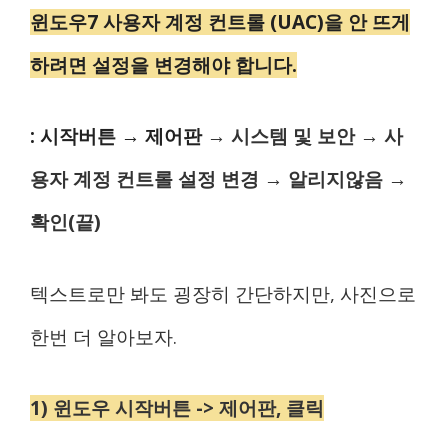
윈도우7 사용자 계정 컨트롤 (UAC)을 안 뜨게
하려면 설정을 변경해야 합니다.
: 시작버튼 → 제어판
→ 시스템 및 보안
→ 사
용자 계정 컨트롤 설정 변경
→ 알리지않음
→
확인(끝)
텍스트로만 봐도 굉장히 간단하지만, 사진으로
한번 더 알아보자.
1) 윈도우 시작버튼 -> 제어판, 클릭