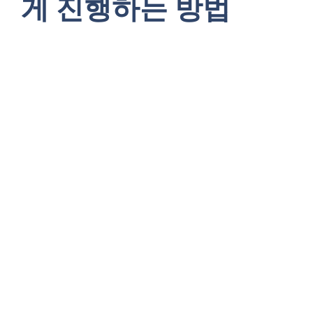
게 진행하는 방법