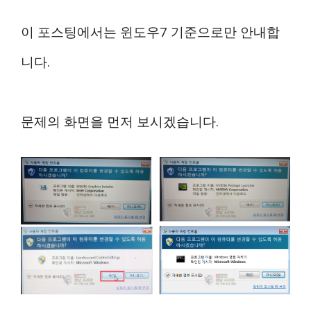
이 포스팅에서는 윈도우7 기준으로만 안내합
니다.
문제의 화면을 먼저 보시겠습니다.