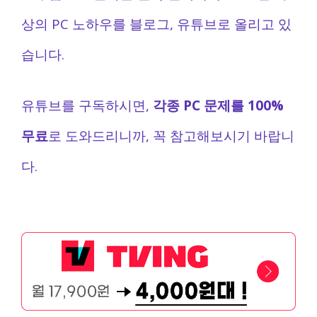
상의 PC 노하우를 블로그, 유튜브로 올리고 있
습니다.
유튜브를 구독하시면,
각종 PC 문제를 100%
무료
로 도와드리니까, 꼭 참고해보시기 바랍니
다.