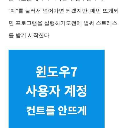
“예”를 눌러서 넘어가면 되겠지만, 매번 뜨게되
면 프로그램을 실행하기도전에 벌써 스트레스
를 받기 시작한다.