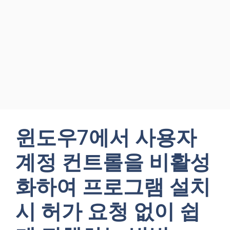
윈도우7에서 사용자
계정 컨트롤을 비활성
화하여 프로그램 설치
시 허가 요청 없이 쉽