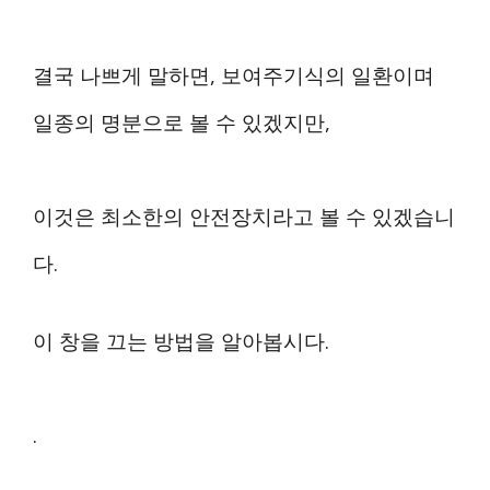
결국 나쁘게 말하면, 보여주기식의 일환이며
일종의 명분으로 볼 수 있겠지만,
이것은 최소한의 안전장치라고 볼 수 있겠습니
다.
이 창을 끄는 방법을 알아봅시다.
.