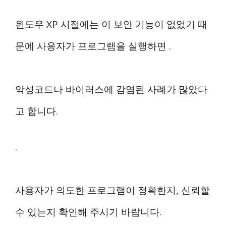
윈도우 XP 시절에는 이 보안 기능이 없었기 때
문에 사용자가 프로그램을 실행하면 .
악성코드나 바이러스에 감염된 사례가 많았다
고 합니다.
.
사용자가 의도한 프로그램이 정확한지, 신뢰할
수 있는지 확인해 주시기 바랍니다.