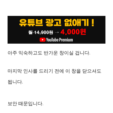
아주 익숙하고도 반가운 창이실 겁니다.
마지막 인사를 드리기 전에 이 창을 닫으셔도
됩니다.
보안 때문입니다.