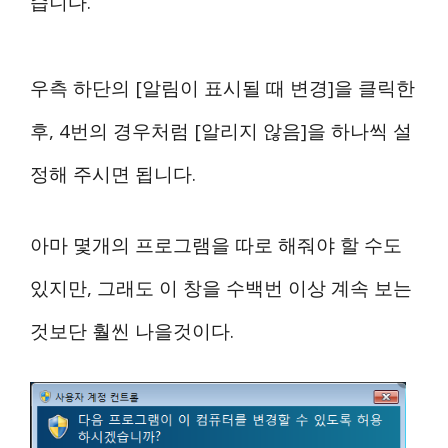
습니다.
우측 하단의 [알림이 표시될 때 변경]을 클릭한
후, 4번의 경우처럼 [알리지 않음]을 하나씩 설
정해 주시면 됩니다.
아마 몇개의 프로그램을 따로 해줘야 할 수도
있지만,
그래도 이 창을 수백번 이상 계속 보는
것보단 훨씬 나을것이다.