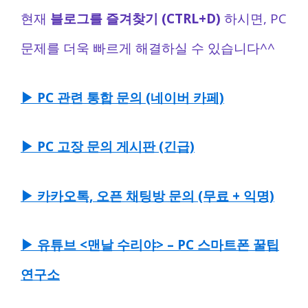
현재
블로그를 즐겨찾기 (CTRL+D)
하시면, PC
문제를 더욱 빠르게 해결하실 수 있습니다^^
▶ PC 관련 통합 문의 (네이버 카페)
▶ PC 고장 문의 게시판 (긴급)
▶ 카카오톡, 오픈 채팅방 문의 (무료 + 익명)
▶ 유튜브 <맨날 수리야> – PC 스마트폰 꿀팁
연구소