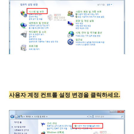
사용자 계정 컨트롤 설정 변경을 클릭하세요.