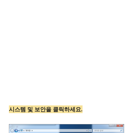
시스템 및 보안을 클릭하세요.