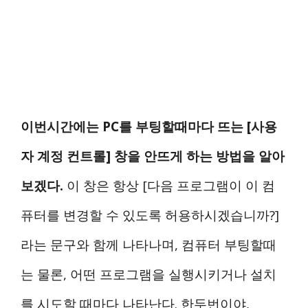
이번시간에는 PC를 부팅할때마다 뜨는 [사용
자 계정 컨트롤] 창을 안뜨게 하는 방법을 알아
보겠다.
이 창은 항상 [다음 프로그램이 이 컴
퓨터를 변경할 수 있도록 허용하시겠습니까?]
라는 문구와 함께 나타나며, 컴퓨터 부팅할때
는 물론, 어떤 프로그램을 실행시키거나 설치
를 시도할 때마다 나타난다. 한두번이야,