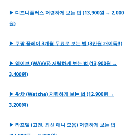
▶ 디즈니플러스 저렴하게 보는 법 (13,900원 → 2,000
원)
▶ 쿠팡 플레이 3개월 무료로 보는 법 (3만원 개이득!!)
▶ 웨이브 (WAVVE) 저렴하게 보는 법 (13,900원 →
3,400원)
▶ 왓챠 (Watcha) 저렴하게 보는 법 (12,900원 →
3,200원)
▶ 라프텔 (고전, 최신 애니 모음) 저렴하게 보는 법