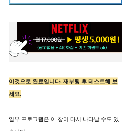
이것으로 완료입니다. 재부팅 후 테스트해 보
세요.
일부 프로그램은 이 창이 다시 나타날 수도 있