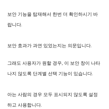
보안 기능을 탑재해서 한번 더 확인하시기 바
랍니다.
보안 효과가 과연 있었는지는 의문입니다.
그래도 사용자가 원할 경우, 이 보안 창이 나타
나지 않도록 단계별 선택 기능이 있습니다.
아는 사람의 경우 모두 표시되지 않도록 설정
하고 사용합니다.