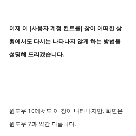
이제 이 [사용자 계정 컨트롤] 창이 어떠한 상
황에서도 다시는 나타나지 않게 하는 방법을
설명해 드리겠습니다.
윈도우 10에서도 이 창이 나타나지만, 화면은
윈도우 7과 약간 다릅니다.