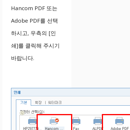
Hancom PDF 또는
Adobe PDF를 선택
하시고, 우측의 [인
쇄]를 클릭해 주시기
바랍니다.