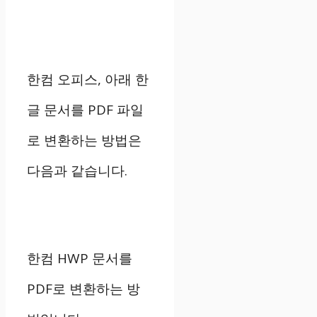
한컴 오피스, 아래 한
글 문서를 PDF 파일
로 변환하는 방법은
다음과 같습니다.
한컴 HWP 문서를
PDF로 변환하는 방