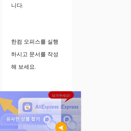
니다.
한컴 오피스를 실행
하시고 문서를 작성
해 보세요.
당겨주세요!