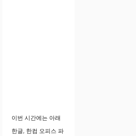
이번 시간에는 아래
한글, 한컴 오피스 파