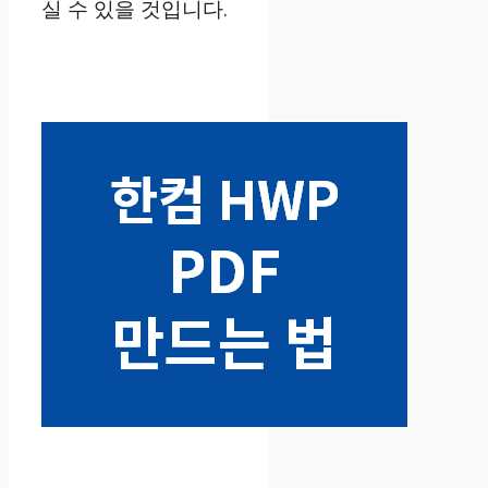
실 수 있을 것입니다.