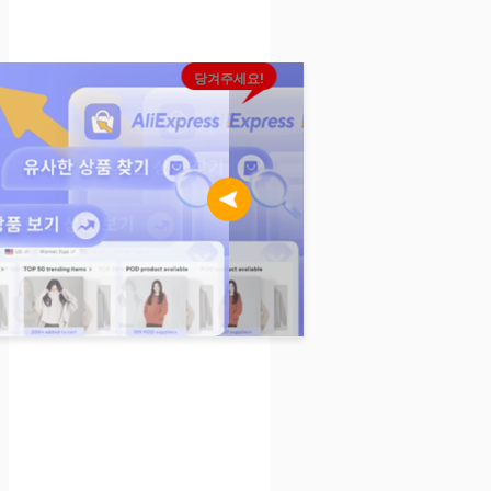
당겨주세요!