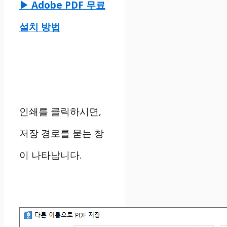
▶ Adobe PDF 무료
설치 방법
인쇄를 클릭하시면,
저장 경로를 묻는 창
이 나타납니다.