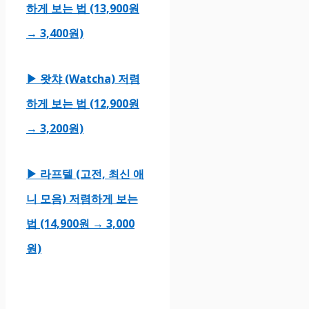
하게 보는 법 (13,900원
→ 3,400원)
▶ 왓챠 (Watcha) 저렴
하게 보는 법 (12,900원
→ 3,200원)
▶ 라프텔 (고전, 최신 애
니 모음) 저렴하게 보는
법 (14,900원 → 3,000
원)