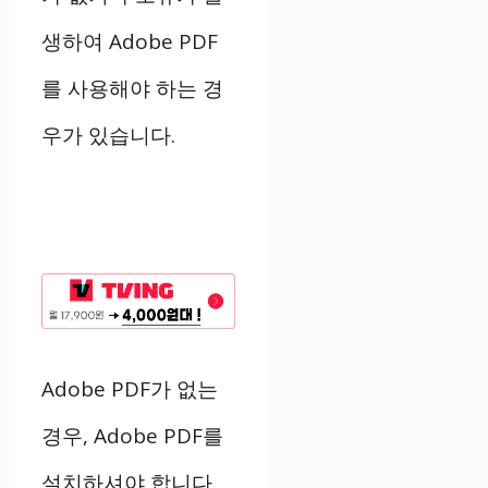
생하여 Adobe PDF
를 사용해야 하는 경
우가 있습니다.
Adobe PDF가 없는
경우, Adobe PDF를
설치하셔야 합니다.