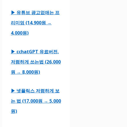
▶ 유튜브 광고없애는 프
리미엄 (14,900원 →
4,000원)
▶ cchatGPT 유료버전,
저렴하게 쓰는법 (26,000
원 → 8,000원)
▶ 넷플릭스 저렴하게 보
는 법 (17,000원 → 5,000
원)