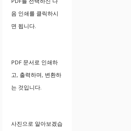
PDF를 선택하신 다
음 인쇄를 클릭하시
면 됩니다.
PDF 문서로 인쇄하
고, 출력하며, 변환하
는 것입니다.
사진으로 알아보겠습