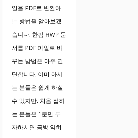
일을 PDF로 변환하
는 방법을 알아보겠
습니다. 한컴 HWP 문
서를 PDF 파일로 바
꾸는 방법은 아주 간
단합니다. 이미 아시
는 분들은 쉽게 하실
수 있지만, 처음 접하
는 분들은 1분만 투
자하시면 금방 익히