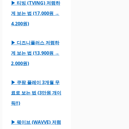
▶ 티빙 (TVING) 저렴하
게 보는 법 (17,000원 →
4,200원)
▶ 디즈니플러스 저렴하
게 보는 법 (13,900원 →
2,000원)
▶ 쿠팡 플레이 3개월 무
료로 보는 법 (3만원 개이
득!!)
▶ 웨이브 (WAVVE) 저렴