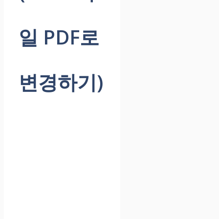
일 PDF로
변경하기)