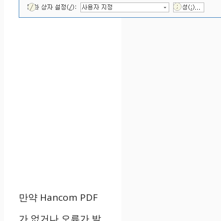
만약 Hancom PDF
가 없거나 오류가 발