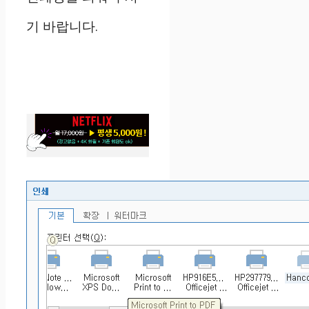
기 바랍니다.