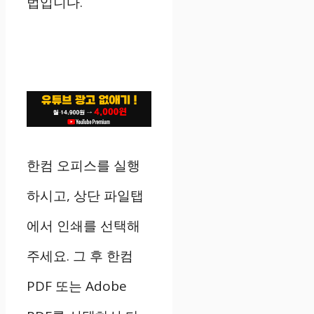
법입니다.
한컴 오피스를 실행
하시고, 상단 파일탭
에서 인쇄를 선택해
주세요. 그 후 한컴
PDF 또는 Adobe