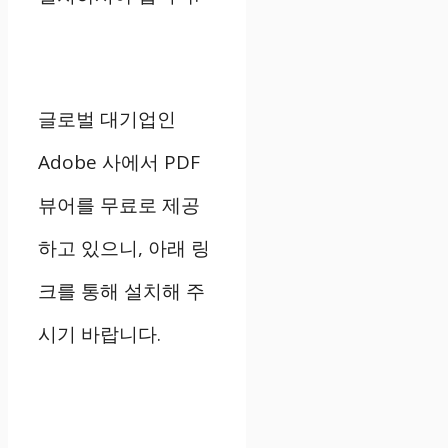
글로벌 대기업인
Adobe 사에서 PDF
뷰어를 무료로 제공
하고 있으니, 아래 링
크를 통해 설치해 주
시기 바랍니다.