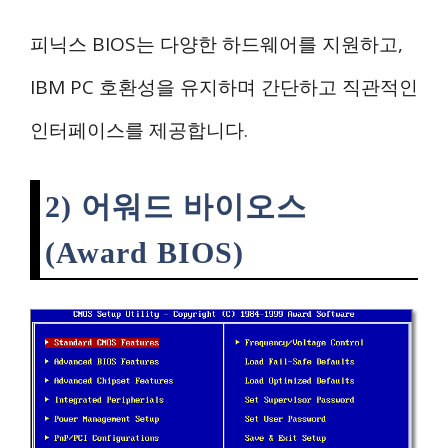
피닉스 BIOS는 다양한 하드웨어를 지원하고,
IBM PC 호환성을 유지하며 간단하고 직관적인
인터페이스를 제공합니다.
2) 어워드 바이오스
(Award BIOS)