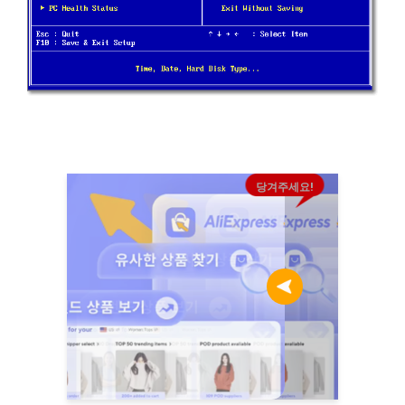
당겨주세요!