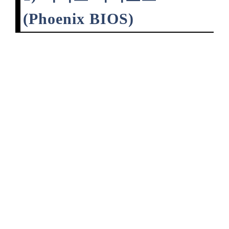
(Phoenix BIOS)