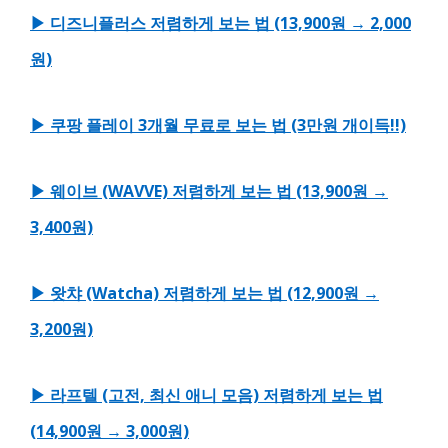
▶ 디즈니플러스 저렴하게 보는 법 (13,900원 → 2,000
원)
▶ 쿠팡 플레이 3개월 무료로 보는 법 (3만원 개이득!!)
▶ 웨이브 (WAVVE) 저렴하게 보는 법 (13,900원 →
3,400원)
▶ 왓챠 (Watcha) 저렴하게 보는 법 (12,900원 →
3,200원)
▶ 라프텔 (고전, 최신 애니 모음) 저렴하게 보는 법
(14,900원 → 3,000원)