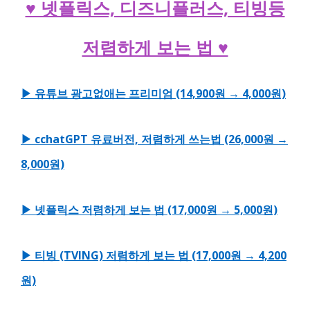
♥ 넷플릭스, 디즈니플러스, 티빙등
저렴하게 보는 법 ♥
▶ 유튜브 광고없애는 프리미엄 (14,900원 → 4,000원)
▶ cchatGPT 유료버전, 저렴하게 쓰는법 (26,000원 →
8,000원)
▶ 넷플릭스 저렴하게 보는 법 (17,000원 → 5,000원)
▶ 티빙 (TVING) 저렴하게 보는 법 (17,000원 → 4,200
원)