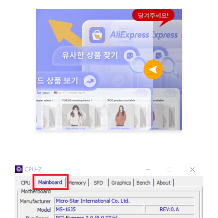
당겨주세요!