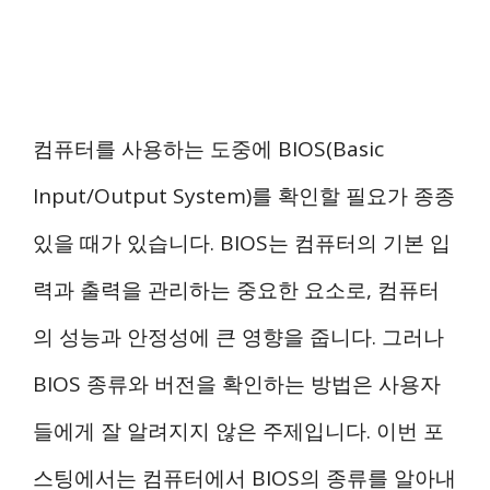
컴퓨터를 사용하는 도중에 BIOS(Basic
Input/Output System)를 확인할 필요가 종종
있을 때가 있습니다. BIOS는 컴퓨터의 기본 입
력과 출력을 관리하는 중요한 요소로, 컴퓨터
의 성능과 안정성에 큰 영향을 줍니다. 그러나
BIOS 종류와 버전을 확인하는 방법은 사용자
들에게 잘 알려지지 않은 주제입니다. 이번 포
스팅에서는 컴퓨터에서 BIOS의 종류를 알아내