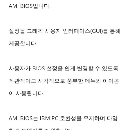
AMI BIOS입니다.
설정을 그래픽 사용자 인터페이스(GUI)를 통해
제공합니다.
사용자가 BIOS 설정을 쉽게 변경할 수 있도록
직관적이고 시각적으로 풍부한 메뉴와 아이콘
이 사용됩니다.
AMI BIOS는 IBM PC 호환성을 유지하며 다양