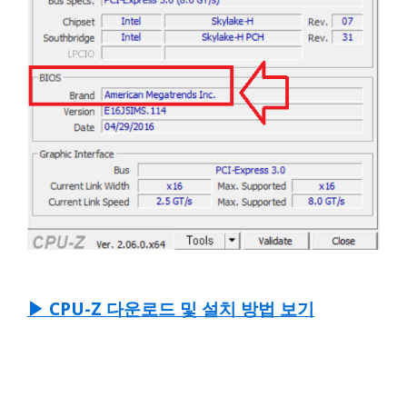
▶ CPU-Z 다운로드 및 설치 방법 보기