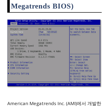
Megatrends BIOS)
American Megatrends Inc. (AMI)에서 개발한