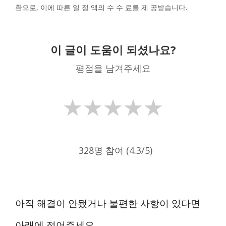
환으로, 이에 따른 일 정 액의 수 수 료를 제 공받습니다.
이 글이 도움이 되셨나요?
평점을 남겨주세요
★
★
★
★
★
328명 참여 (4.3/5)
아직 해결이 안됐거나 불편한 사항이 있다면
아래에 적어주세요