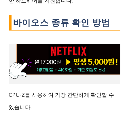
한 하드웨어를 지원합니다.
바이오스 종류 확인 방법
CPU-Z를 사용하여 가장 간단하게 확인할 수
있습니다.