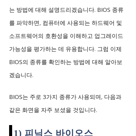
는 방법에 대해 설명드리겠습니다. BIOS 종류
를 파악하면, 컴퓨터에 사용되는 하드웨어 및
소프트웨어의 호환성을 이해하고 업그레이드
가능성을 평가하는 데 유용합니다. 그럼 이제
BIOS의 종류를 확인하는 방법에 대해 알아보
겠습니다.
BIOS는 주로 3가지 종류가 사용되며, 다음과
같은 화면을 자주 보셨을 것입니다.
1) 피닉스 바이오스