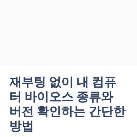
재부팅 없이 내 컴퓨
터 바이오스 종류와
버전 확인하는 간단한
방법