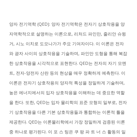
양자 전기역학 (QED): 양자 전기역학은 전자기 상호작용을 양
자역학적으로 설명하는 이론으로, 리처드 파인만, 줄리안 슈윙
거, 시노 이치로 도모나가가 주요 기여자이다. 이 이론은 전자
와 광자 사이의 상호작용을 기술하며, 파인만 도형을 통해 복잡
한 상호작용을 시각적으로 표현한다. QED는 전자의 자기 모멘
트, 전자-양전자 산란 등의 현상을 매우 정확하게 예측한다. 이
이론은 전자기 상호작용의 양자적 특성을 정밀하게 기술하며,
높은 에너지에서의 입자 상호작용을 이해하는 데 중요한 역할
을 한다. 또한, QED는 입자 물리학의 표준 모형의 일부로, 전자
기 상호작용을 다른 기본 상호작용들과 통합하는 이론적 틀을
제공한다. QED는 이론물리학에서 가장 정밀하게 검증된 이론
중 하나로 평가된다. 이 포 스 팅은 쿠 팡 파 트 너 스 활동의 일