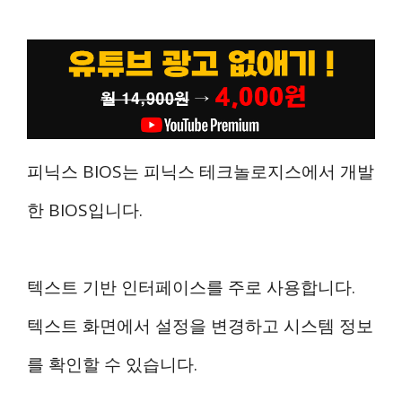
피닉스 BIOS는 피닉스 테크놀로지스에서 개발
한 BIOS입니다.
텍스트 기반 인터페이스를 주로 사용합니다.
텍스트 화면에서 설정을 변경하고 시스템 정보
를 확인할 수 있습니다.