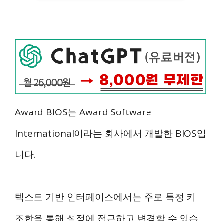
Award BIOS는 Award Software
International이라는 회사에서 개발한 BIOS입
니다.
텍스트 기반 인터페이스에서는 주로 특정 키
조합을 통해 설정에 접근하고 변경할 수 있습