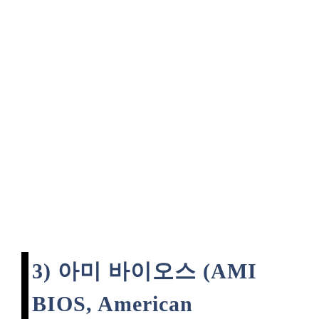
3) 아미 바이오스 (AMI
BIOS, American