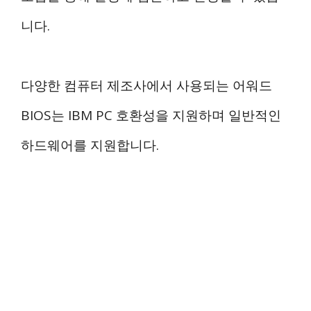
니다.
다양한 컴퓨터 제조사에서 사용되는 어워드
BIOS는 IBM PC 호환성을 지원하며 일반적인
하드웨어를 지원합니다.