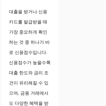
대출을 받거나 신용
카드를 발급받을 때
가장 중요하게 확인
하는 것 중 하나가 바
로 신용점수입니다.
신용점수가 높을수록
대출 한도와 금리 조
건이 유리해질 수 있
으며, 금융 거래에서
도 다양한 혜택을 받