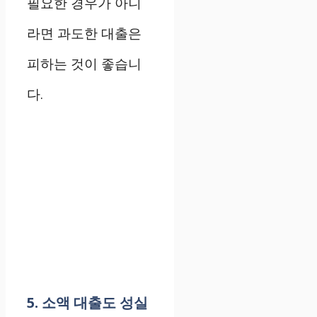
필요한 경우가 아니
라면 과도한 대출은
피하는 것이 좋습니
다.
5. 소액 대출도 성실