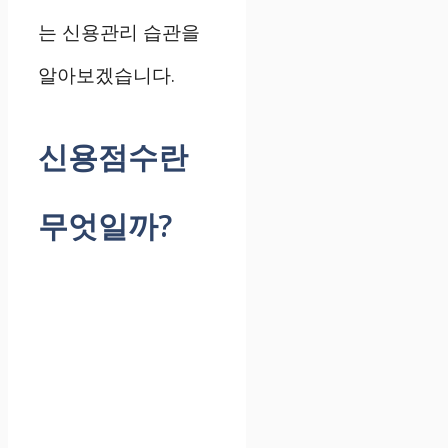
는 신용관리 습관을
알아보겠습니다.
신용점수란
무엇일까?