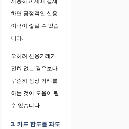
사용하고 제때 결제
하면 긍정적인 신용
이력이 쌓일 수 있습
니다.
오히려 신용거래가
전혀 없는 경우보다
꾸준히 정상 거래를
하는 것이 도움이 될
수 있습니다.
3. 카드 한도를 과도