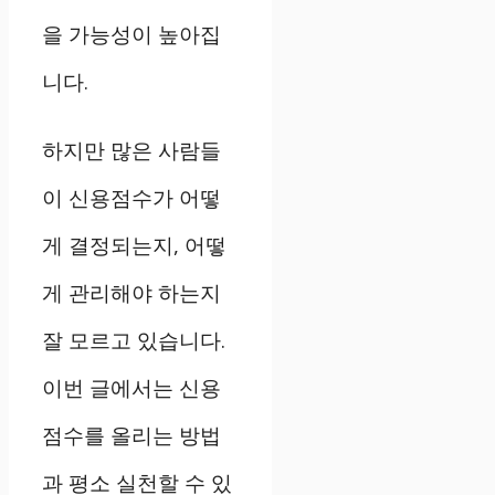
을 가능성이 높아집
니다.
하지만 많은 사람들
이 신용점수가 어떻
게 결정되는지, 어떻
게 관리해야 하는지
잘 모르고 있습니다.
이번 글에서는 신용
점수를 올리는 방법
과 평소 실천할 수 있