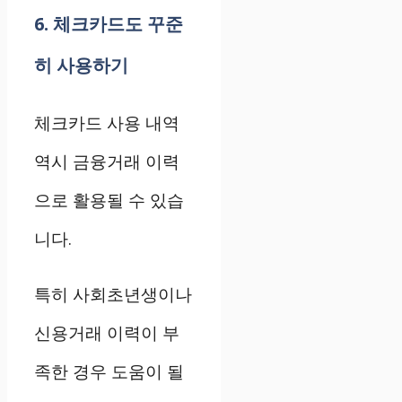
6. 체크카드도 꾸준
히 사용하기
체크카드 사용 내역
역시 금융거래 이력
으로 활용될 수 있습
니다.
특히 사회초년생이나
신용거래 이력이 부
족한 경우 도움이 될