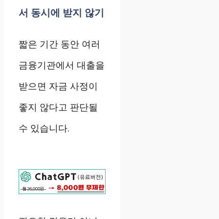
서 동시에 받지 않기
짧은 기간 동안 여러
금융기관에서 대출을
받으면 자금 사정이
좋지 않다고 판단될
수 있습니다.