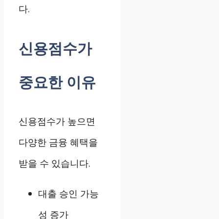
다.
신용점수가
중요한 이유
신용점수가 높으면
다양한 금융 혜택을
받을 수 있습니다.
대출 승인 가능
성 증가