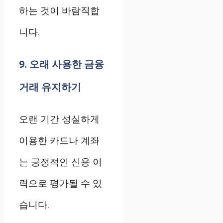
하는 것이 바람직합
니다.
9. 오래 사용한 금융
거래 유지하기
오랜 기간 성실하게
이용한 카드나 계좌
는 긍정적인 신용 이
력으로 평가될 수 있
습니다.