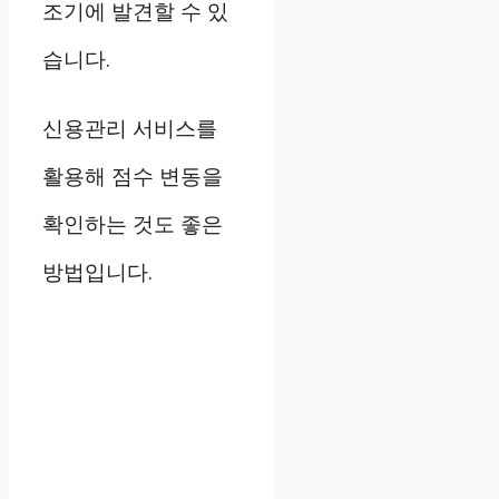
조기에 발견할 수 있
습니다.
신용관리 서비스를
활용해 점수 변동을
확인하는 것도 좋은
방법입니다.