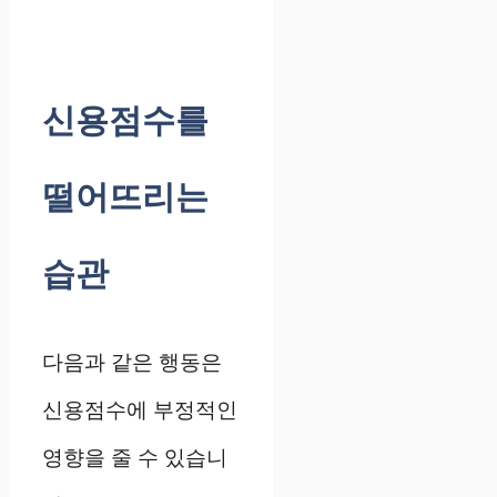
신용점수를
떨어뜨리는
습관
다음과 같은 행동은
신용점수에 부정적인
영향을 줄 수 있습니