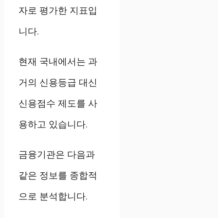
자로 평가한 지표입
니다.
현재 국내에서는 과
거의 신용등급 대신
신용점수 제도를 사
용하고 있습니다.
금융기관은 다음과
같은 정보를 종합적
으로 분석합니다.