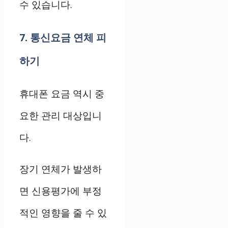
수 있습니다.
7. 통신요금 연체 피
하기
휴대폰 요금 역시 중
요한 관리 대상입니
다.
장기 연체가 발생하
면 신용평가에 부정
적인 영향을 줄 수 있