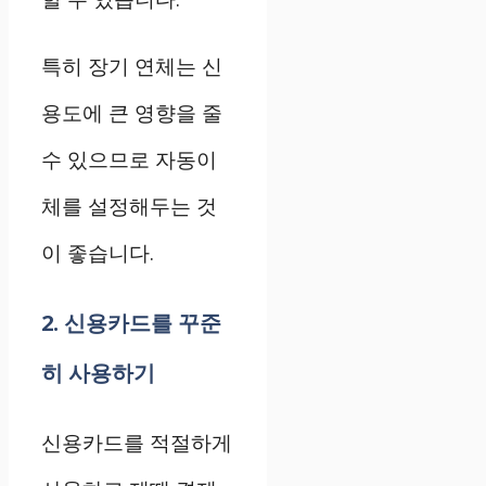
특히 장기 연체는 신
용도에 큰 영향을 줄
수 있으므로 자동이
체를 설정해두는 것
이 좋습니다.
2. 신용카드를 꾸준
히 사용하기
신용카드를 적절하게