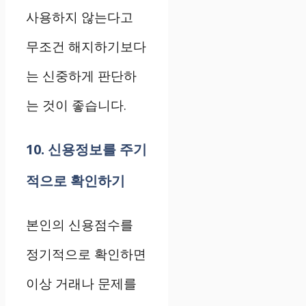
사용하지 않는다고
무조건 해지하기보다
는 신중하게 판단하
는 것이 좋습니다.
10. 신용정보를 주기
적으로 확인하기
본인의 신용점수를
정기적으로 확인하면
이상 거래나 문제를