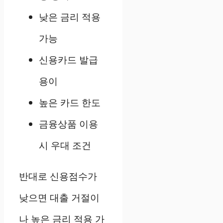
낮은 금리 적용
가능
신용카드 발급
용이
높은 카드 한도
금융상품 이용
시 우대 조건
반대로 신용점수가
낮으면 대출 거절이
나 높은 금리 적용 가