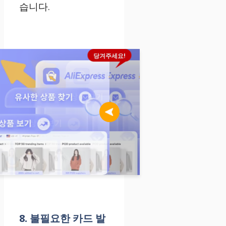
습니다.
당겨주세요!
8. 불필요한 카드 발