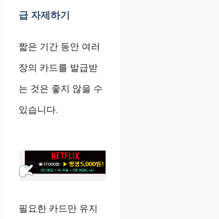
급 자제하기
짧은 기간 동안 여러
장의 카드를 발급받
는 것은 좋지 않을 수
있습니다.
필요한 카드만 유지