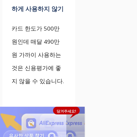
하게 사용하지 않기
카드 한도가 500만
원인데 매달 490만
원 가까이 사용하는
것은 신용평가에 좋
지 않을 수 있습니다.
당겨주세요!