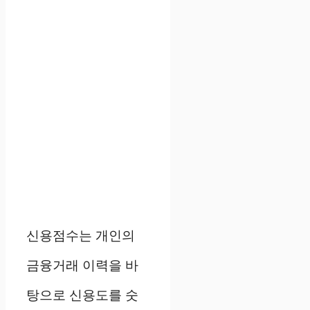
신용점수는 개인의
금융거래 이력을 바
탕으로 신용도를 숫