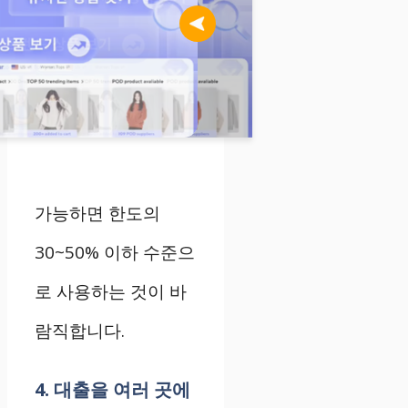
가능하면 한도의
30~50% 이하 수준으
로 사용하는 것이 바
람직합니다.
4. 대출을 여러 곳에