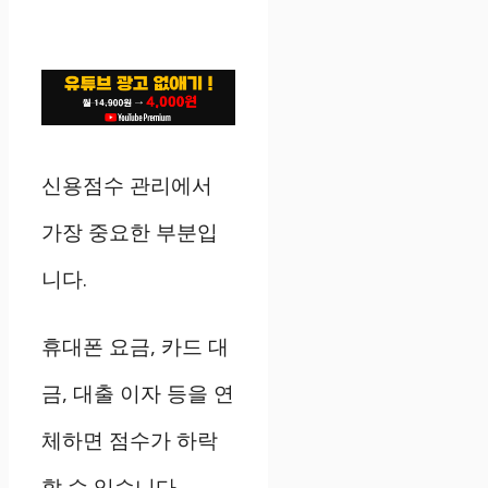
신용점수 관리에서
가장 중요한 부분입
니다.
휴대폰 요금, 카드 대
금, 대출 이자 등을 연
체하면 점수가 하락
할 수 있습니다.