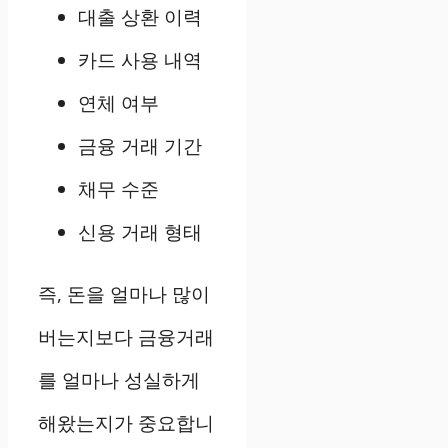
대출 상환 이력
카드 사용 내역
연체 여부
금융 거래 기간
채무 수준
신용 거래 형태
즉, 돈을 얼마나 많이
버는지보다 금융거래
를 얼마나 성실하게
해왔는지가 중요합니