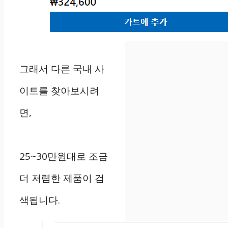
그래서 다른 국내 사
이트를 찾아보시려
면,
25~30만원대로 조금
더 저렴한 제품이 검
색됩니다.