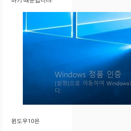
하기 때문입니다.
윈도우10은