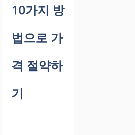
10가지 방
법으로 가
격 절약하
기