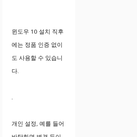
윈도우 10 설치 직후
에는 정품 인증 없이
도 사용할 수 있습니
다.
.
개인 설정, 예를 들어
바탕화면 변경 등이