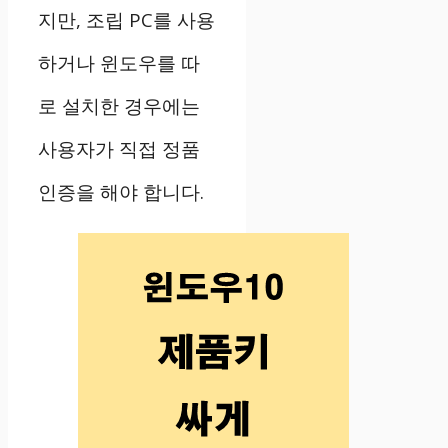
지만, 조립 PC를 사용
하거나 윈도우를 따
로 설치한 경우에는
사용자가 직접 정품
인증을 해야 합니다.