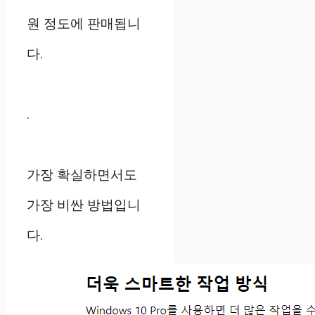
원 정도에 판매됩니
다.
.
가장 확실하면서도
가장 비싼 방법입니
다.