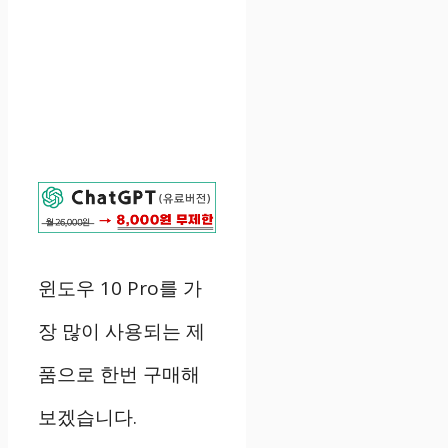
윈도우 10 Pro를 가
장 많이 사용되는 제
품으로 한번 구매해
보겠습니다.