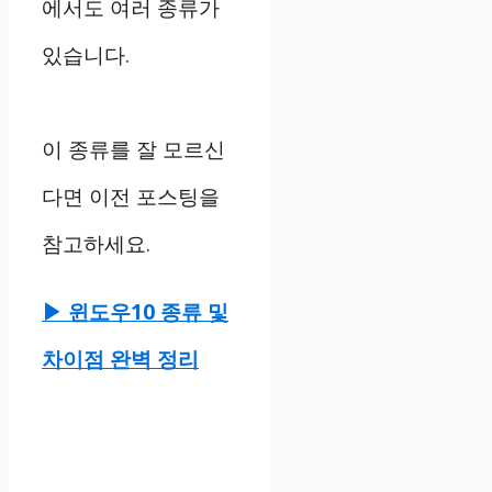
에서도 여러 종류가
있습니다.
이 종류를 잘 모르신
다면 이전 포스팅을
참고하세요.
▶ 윈도우10 종류 및
차이점 완벽 정리