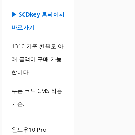
▶ SCDkey 홈페이지
바로가기
1310 기준 환율로 아
래 금액이 구매 가능
합니다.
쿠폰 코드 CMS 적용
기준.
윈도우10 Pro: