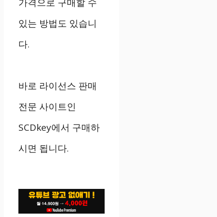
가격으로 구매할 수
있는 방법도 있습니
다.
바로 라이선스 판매
전문 사이트인
SCDkey에서 구매하
시면 됩니다.