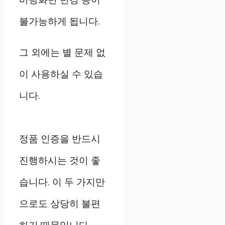
불가능하게 됩니다.
그 외에는 별 문제 없
이 사용하실 수 있습
니다.
정품 인증을 반드시
진행하시는 것이 좋
습니다. 이 두 가지만
으로도 상당히 불편