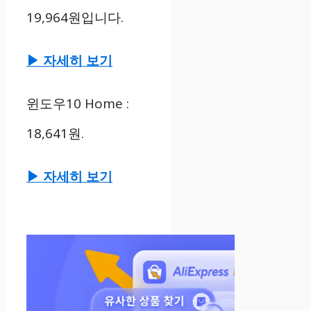
19,964원입니다.
▶ 자세히 보기
윈도우10 Home :
18,641원.
▶ 자세히 보기