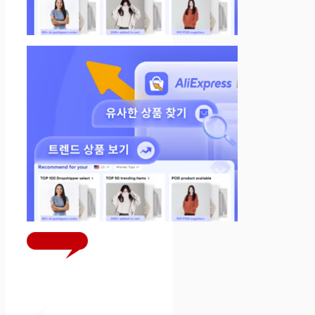
당겨주세요!