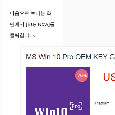
다음으로 보이는 화
면에서 [Buy Now]를
클릭합니다.