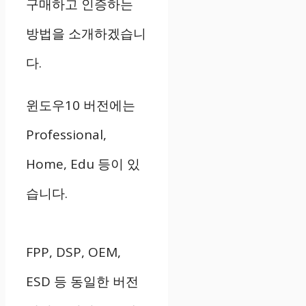
구매하고 인증하는
방법을 소개하겠습니
다.
윈도우10 버전에는
Professional,
Home, Edu 등이 있
습니다.
FPP, DSP, OEM,
ESD 등 동일한 버전