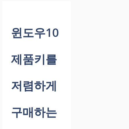
윈도우10
제품키를
저렴하게
구매하는