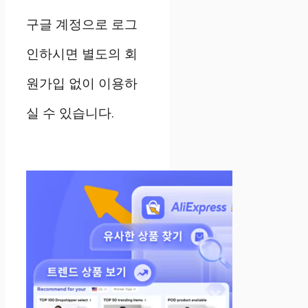
구글 계정으로 로그
인하시면 별도의 회
원가입 없이 이용하
실 수 있습니다.