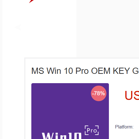
당겨주세요!