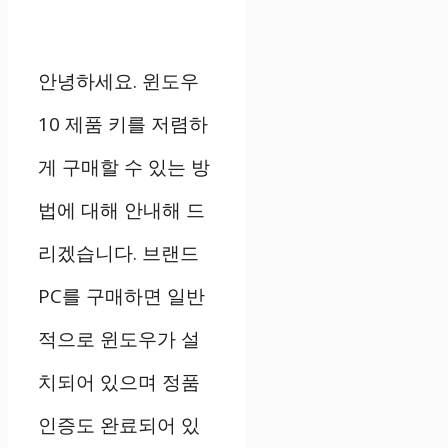
안녕하세요. 윈도우
10 제품 키를 저렴하
게 구매할 수 있는 방
법에 대해 안내해 드
리겠습니다. 브랜드
PC를 구매하면 일반
적으로 윈도우가 설
치되어 있으며 정품
인증도 완료되어 있