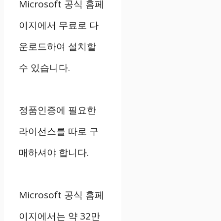
Microsoft 공식 홈페
이지에서 무료로 다
운로드하여 설치할
수 있습니다.
정품인증에 필요한
라이선스를 따로 구
매하셔야 합니다.
Microsoft 공식 홈페
이지에서는 약 32만