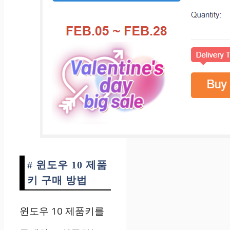
# 윈도우 10 제품
키 구매 방법
윈도우 10 제품키를