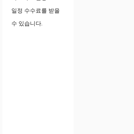
일정 수수료를 받을
수 있습니다.