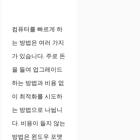
컴퓨터를 빠르게 하
는 방법은 여러 가지
가 있습니다. 주로 돈
을 들여 업그레이드
하는 방법과 비용 없
이 최적화를 시도하
는 방법으로 나뉩니
다. 비용이 들지 않는
방법은 윈도우 포맷