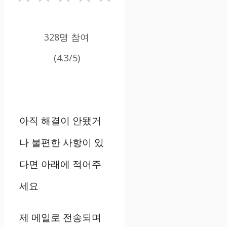
328명 참여
(4.3/5)
아직 해결이 안됐거
나 불편한 사항이 있
다면 아래에 적어주
세요
제 메일로 전송되며