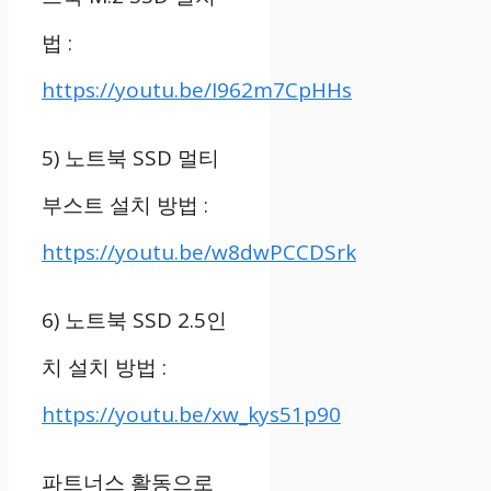
법
:
https://youtu.be/I962m7CpHHs
5)
노트북
SSD
멀티
부스트 설치 방법
:
https://youtu.be/w8dwPCCDSrk
6)
노트북
SSD 2.5
인
치 설치 방법
:
https://youtu.be/xw_kys51p90
파트너스 활동으로