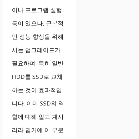
이나 프로그램 실행
등이 있으나, 근본적
인 성능 향상을 위해
서는 업그레이드가
필요하며, 특히 일반
HDD를 SSD로 교체
하는 것이 효과적입
니다. 이미 SSD의 역
할에 대해 알고 계시
리라 믿기에 이 부분