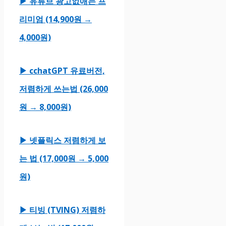
▶ 유튜브 광고없애는 프
리미엄 (14,900원 →
4,000원)
▶ cchatGPT 유료버전,
저렴하게 쓰는법 (26,000
원 → 8,000원)
▶ 넷플릭스 저렴하게 보
는 법 (17,000원 → 5,000
원)
▶ 티빙 (TVING) 저렴하