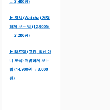
→ 3,400원)
▶ 왓챠 (Watcha) 저렴
하게 보는 법 (12,900원
→ 3,200원)
▶ 라프텔 (고전, 최신 애
니 모음) 저렴하게 보는
법 (14,900원 → 3,000
원)