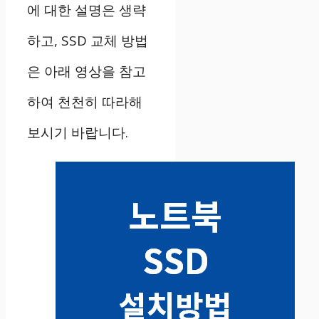
에 대한 설명은 생략
하고, SSD 교체 방법
은 아래 영상을 참고
하여 천천히 따라해
보시기 바랍니다.