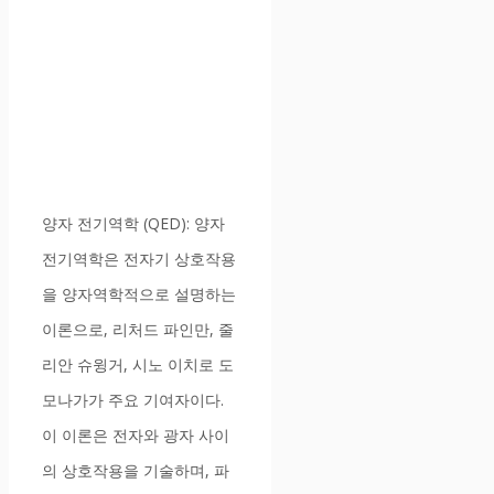
양자 전기역학 (QED): 양자
전기역학은 전자기 상호작용
을 양자역학적으로 설명하는
이론으로, 리처드 파인만, 줄
리안 슈윙거, 시노 이치로 도
모나가가 주요 기여자이다.
이 이론은 전자와 광자 사이
의 상호작용을 기술하며, 파