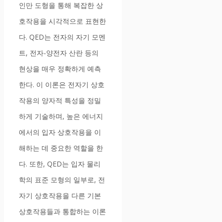
인만 도형을 통해 복잡한 상
호작용을 시각적으로 표현한
다. QED는 전자의 자기 모멘
트, 전자-양전자 산란 등의
현상을 매우 정확하게 예측
한다. 이 이론은 전자기 상호
작용의 양자적 특성을 정밀
하게 기술하며, 높은 에너지
에서의 입자 상호작용을 이
해하는 데 중요한 역할을 한
다. 또한, QED는 입자 물리
학의 표준 모형의 일부로, 전
자기 상호작용을 다른 기본
상호작용들과 통합하는 이론