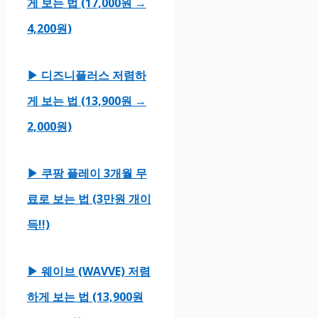
게 보는 법 (17,000원 →
4,200원)
▶ 디즈니플러스 저렴하
게 보는 법 (13,900원 →
2,000원)
▶ 쿠팡 플레이 3개월 무
료로 보는 법 (3만원 개이
득!!)
▶ 웨이브 (WAVVE) 저렴
하게 보는 법 (13,900원