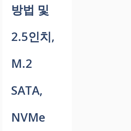
방법 및
2.5인치,
M.2
SATA,
NVMe