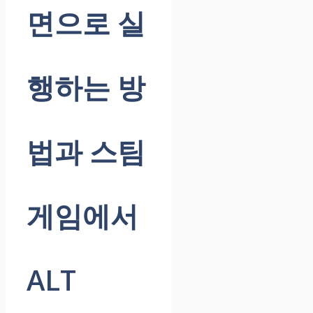
면으로 실
행하는 방
법과 스팀
게임에서
ALT