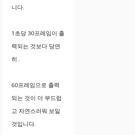
니다.
1초당 30프레임이 출
력되는 것보다 당연
히 .
60프레임으로 출력
되는 것이 더 부드럽
고 자연스러워 보일
것입니다.