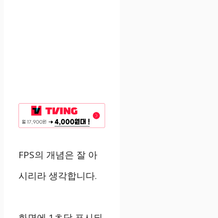
FPS의 개념은 잘 아
시리라 생각합니다.
화면에 1초당 표시되