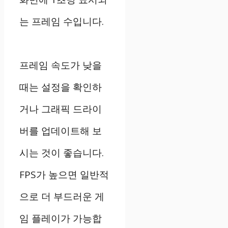
는 프레임 수입니다.
프레임 속도가 낮을
때는 설정을 확인하
거나 그래픽 드라이
버를 업데이트해 보
시는 것이 좋습니다.
FPS가 높으면 일반적
으로 더 부드러운 게
임 플레이가 가능합