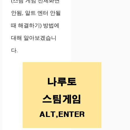
(스팀 게임 전체화면
안됨, 알트 엔터 안될
때 해결하기) 방법에
대해 알아보겠습니
다.