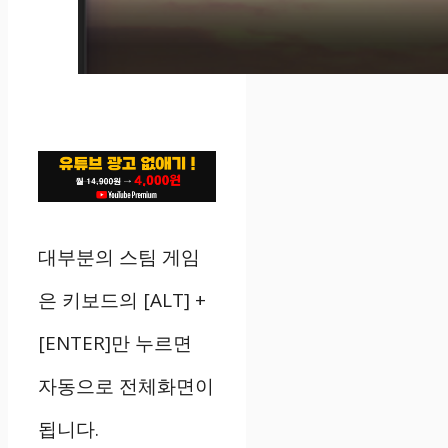
대부분의 스팀 게임
은 키보드의 [ALT] +
[ENTER]만 누르면
자동으로 전체화면이
됩니다.