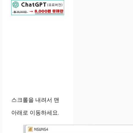
스크롤을 내려서 맨
아래로 이동하세요.