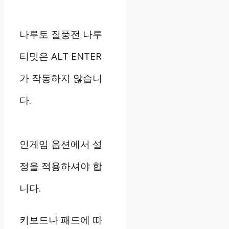
나루토 질풍전 나루
티밋은 ALT ENTER
가 작동하지 않습니
다.
인게임 옵션에서 설
정을 적용하셔야 합
니다.
키보드나 패드에 따