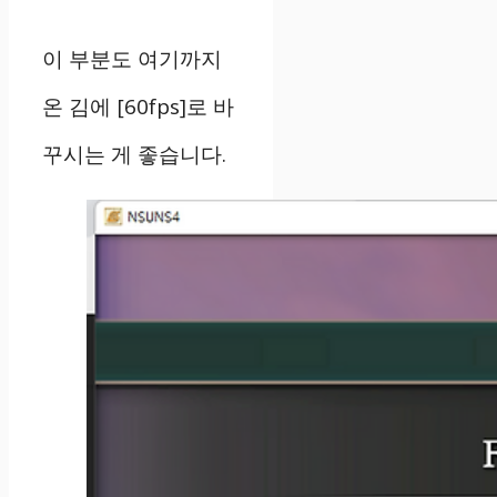
이 부분도 여기까지
온 김에 [60fps]로 바
꾸시는 게 좋습니다.