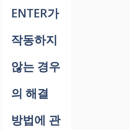
ENTER가
작동하지
않는 경우
의 해결
방법에 관