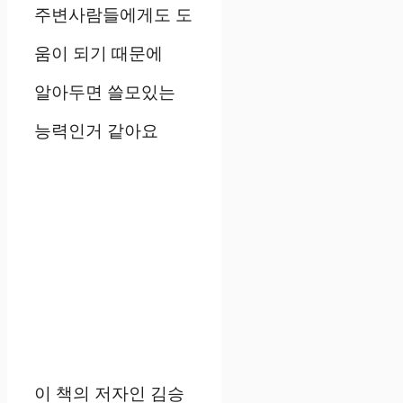
주변사람들에게도 도
움이 되기 때문에
알아두면 쓸모있는
능력인거 같아요
이 책의 저자인 김승