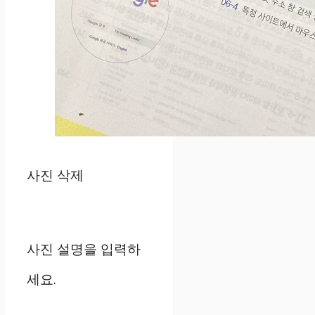
사진 삭제
사진 설명을 입력하
세요.