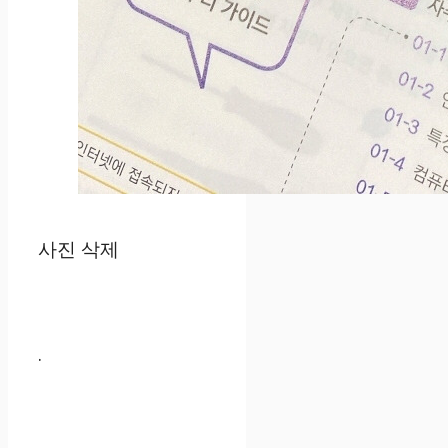
사진 삭제
.