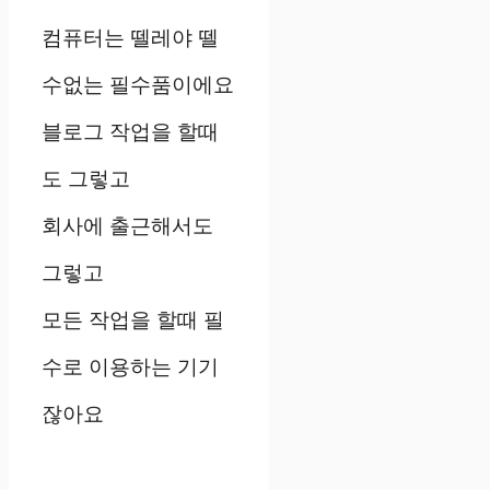
컴퓨터는 뗄레야 뗄
수없는 필수품이에요
블로그 작업을 할때
도 그렇고
회사에 출근해서도
그렇고
모든 작업을 할때 필
수로 이용하는 기기
잖아요