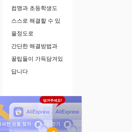
컴맹과 초등학생도
스스로 해결할 수 있
을정도로
간단한 해결방법과
꿀팁들이 가득담겨있
답니다
당겨주세요!