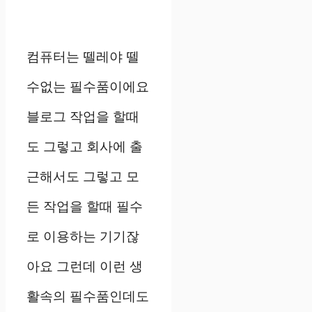
컴퓨터는 뗄레야 뗄
수없는 필수품이에요
블로그 작업을 할때
도 그렇고 회사에 출
근해서도 그렇고 모
든 작업을 할때 필수
로 이용하는 기기잖
아요 그런데 이런 생
활속의 필수품인데도