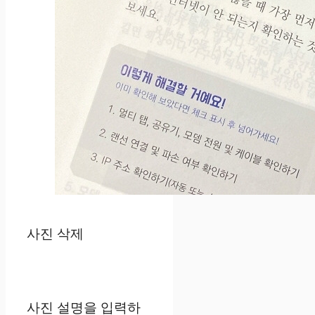
사진 삭제
사진 설명을 입력하