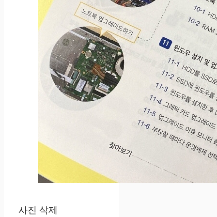
사진 삭제