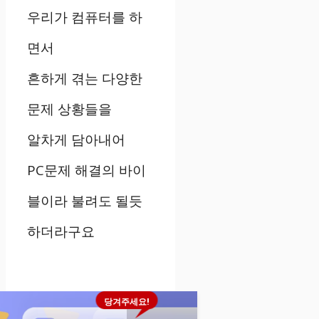
우리가 컴퓨터를 하
면서
흔하게 겪는 다양한
문제 상황들을
알차게 담아내어
PC문제 해결의 바이
블이라 불려도 될듯
하더라구요
당겨주세요!