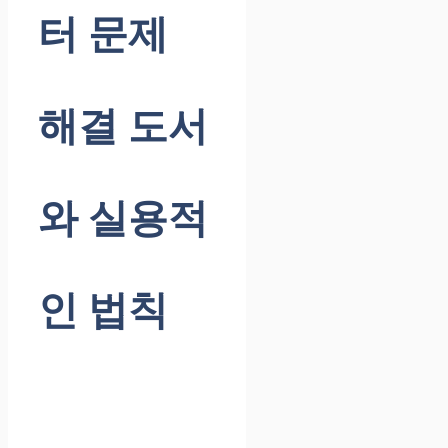
터 문제
해결 도서
와 실용적
인 법칙