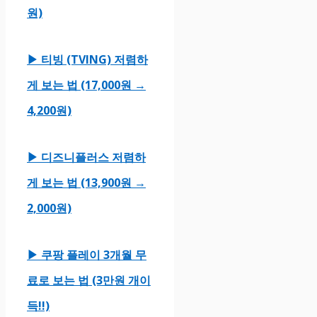
원)
▶ 티빙 (TVING) 저렴하
게 보는 법 (17,000원 →
4,200원)
▶ 디즈니플러스 저렴하
게 보는 법 (13,900원 →
2,000원)
▶ 쿠팡 플레이 3개월 무
료로 보는 법 (3만원 개이
득!!)