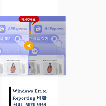
당겨주세요!
Windows Error
Reporting 비활
성화, 해제 방법