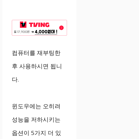
컴퓨터를 재부팅한
후 사용하시면 됩니
다.
윈도우에는 오히려
성능을 저하시키는
옵션이 5가지 더 있