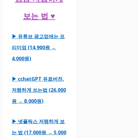
보는 법 ♥
▶ 유튜브 광고없애는 프
리미엄 (14,900원 →
4,000원)
▶ cchatGPT 유료버전,
저렴하게 쓰는법 (26,000
원 → 8,000원)
▶ 넷플릭스 저렴하게 보
는 법 (17,000원 → 5,000