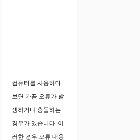
컴퓨터를 사용하다
보면 가끔 오류가 발
생하거나 충돌하는
경우가 있습니다. 이
러한 경우 오류 내용