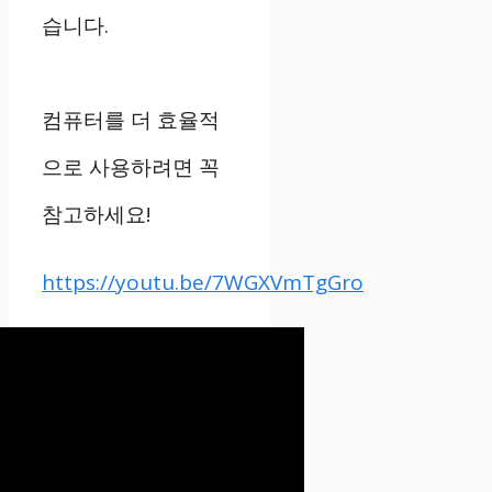
습니다.
컴퓨터를 더 효율적
으로 사용하려면 꼭
참고하세요!
https://youtu.be/7WGXVmTgGro