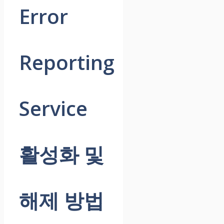
Error
Reporting
Service
활성화 및
해제 방법