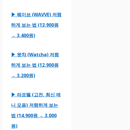
▶ 웨이브 (WAVVE) 저렴
하게 보는 법 (13,900원
→ 3,400원)
▶ 왓챠 (Watcha) 저렴
하게 보는 법 (12,900원
→ 3,200원)
▶ 라프텔 (고전, 최신 애
니 모음) 저렴하게 보는
법 (14,900원 → 3,000
원)