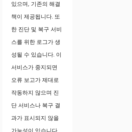
있으며, 기존의 해결
책이 제공됩니다. 또
한 진단 및 복구 서비
스를 위한 로그가 생
성될 수 있습니다. 이
서비스가 중지되면
오류 보고가 제대로
작동하지 않으며 진
단 서비스나 복구 결
과가 표시되지 않을
가능성이 있습니다.