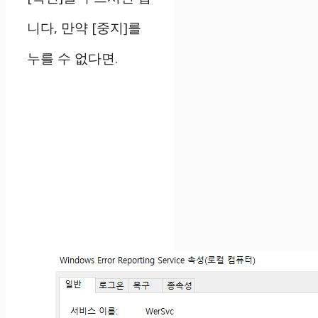
니다, 만약 [중지]를
누를 수 없다면.