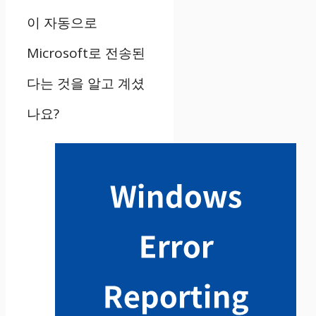
이 자동으로
Microsoft로 전송된
다는 것을 알고 계셨
나요?