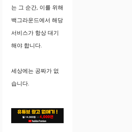
는 그 순간, 이를 위해
백그라운드에서 해당
서비스가 항상 대기
해야 합니다.
세상에는 공짜가 없
습니다.