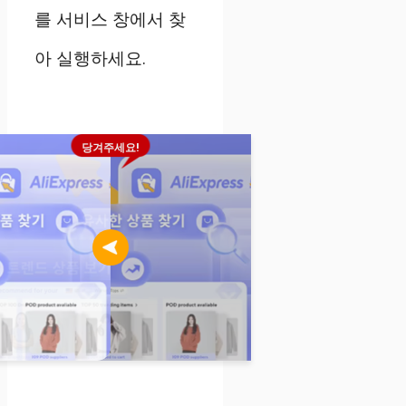
를 서비스 창에서 찾
아 실행하세요.
당겨주세요!