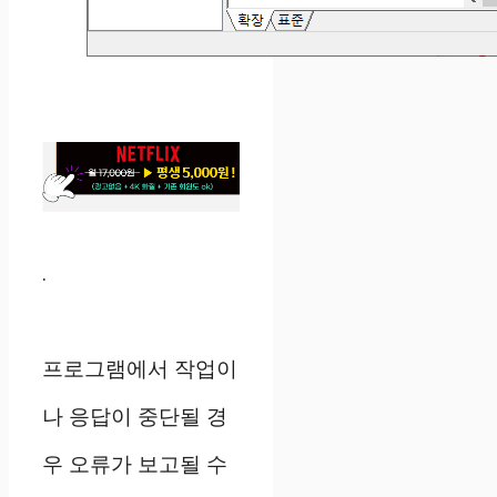
.
프로그램에서 작업이
나 응답이 중단될 경
우 오류가 보고될 수