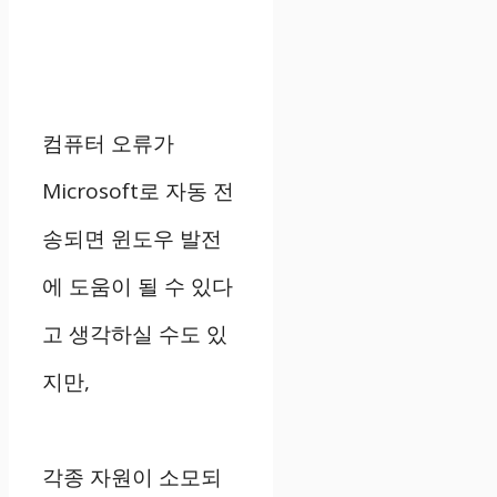
컴퓨터 오류가
Microsoft로 자동 전
송되면 윈도우 발전
에 도움이 될 수 있다
고 생각하실 수도 있
지만,
각종 자원이 소모되