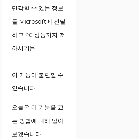
민감할 수 있는 정보
를 Microsoft에 전달
하고 PC 성능까지 저
하시키는.
이 기능이 불편할 수
있습니다.
오늘은 이 기능을 끄
는 방법에 대해 알아
보겠습니다.