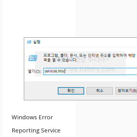
Windows Error
Reporting Service