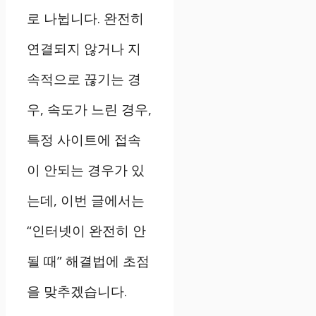
로 나뉩니다. 완전히
연결되지 않거나 지
속적으로 끊기는 경
우, 속도가 느린 경우,
특정 사이트에 접속
이 안되는 경우가 있
는데, 이번 글에서는
“인터넷이 완전히 안
될 때” 해결법에 초점
을 맞추겠습니다.