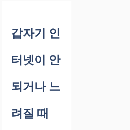
갑자기 인
터넷이 안
되거나 느
려질 때