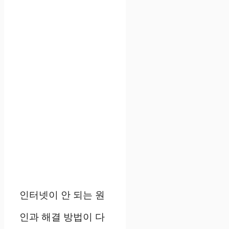
인터넷이 안 되는 원
인과 해결 방법이 다