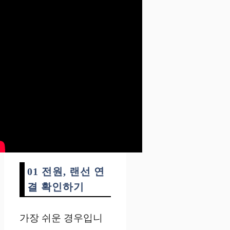
01 전원, 랜선 연
결 확인하기
가장
쉬운
경우입니