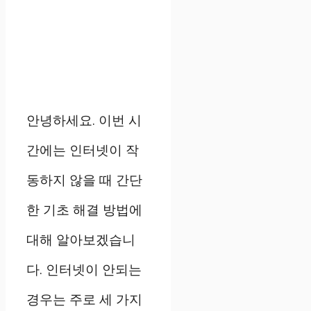
안녕하세요. 이번 시
간에는 인터넷이 작
동하지 않을 때 간단
한 기초 해결 방법에
대해 알아보겠습니
다. 인터넷이 안되는
경우는 주로 세 가지