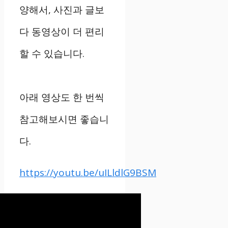
양해서, 사진과 글보
다 동영상이 더 편리
할 수 있습니다.
아래 영상도 한 번씩
참고해보시면 좋습니
다.
https://youtu.be/uILldlG9BSM