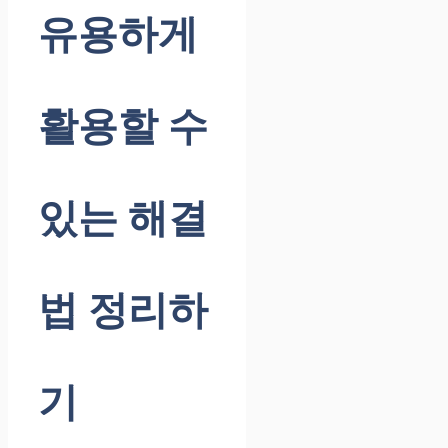
유용하게
활용할 수
있는 해결
법 정리하
기