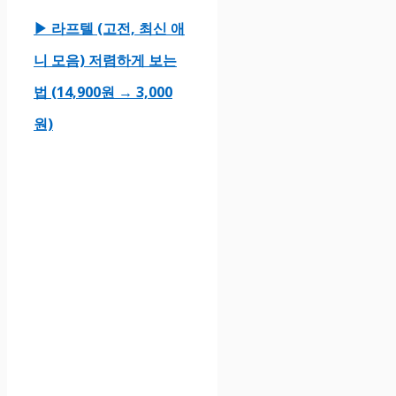
▶ 라프텔 (고전, 최신 애
니 모음) 저렴하게 보는
법 (14,900원 → 3,000
원)