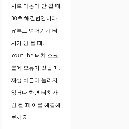
치로 이동이 안 될 때,
30초 해결법입니다.
유튜브 넘어가기 터
치가 안 될 때,
Youtube 터치 스크
롤에 오류가 있을 때,
재생 버튼이 눌리지
않거나 화면 터치가
안 될 때 이를 해결해
보세요.