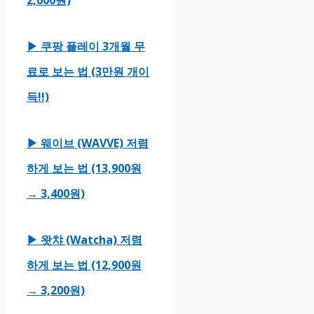
2,000원)
▶ 쿠팡 플레이 3개월 무
료로 보는 법 (3만원 개이
득!!)
▶ 웨이브 (WAVVE) 저렴
하게 보는 법 (13,900원
→ 3,400원)
▶ 왓챠 (Watcha) 저렴
하게 보는 법 (12,900원
→ 3,200원)