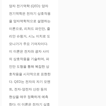
양자 전기역학 (QED): 양자
전기역학은 전자기 상호작용
을 양자역학적으로 설명하는
이론으로, 리처드 파인만, 줄
리안 슈윙거, 시노 이치로 도
모나가가 주요 기여자이다.
이 이론은 전자와 광자 사이
의 상호작용을 기술하며, 파
인만 도형을 통해 복잡한 상
호작용을 시각적으로 표현한
다. QED는 전자의 자기 모멘
트, 전자-양전자 산란 등의
현상을 매우 정확하게 예측
한다. 이 이론은 전자기 상호