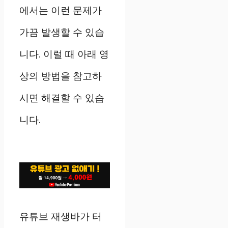
에서는 이런 문제가
가끔 발생할 수 있습
니다. 이럴 때 아래 영
상의 방법을 참고하
시면 해결할 수 있습
니다.
유튜브 재생바가 터