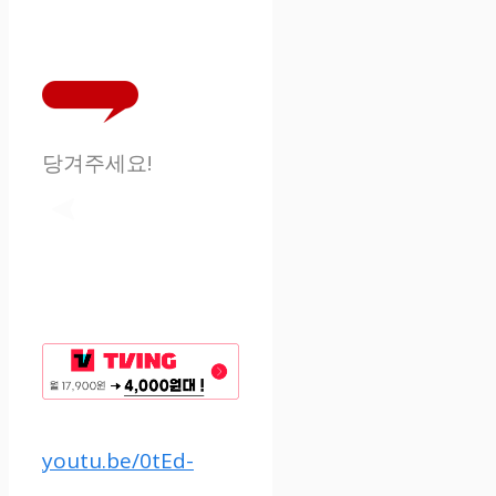
당겨주세요!
youtu.be/0tEd-