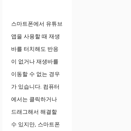
스마트폰에서 유튜브
앱을 사용할 때 재생
바를 터치해도 반응
이 없거나 재생바를
이동할 수 없는 경우
가 있습니다. 컴퓨터
에서는 클릭하거나
드래그해서 해결할
수 있지만, 스마트폰