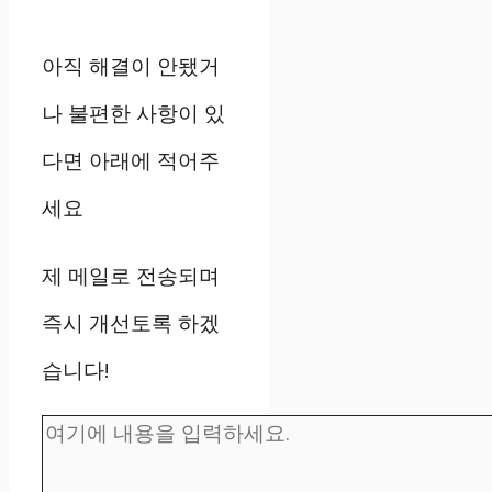
아직 해결이 안됐거
나 불편한 사항이 있
다면 아래에 적어주
세요
제 메일로 전송되며
즉시 개선토록 하겠
습니다!