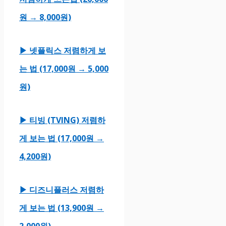
원 → 8,000원)
▶ 넷플릭스 저렴하게 보
는 법 (17,000원 → 5,000
원)
▶ 티빙 (TVING) 저렴하
게 보는 법 (17,000원 →
4,200원)
▶ 디즈니플러스 저렴하
게 보는 법 (13,900원 →