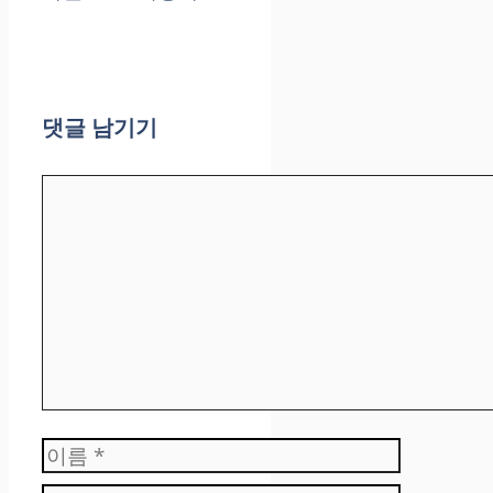
댓글 남기기
댓
글
이