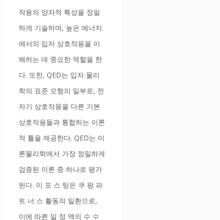
작용의 양자적 특성을 정밀
하게 기술하며, 높은 에너지
에서의 입자 상호작용을 이
해하는 데 중요한 역할을 한
다. 또한, QED는 입자 물리
학의 표준 모형의 일부로, 전
자기 상호작용을 다른 기본
상호작용들과 통합하는 이론
적 틀을 제공한다. QED는 이
론물리학에서 가장 정밀하게
검증된 이론 중 하나로 평가
된다. 이 포 스 팅은 쿠 팡 파
트 너 스 활동의 일환으로,
이에 따른 일 정 액의 수 수