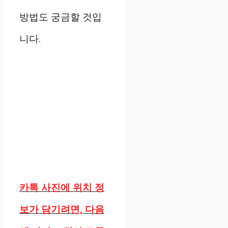
방법도 궁금할 것입
니다.
카톡 사진에 위치 정
보가 담기려면, 다음