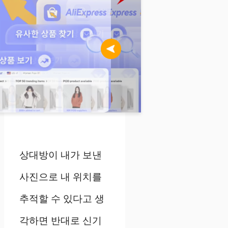
상대방이 내가 보낸
사진으로 내 위치를
추적할 수 있다고 생
각하면 반대로 신기