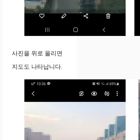
사진을 위로 올리면
지도도 나타납니다.