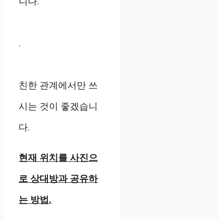
니다.
.
친한 관계에서만 쓰
시는 것이 좋겠습니
다.
현재 위치를 사진으
로 상대방과 공유하
는 방법.