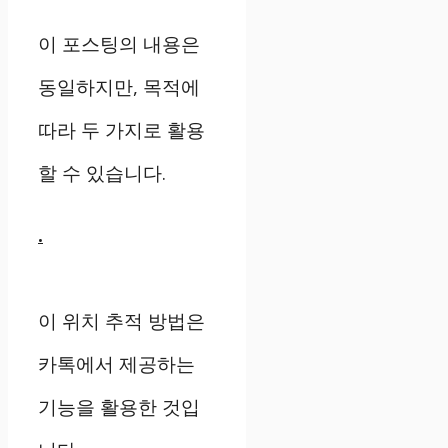
이 포스팅의 내용은
동일하지만, 목적에
따라 두 가지로 활용
할 수 있습니다.
.
이 위치 추적 방법은
카톡에서 제공하는
기능을 활용한 것입