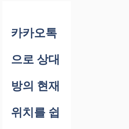
카카오톡
으로 상대
방의 현재
위치를 쉽