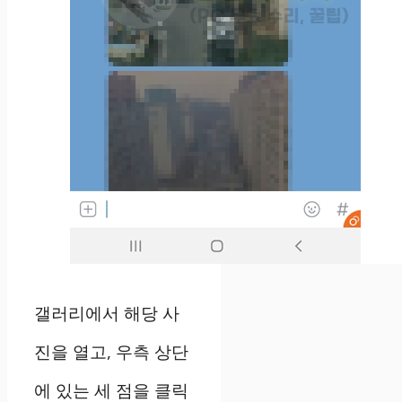
갤러리에서 해당 사
진을 열고, 우측 상단
에 있는 세 점을 클릭