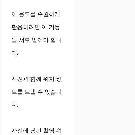
이 용도를 수월하게
활용하려면 이 기능
을 서로 알아야 합니
다.
사진과 함께 위치 정
보를 보낼 수 있습니
다.
사진에 담긴 촬영 위