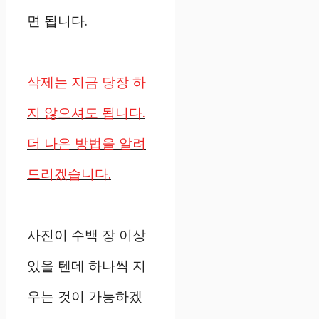
면 됩니다.
삭제는 지금 당장 하
지 않으셔도 됩니다.
더 나은 방법을 알려
드리겠습니다.
사진이 수백 장 이상
있을 텐데 하나씩 지
우는 것이 가능하겠