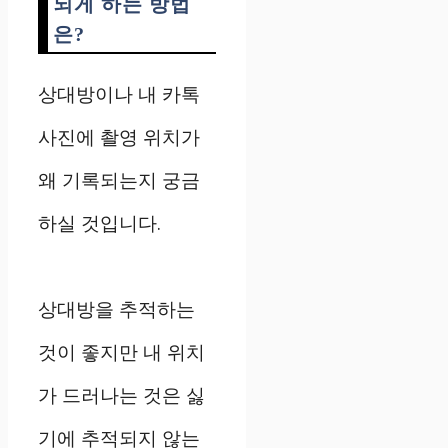
되게 하는 방법
은?
상대방이나 내 카톡
사진에 촬영 위치가
왜 기록되는지 궁금
하실 것입니다.
상대방을 추적하는
것이 좋지만 내 위치
가 드러나는 것은 싫
기에 추적되지 않는