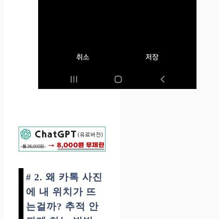
# 2. 왜 카톡 사진
에 내 위치가 뜨
는걸까? 추적 안