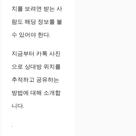
치를 보려면 받는 사
람도 해당 정보를 볼
수 있어야 한다.
지금부터 카톡 사진
으로 상대방 위치를
추적하고 공유하는
방법에 대해 소개합
니다.
.