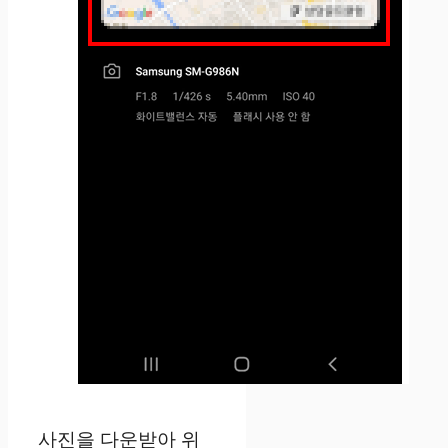
사진을 다운받아 위