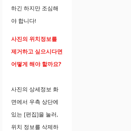
하긴 하지만 조심해
야 합니다!
사진의 위치정보를
제거하고 싶으시다면
어떻게 해야 할까요?
사진의 상세정보 화
면에서 우측 상단에
있는 [편집]을 눌러,
위치 정보를 삭제하