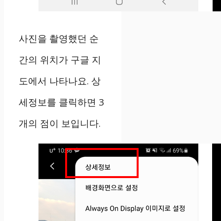
사진을 촬영했던 순
간의 위치가 구글 지
도에서 나타나요. 상
세정보를 클릭하면 3
개의 점이 보입니다.