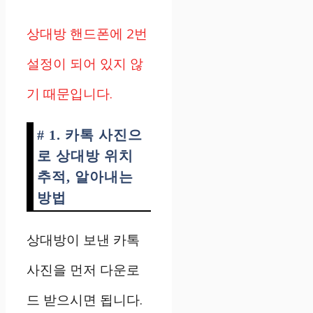
상대방 핸드폰에 2번
설정이 되어 있지 않
기 때문입니다.
# 1. 카톡 사진으
로 상대방 위치
추적, 알아내는
방법
상대방이 보낸 카톡
사진을 먼저 다운로
드 받으시면 됩니다.