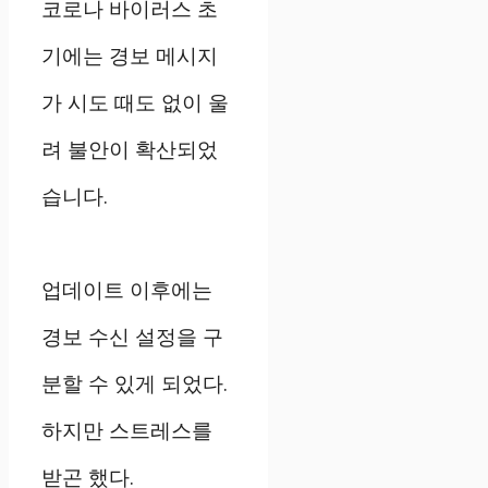
코로나 바이러스 초
기에는 경보 메시지
가 시도 때도 없이 울
려 불안이 확산되었
습니다.
업데이트 이후에는
경보 수신 설정을 구
분할 수 있게 되었다.
하지만 스트레스를
받곤 했다.