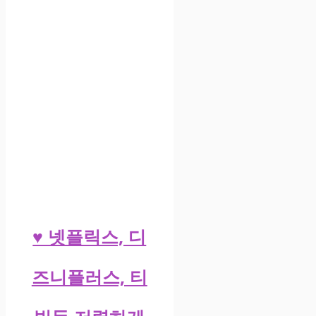
♥ 넷플릭스, 디
즈니플러스, 티