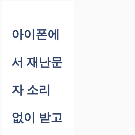
아이폰에
서 재난문
자 소리
없이 받고