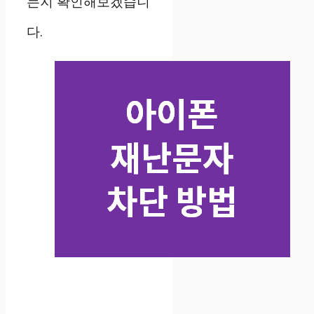
는지 확인해보겠습니
다.