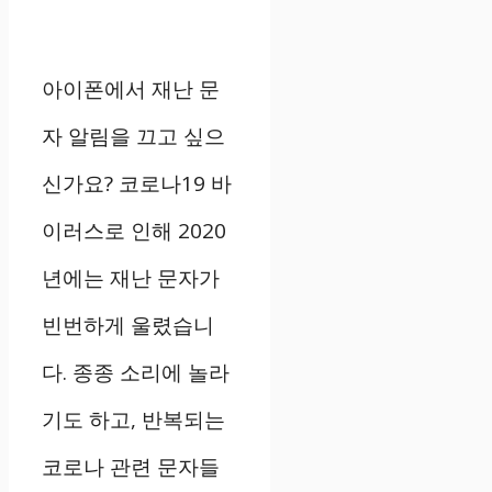
아이폰에서 재난 문
자 알림을 끄고 싶으
신가요? 코로나19 바
이러스로 인해 2020
년에는 재난 문자가
빈번하게 울렸습니
다. 종종 소리에 놀라
기도 하고, 반복되는
코로나 관련 문자들