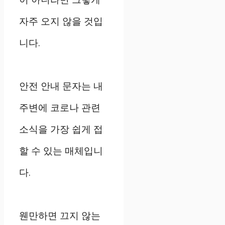
자주 오지 않을 것입
니다.
안전 안내 문자는 내
주변에 코로나 관련
소식을 가장 쉽게 접
할 수 있는 매체입니
다.
웬만하면 끄지 않는