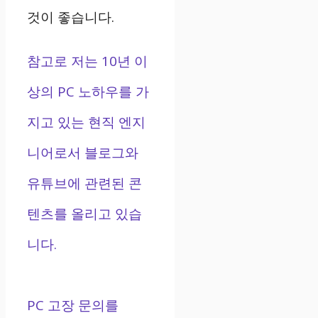
것이 좋습니다.
참고로 저는 10년 이
상의 PC 노하우를 가
지고 있는 현직 엔지
니어로서 블로그와
유튜브에 관련된 콘
텐츠를 올리고 있습
니다.
PC 고장 문의를