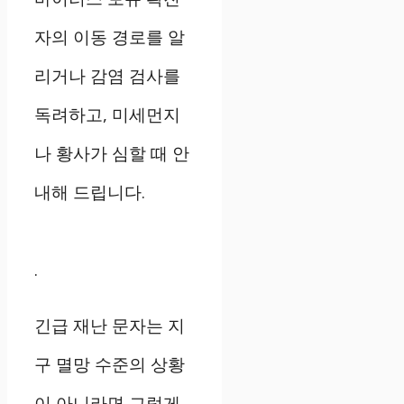
자의 이동 경로를 알
리거나 감염 검사를
독려하고, 미세먼지
나 황사가 심할 때 안
내해 드립니다.
.
긴급 재난 문자는 지
구 멸망 수준의 상황
이 아니라면 그렇게