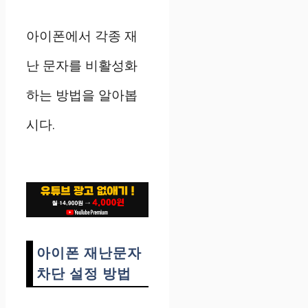
아이폰에서 각종 재
난 문자를 비활성화
하는 방법을 알아봅
시다.
아이폰 재난문자
차단 설정 방법