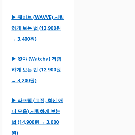
▶ 웨이브 (WAVVE) 저렴
하게 보는 법 (13,900원
→ 3,400원)
▶ 왓챠 (Watcha) 저렴
하게 보는 법 (12,900원
→ 3,200원)
▶ 라프텔 (고전, 최신 애
니 모음) 저렴하게 보는
법 (14,900원 → 3,000
원)