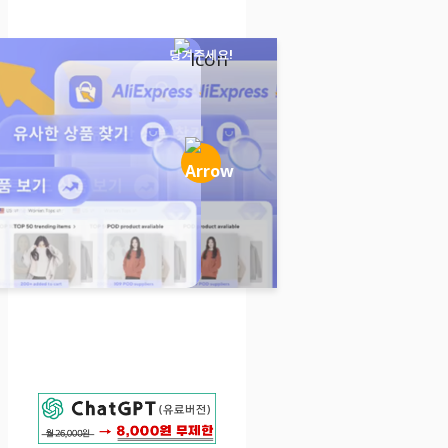
당겨주세요!