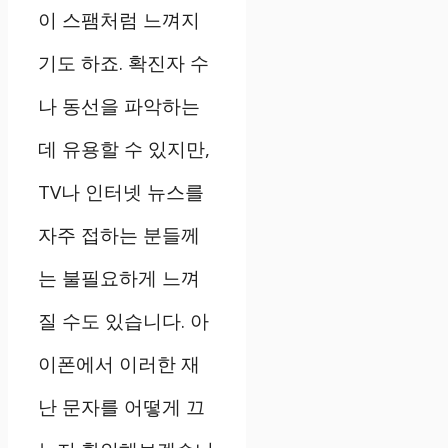
이 스팸처럼 느껴지
기도 하죠. 확진자 수
나 동선을 파악하는
데 유용할 수 있지만,
TV나 인터넷 뉴스를
자주 접하는 분들께
는 불필요하게 느껴
질 수도 있습니다. 아
이폰에서 이러한 재
난 문자를 어떻게 끄