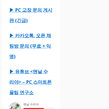
▶ PC 고장 문의 게시
판 (긴급)
▶ 카카오톡, 오픈 채
팅방 문의 (무료 + 익
명)
▶ 유튜브 <맨날 수
리야> – PC 스마트폰
꿀팁 연구소