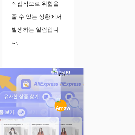
직접적으로 위협을
줄 수 있는 상황에서
발생하는 알림입니
다.
당겨주세요!