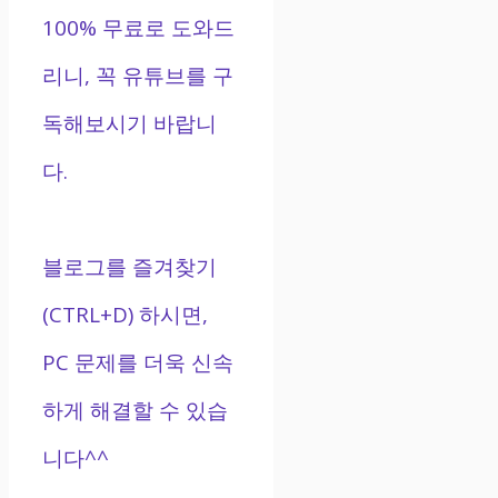
100% 무료로 도와드
리니, 꼭 유튜브를 구
독해보시기 바랍니
다.
블로그를 즐겨찾기
(CTRL+D) 하시면,
PC 문제를 더욱 신속
하게 해결할 수 있습
니다^^