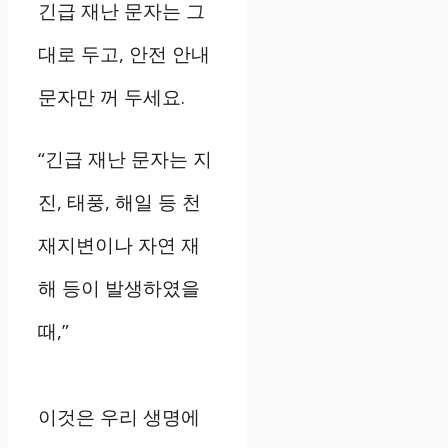
긴급 재난 문자는 그
대로 두고, 안전 안내
문자만 꺼 두세요.
“긴급 재난 문자는 지
진, 태풍, 해일 등 천
재지변이나 자연 재
해 등이 발생하였을
때,”
이것은 우리 생명에