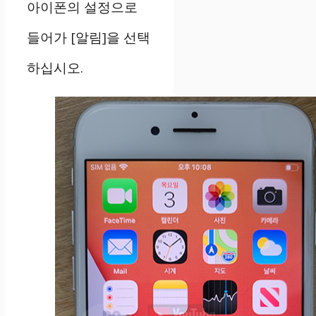
아이폰의 설정으로
들어가 [알림]을 선택
하십시오.