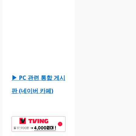
▶ PC 관련 통합 게시
판 (네이버 카페)