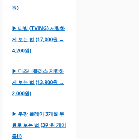
원)
▶ 티빙 (TVING) 저렴하
게 보는 법 (17,000원 →
4,200원)
▶ 디즈니플러스 저렴하
게 보는 법 (13,900원 →
2,000원)
▶ 쿠팡 플레이 3개월 무
료로 보는 법 (3만원 개이
득!!)