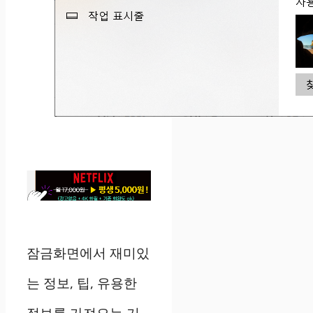
잠금화면에서 재미있
는 정보, 팁, 유용한