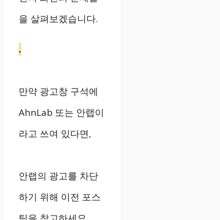
을 살펴보겠습니다.
.
만약 광고창 구석에
AhnLab 또는 안랩이
라고 쓰여 있다면,
안랩의 광고를 차단
하기 위해 이전 포스
팅을 참고하세요.