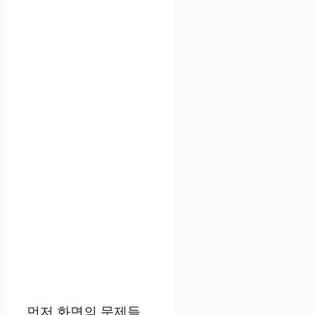
먼저 화면의 문제들