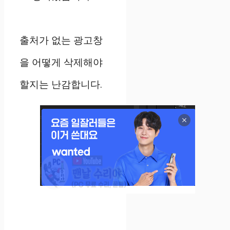
출처가 없는 광고창
을 어떻게 삭제해야
할지는 난감합니다.