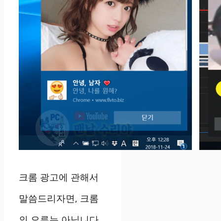
크롬 광고에 관해서
말씀드리자면, 크롬
의 오류는 아닙니다.