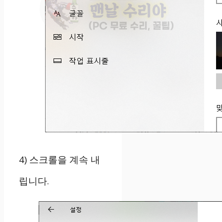
4) 스크롤을 계속 내
립니다.