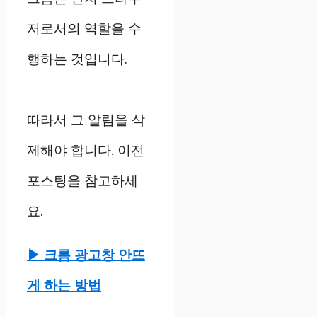
저로서의 역할을 수
행하는 것입니다.
따라서 그 알림을 삭
제해야 합니다. 이전
포스팅을 참고하세
요.
▶ 크롬 광고창 안뜨
게 하는 방법