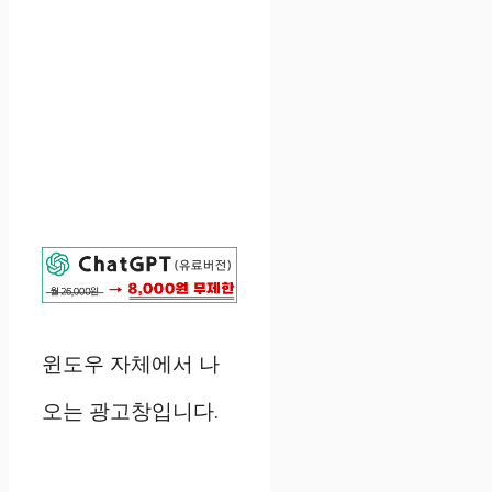
윈도우 자체에서 나
오는 광고창입니다.