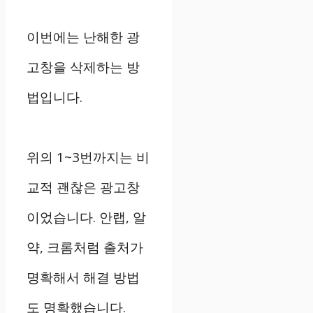
이번에는 난해한 광
고창을 삭제하는 방
법입니다.
위의 1~3번까지는 비
교적 괜찮은 광고창
이었습니다. 안랩, 알
약, 크롬처럼 출처가
명확해서 해결 방법
도 명확했습니다.