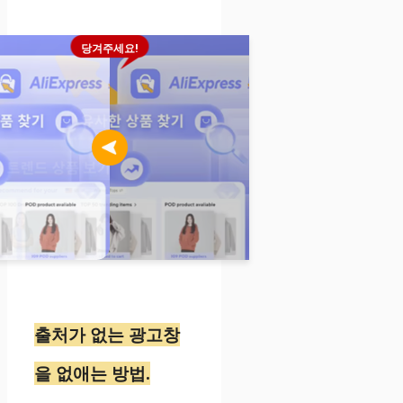
당겨주세요!
출처가 없는 광고창
을 없애는 방법.