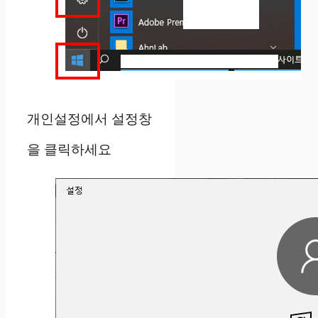
개인설정에서 설정창
을 클릭하세요