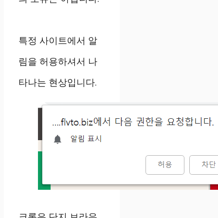
특정 사이트에서 알
림을 허용하셔서 나
타나는 현상입니다.
크롬은 단지 브라우