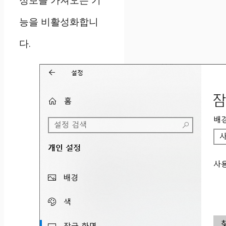
정보를 가져오는 기
능을 비활성화합니
다.