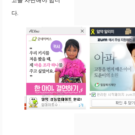
고를 차단해야 합니
다.