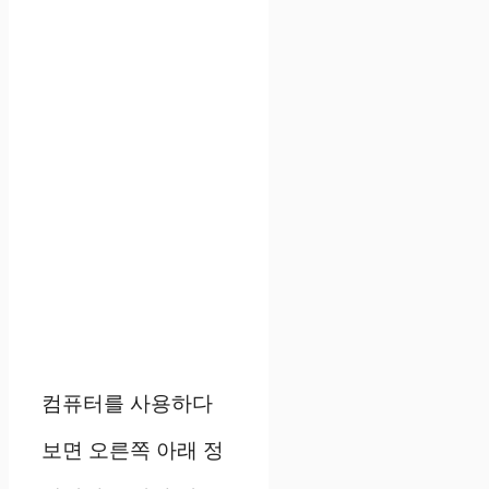
컴퓨터를 사용하다
보면 오른쪽 아래 정