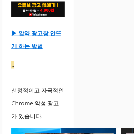
▶ 알약 광고창 안뜨
게 하는 방법
..
선정적이고 자극적인
Chrome 악성 광고
가 있습니다.