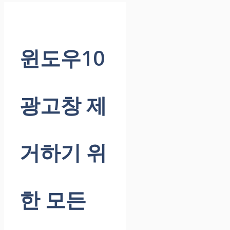
윈도우10
광고창 제
거하기 위
한 모든