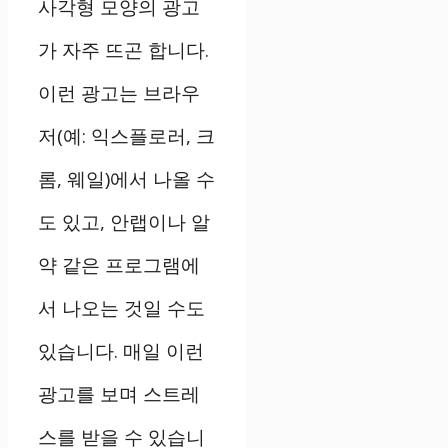
사각형 모양의 광고
가 자주 뜨곤 합니다.
이런 광고는 브라우
저(예: 익스플로러, 크
롬, 웨일)에서 나올 수
도 있고, 안랩이나 알
약 같은 프로그램에
서 나오는 것일 수도
있습니다. 매일 이런
광고를 보며 스트레
스를 받을 수 있습니