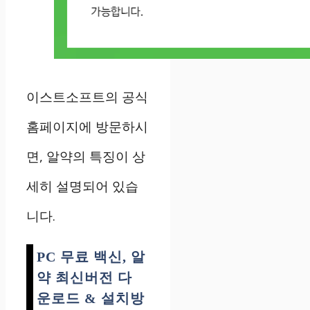
이스트소프트의 공식
홈페이지에 방문하시
면, 알약의 특징이 상
세히 설명되어 있습
니다.
PC 무료 백신, 알
약 최신버전 다
운로드 & 설치방