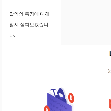
알약의 특징에 대해
잠시 살펴보겠습니
다.