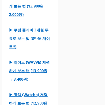
게 보는 법 (13,900원 →
2,000원)
▶ 쿠팡 플레이 3개월 무
료로 보는 법 (3만원 개이
득!!)
▶ 웨이브 (WAVVE) 저렴
하게 보는 법 (13,900원
→ 3,400원)
▶ 왓챠 (Watcha) 저렴
하게 보는 법 (12,900원