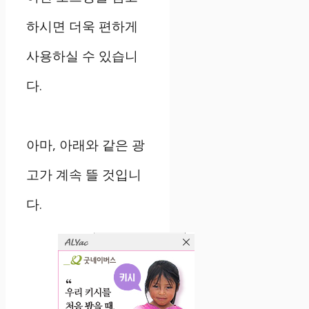
하시면 더욱 편하게
사용하실 수 있습니
다.
아마, 아래와 같은 광
고가 계속 뜰 것입니
다.