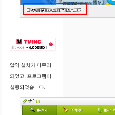
알약 설치가 마무리
되었고, 프로그램이
실행되었습니다.