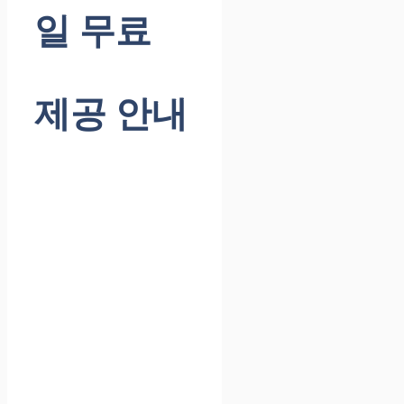
일 무료
제공 안내