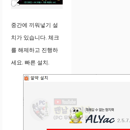
중간에 끼워넣기 설
치가 있습니다. 체크
를 해제하고 진행하
세요. 빠른 설치.