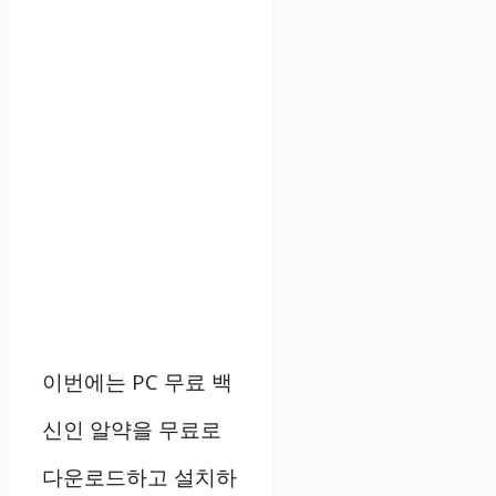
이번에는 PC 무료 백
신인 알약을 무료로
다운로드하고 설치하