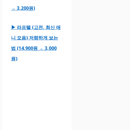
→ 3,200원)
▶ 라프텔 (고전, 최신 애
니 모음) 저렴하게 보는
법 (14,900원 → 3,000
원)