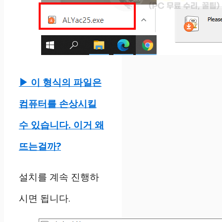
▶ 이 형식의 파일은
컴퓨터를 손상시킬
수 있습니다. 이거 왜
뜨는걸까?
설치를 계속 진행하
시면 됩니다.