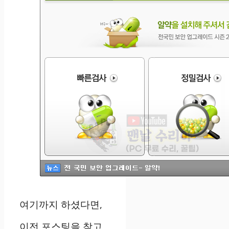
여기까지 하셨다면,
이전 포스팅을 참고