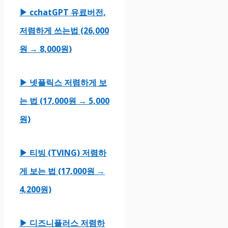
▶ cchatGPT 유료버전,
저렴하게 쓰는법 (26,000
원 → 8,000원)
▶ 넷플릭스 저렴하게 보
는 법 (17,000원 → 5,000
원)
▶ 티빙 (TVING) 저렴하
게 보는 법 (17,000원 →
4,200원)
▶ 디즈니플러스 저렴하