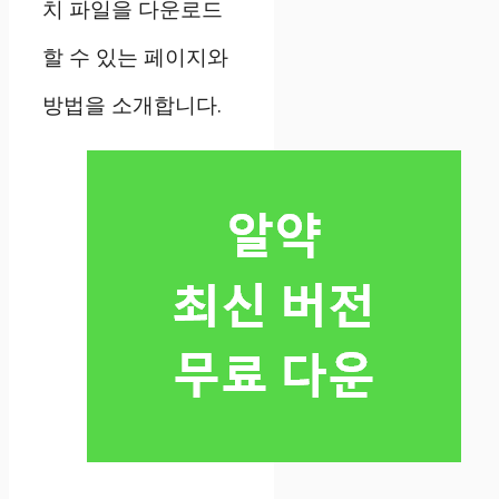
치 파일을 다운로드
할 수 있는 페이지와
방법을 소개합니다.