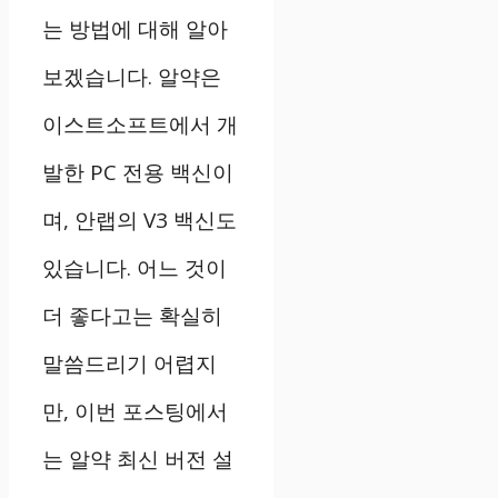
는 방법에 대해 알아
보겠습니다. 알약은
이스트소프트에서 개
발한 PC 전용 백신이
며, 안랩의 V3 백신도
있습니다. 어느 것이
더 좋다고는 확실히
말씀드리기 어렵지
만, 이번 포스팅에서
는 알약 최신 버전 설