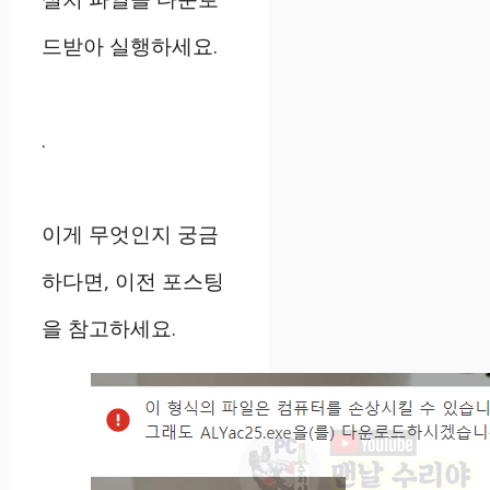
드받아 실행하세요.
.
이게 무엇인지 궁금
하다면, 이전 포스팅
을 참고하세요.