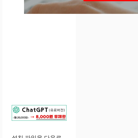
설치 파일을 다운로