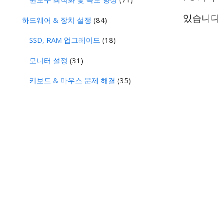
있습니다.
하드웨어 & 장치 설정
(84)
SSD, RAM 업그레이드
(18)
모니터 설정
(31)
키보드 & 마우스 문제 해결
(35)