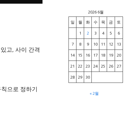
2026 6월
일
월
화
수
목
금
토
1
2
3
4
5
6
7
8
9
10
11
12
13
 있고, 사이 간격
14
15
16
17
18
19
20
21
22
23
24
25
26
27
28
29
30
규칙으로 정하기
« 2월