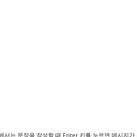
톡에서는 문장을 작성할 때 Enter 키를 누르면 메시지