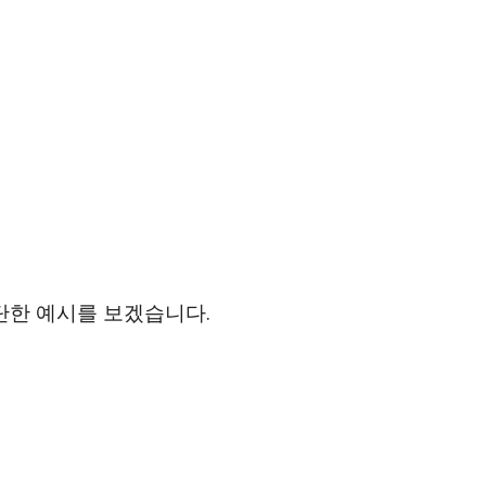
단한 예시를 보겠습니다.