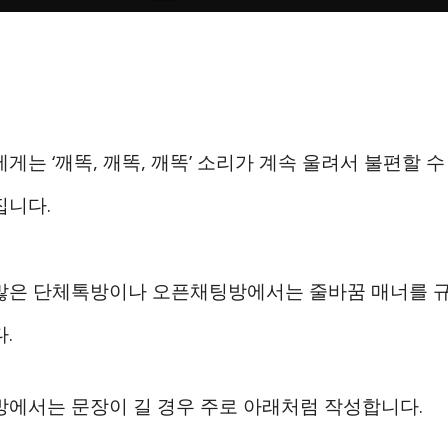
게는 ‘깨똑, 깨똑, 깨똑’ 소리가 계속 울려서 불편할 수
집니다.
많은 단체톡방이나 오픈채팅방에서는 줄바꿈 매너를 
.
방에서는 문장이 길 경우 주로 아래처럼 작성합니다.