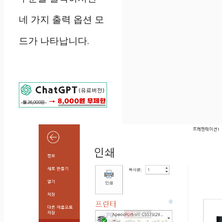
네 가지 출력 옵션 모
드가 나타납니다.