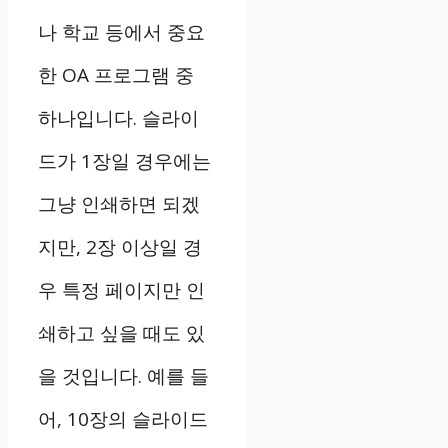
나 학교 등에서 중요
한 OA 프로그램 중
하나입니다. 슬라이
드가 1장일 경우에는
그냥 인쇄하면 되겠
지만, 2장 이상일 경
우 특정 페이지만 인
쇄하고 싶을 때도 있
을 것입니다. 예를 들
어, 10장의 슬라이드