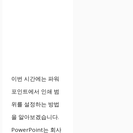
이번 시간에는 파워
포인트에서 인쇄 범
위를 설정하는 방법
을 알아보겠습니다.
PowerPoint는 회사