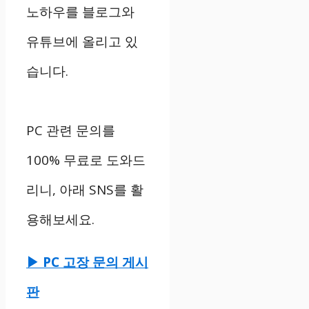
노하우를 블로그와
유튜브에 올리고 있
습니다.
PC 관련 문의를
100% 무료로 도와드
리니, 아래 SNS를 활
용해보세요.
▶ PC 고장 문의 게시
판