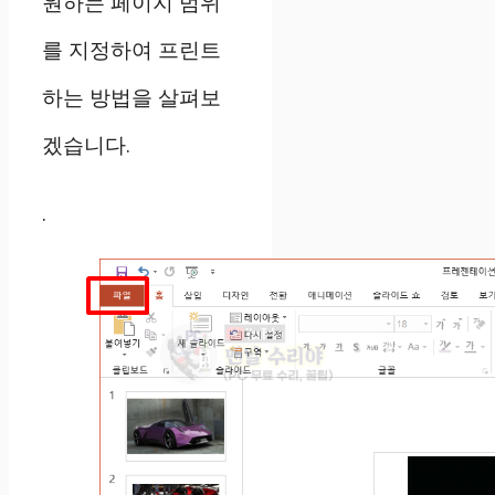
원하는 페이지 범위
를 지정하여 프린트
하는 방법을 살펴보
겠습니다.
.