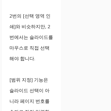
2번의 [선택 영역 인
쇄]와 비슷하지만, 2
번에서는 슬라이드를
마우스로 직접 선택
해야 합니다.
[범위 지정] 기능은
슬라이드 선택이 아
니라 페이지 번호를