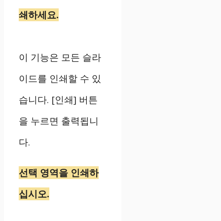
쇄하세요.
이 기능은 모든 슬라
이드를 인쇄할 수 있
습니다. [인쇄] 버튼
을 누르면 출력됩니
다.
선택 영역을 인쇄하
십시오.