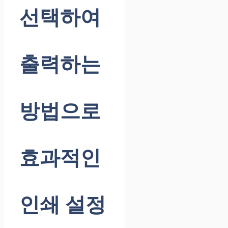
선택하여
출력하는
방법으로
효과적인
인쇄 설정