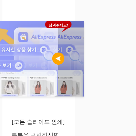
당겨주세요!
[모든 슬라이드 인쇄]
부분을 클릭하시면