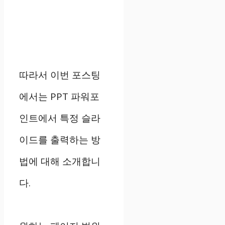
따라서 이번 포스팅
에서는 PPT 파워포
인트에서 특정 슬라
이드를 출력하는 방
법에 대해 소개합니
다.