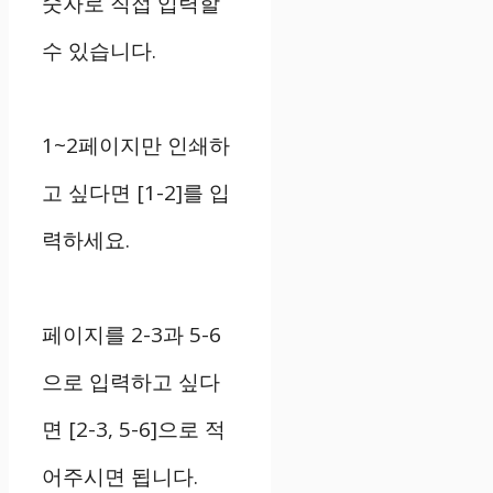
숫자로 직접 입력할
수 있습니다.
1~2페이지만 인쇄하
고 싶다면 [1-2]를 입
력하세요.
페이지를 2-3과 5-6
으로 입력하고 싶다
면 [2-3, 5-6]으로 적
어주시면 됩니다.