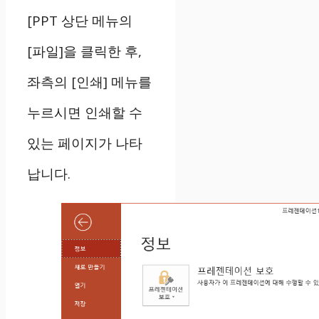
[PPT 상단 메뉴의
[파일]을 클릭한 후,
좌측의 [인쇄] 메뉴를
누르시면 인쇄할 수
있는 페이지가 나타
납니다.