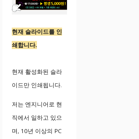
현재 슬라이드를 인
쇄합니다.
현재 활성화된 슬라
이드만 인쇄됩니다.
저는 엔지니어로 현
직에서 일하고 있으
며, 10년 이상의 PC