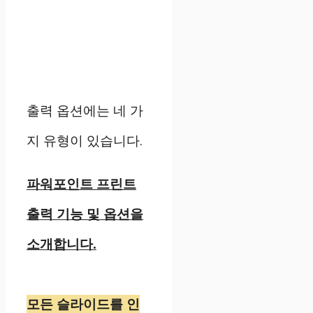
출력 옵션에는 네 가
지 유형이 있습니다.
파워포인트 프린트
출력 기능 및 옵션을
소개합니다.
모든 슬라이드를 인