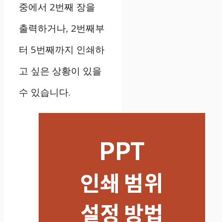
중에서 2번째 장을
출력하거나, 2번째부
터 5번째까지 인쇄하
고 싶은 상황이 있을
수 있습니다.