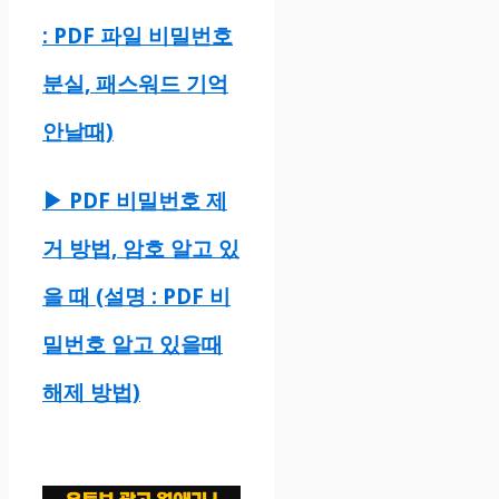
: PDF 파일 비밀번호
분실, 패스워드 기억
안날때)
▶ PDF 비밀번호 제
거 방법, 암호 알고 있
을 때 (설명 : PDF 비
밀번호 알고 있을때
해제 방법)