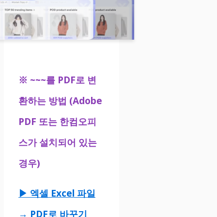
※
~~~를 PDF로 변
환하는 방법 (Adobe
PDF 또는 한컴오피
스가 설치되어 있는
경우)
▶ 엑셀 Excel 파일
→ PDF로 바꾸기