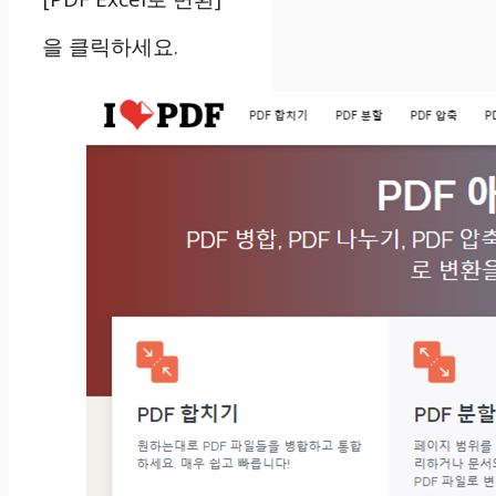
을 클릭하세요.