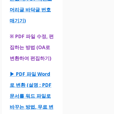
머리글 바닥글 번호
매기기)
※
PDF 파일 수정, 편
집하는 방법 (OA로
변환하여 편집하기)
▶ PDF 파일 Word
로 변환 (설명 : PDF
문서를 워드 파일로
바꾸는 방법, 무료 변