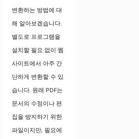
변환하는 방법에 대
해 알아보겠습니다.
별도로 프로그램을
설치할 필요 없이 웹
사이트에서 아주 간
단하게 변환할 수 있
습니다. 원래 PDF는
문서의 수정이나 편
집을 방지하기 위한
파일이지만, 필요에