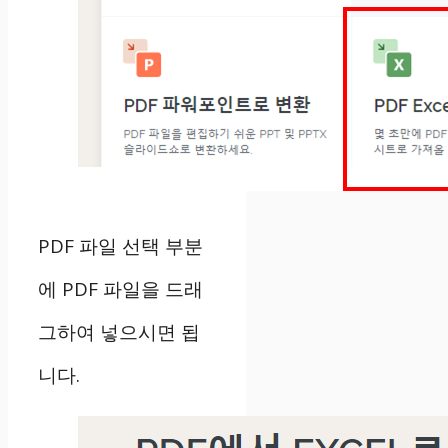
PDF 파일 선택 부분
에 PDF 파일을 드래
그하여 넣으시면 됩
니다.