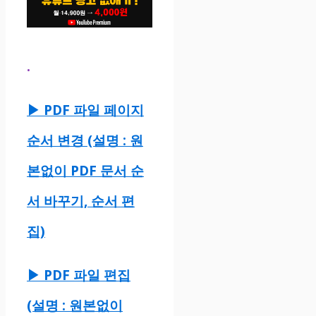
.
▶ PDF 파일 페이지
순서 변경 (설명 : 원
본없이 PDF 문서 순
서 바꾸기, 순서 편
집)
▶ PDF 파일 편집
(설명 : 원본없이