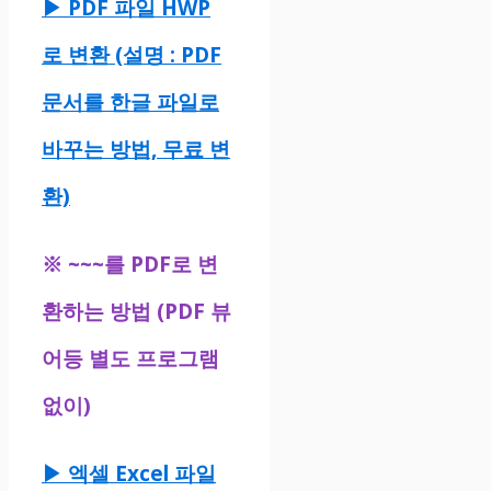
▶ PDF 파일 HWP
로 변환 (설명 : PDF
문서를 한글 파일로
바꾸는 방법, 무료 변
환)
※
~~~를 PDF로 변
환하는 방법 (PDF 뷰
어등 별도 프로그램
없이)
▶ 엑셀 Excel 파일