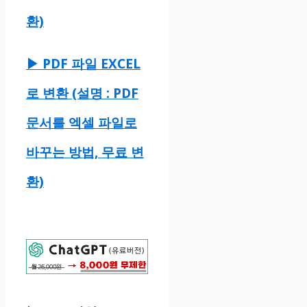
환)
▶ PDF 파일 EXCEL
로 변환 (설명 : PDF
문서를 엑셀 파일로
바꾸는 방법, 무료 변
환)