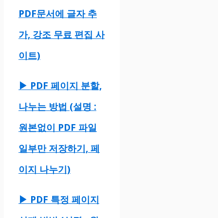
PDF문서에 글자 추
가, 강조 무료 편집 사
이트)
▶ PDF 페이지 분할,
나누는 방법 (설명 :
원본없이 PDF 파일
일부만 저장하기, 페
이지 나누기)
▶ PDF 특정 페이지