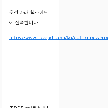
우선 아래 웹사이트
에 접속합니다.
https://www.ilovepdf.com/ko/pdf_to_powerp
[PDF Excel로 변환]