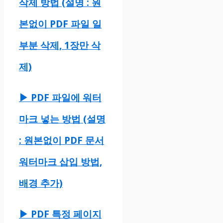
삭제 방법 (설명 : 원
본없이 PDF 파일 일
부분 삭제, 1장만 삭
제)
▶ PDF 파일에 워터
마크 넣는 방법 (설명
: 원본없이 PDF 문서
워터마크 삽입 방법,
배경 추가)
▶ PDF 특정 페이지