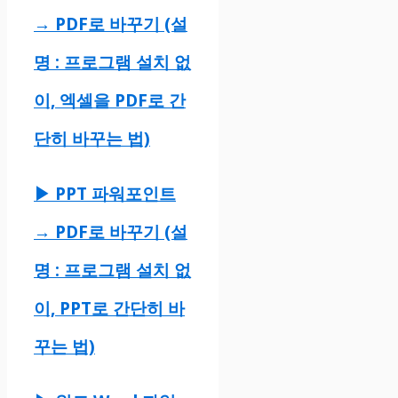
→ PDF로 바꾸기 (설
명 : 프로그램 설치 없
이, 엑셀을 PDF로 간
단히 바꾸는 법)
▶ PPT 파워포인트
→ PDF로 바꾸기 (설
명 : 프로그램 설치 없
이, PPT로 간단히 바
꾸는 법)