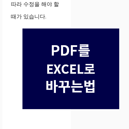
따라 수정을 해야 할
때가 있습니다.