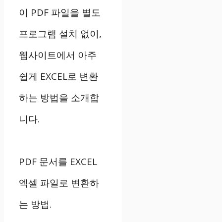
이 PDF 파일을 별도
프로그램 설치 없이,
웹사이트에서 아주
쉽게 EXCEL로 변환
하는 방법을 소개합
니다.
PDF 문서를 EXCEL
엑셀 파일로 변환하
는 방법.