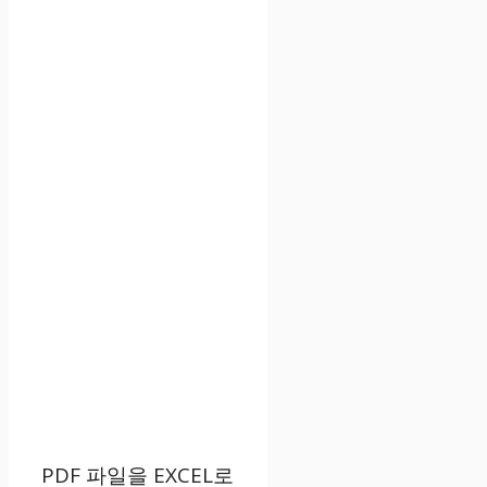
PDF 파일을 EXCEL로