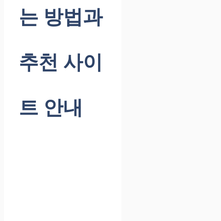
는 방법과
추천 사이
트 안내