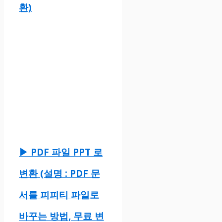
환)
▶ PDF 파일 PPT 로
변환 (설명 : PDF 문
서를 피피티 파일로
바꾸는 방법, 무료 변