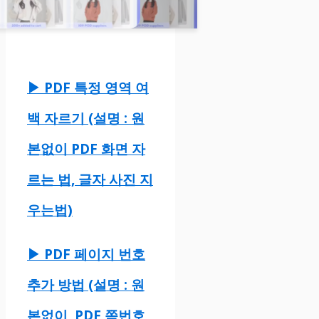
▶ PDF 특정 영역 여
백 자르기 (설명 : 원
본없이 PDF 화면 자
르는 법, 글자 사진 지
우는법)
▶ PDF 페이지 번호
추가 방법 (설명 : 원
본없이, PDF 쪽번호