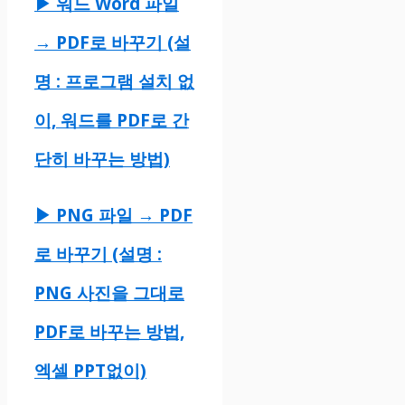
▶ 워드 Word 파일
→ PDF로 바꾸기 (설
명 : 프로그램 설치 없
이, 워드를 PDF로 간
단히 바꾸는 방법)
▶ PNG 파일 → PDF
로 바꾸기 (설명 :
PNG 사진을 그대로
PDF로 바꾸는 방법,
엑셀 PPT없이)