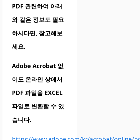
PDF 관련하여 아래
와 같은 정보도 필요
하시다면, 참고해보
세요.
Adobe Acrobat 없
이도 온라인 상에서
PDF 파일을 EXCEL
파일로 변환할 수 있
습니다.
https://www.adobe.com/kr/acrobat/online/pd