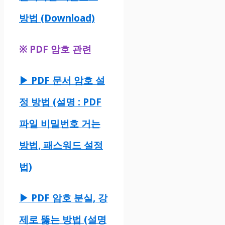
방법 (Download)
※
PDF 암호 관련
▶ PDF 문서 암호 설
정 방법 (설명 : PDF
파일 비밀번호 거는
방법, 패스워드 설정
법)
▶ PDF 암호 분실, 강
제로 뚫는 방법 (설명