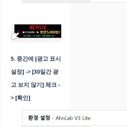
5. 중간에 [광고 표시
설정] -> [30일간 광
고 보지 않기] 체크 -
> [확인]