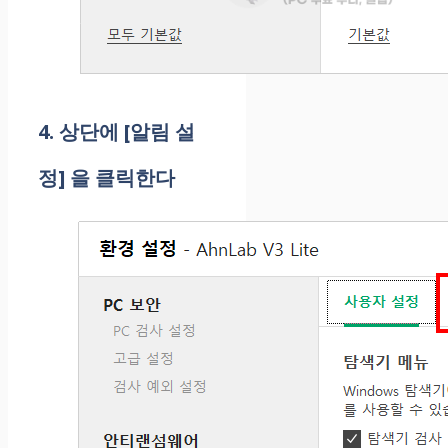
4. 상단에 [알림 설
정] 을 클릭한다