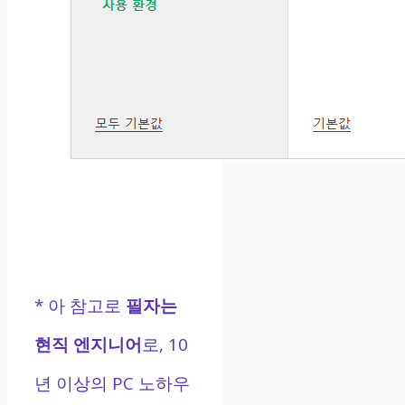
* 아 참고로
필자는
현직 엔지니어
로, 10
년 이상의 PC 노하우