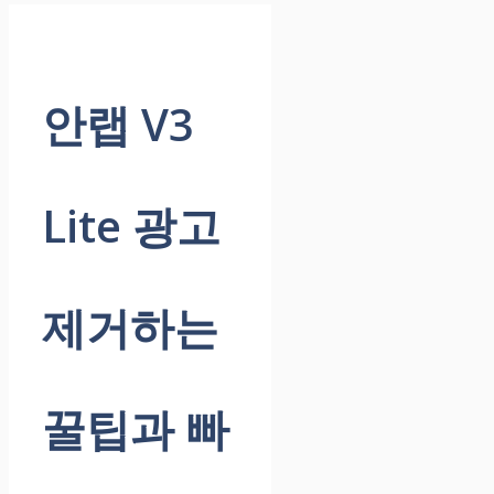
안랩 V3
Lite 광고
제거하는
꿀팁과 빠