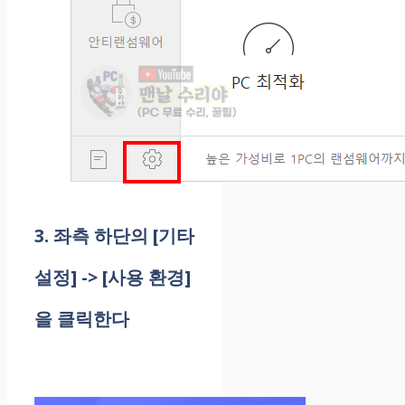
3. 좌측 하단의 [기타
설정] -> [사용 환경]
을 클릭한다