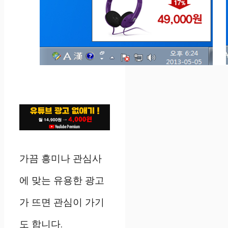
가끔 흥미나 관심사
에 맞는 유용한 광고
가 뜨면 관심이 가기
도 합니다.