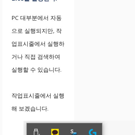
PC 대부분에서 자동
으로 실행되지만, 작
업표시줄에서 실행하
거나 직접 검색하여
실행할 수 있습니다.
작업표시줄에서 실행
해 보겠습니다.