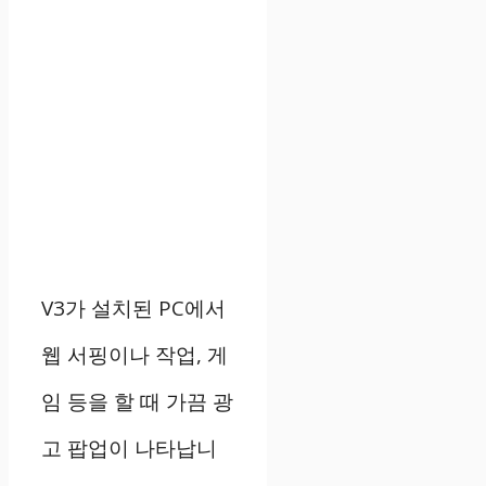
V3가 설치된 PC에서
웹 서핑이나 작업, 게
임 등을 할 때 가끔 광
고 팝업이 나타납니