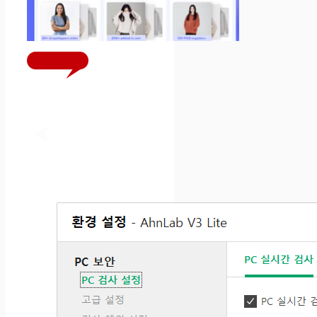
당겨주세요!