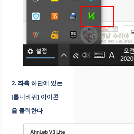
2. 좌측 하단에 있는
[톱니바퀴] 아이콘
을 클릭한다