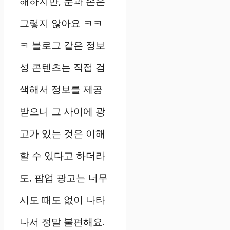
해하지만, 눈과 손은
그렇지 않아요 ㅋㅋ
ㅋ 블로그 같은 정보
성 콘텐츠는 직접 검
색해서 정보를 제공
받으니 그 사이에 광
고가 있는 것은 이해
할 수 있다고 하더라
도, 팝업 광고는 너무
시도 때도 없이 나타
나서 정말 불편해요.