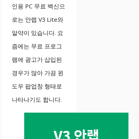
인용 PC 무료 백신으
로는 안랩 V3 Lite와
알약이 있습니다. 요
즘에는 무료 프로그
램에 광고가 삽입된
경우가 많아 가끔 윈
도우 팝업창 형태로
나타나기도 합니다.