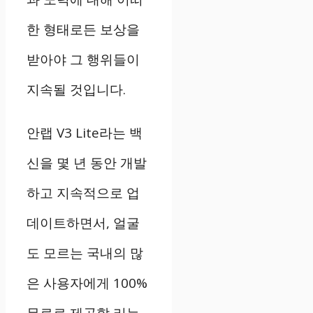
한 형태로든 보상을
받아야 그 행위들이
지속될 것입니다.
안랩 V3 Lite라는 백
신을 몇 년 동안 개발
하고 지속적으로 업
데이트하면서, 얼굴
도 모르는 국내의 많
은 사용자에게 100%