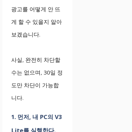
광고를 어떻게 안 뜨
게 할 수 있을지 알아
보겠습니다.
사실, 완전히 차단할
수는 없으며, 30일 정
도만 차단이 가능합
니다.
1. 먼저, 내 PC의 V3
Lite를 실행한다.