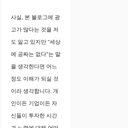
사실, 본 블로그에 광
고가 많다는 것을 저
도 알고 있지만 “세상
에 공짜는 없다”는 말
을 생각한다면 어느
정도 이해가 되실 것
이라 생각합니다. 개
인이든 기업이든 자
신들이 투자한 시간
과 노력에 대해 어떠