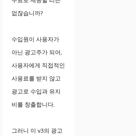
무료로 제공할 리는
없잖습니까?
수입원이 사용자가
아닌 광고주가 되어,
사용자에게 직접적인
사용료를 받지 않고
광고로 수입과 유지
비를 창출합니다.
그러니 이 v3의 광고