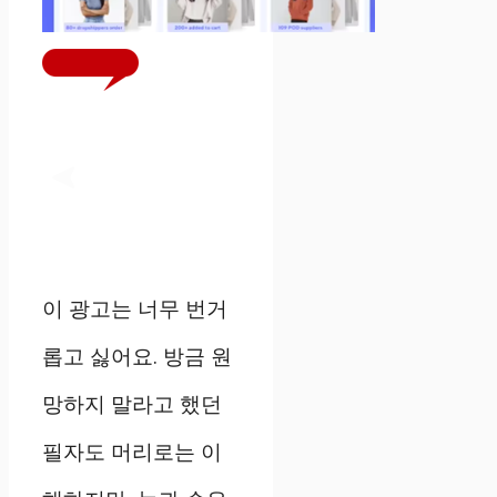
당겨주세요!
이 광고는 너무 번거
롭고 싫어요. 방금 원
망하지 말라고 했던
필자도 머리로는 이