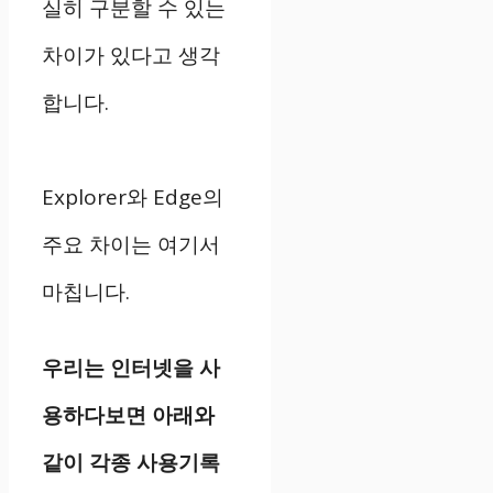
실히 구분할 수 있는
차이가 있다고 생각
합니다.
Explorer와 Edge의
주요 차이는 여기서
마칩니다.
우리는 인터넷을 사
용하다보면 아래와
같이 각종 사용기록