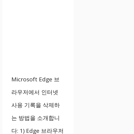
Microsoft Edge 브
라우저에서 인터넷
사용 기록을 삭제하
는 방법을 소개합니
다: 1) Edge 브라우저