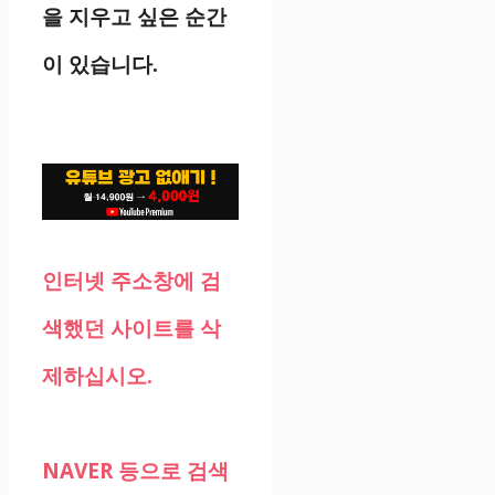
을 지우고 싶은 순간
이 있습니다.
인터넷 주소창에 검
색했던 사이트를 삭
제하십시오.
NAVER 등으로 검색