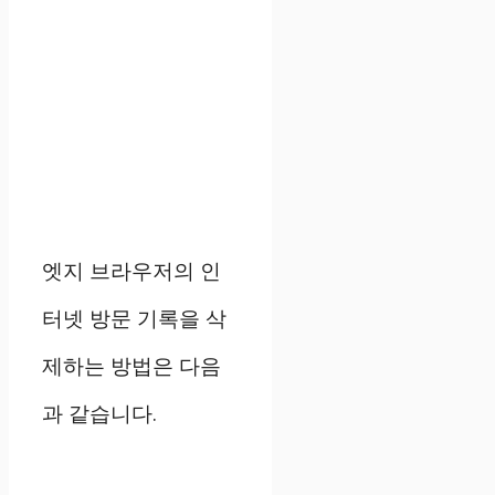
엣지 브라우저의 인
터넷 방문 기록을 삭
제하는 방법은 다음
과 같습니다.