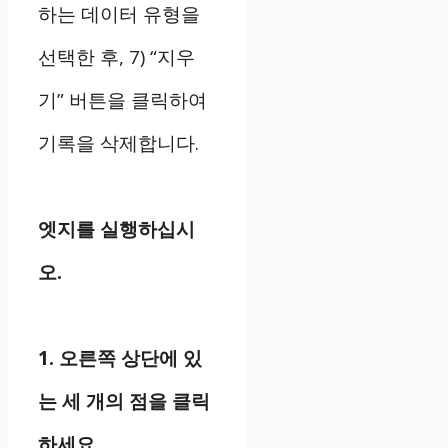
하는 데이터 유형을
선택한 후, 7) “지우
기” 버튼을 클릭하여
기록을 삭제합니다.
엣지를 실행하십시
오.
1. 오른쪽 상단에 있
는 세 개의 점을 클릭
하세요.