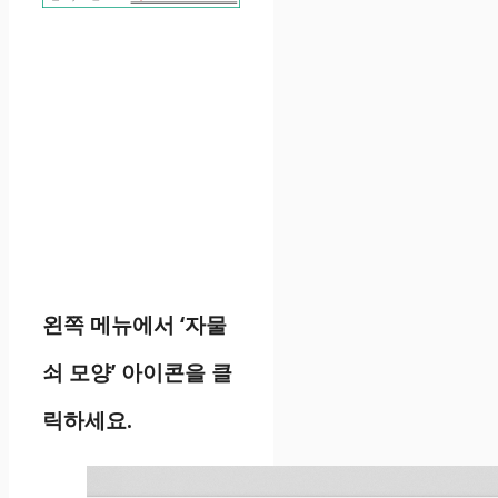
왼쪽 메뉴에서 ‘자물
쇠 모양’ 아이콘을 클
릭하세요.