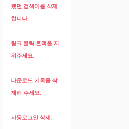
했던 검색어를 삭제
합니다.
링크 클릭 흔적을 지
워주세요.
다운로드 기록을 삭
제해 주세요.
자동로그인 삭제.