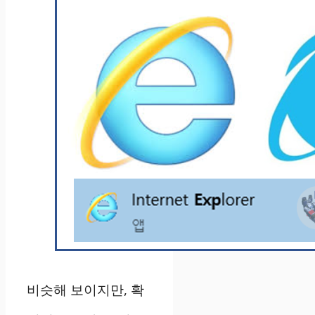
비슷해 보이지만, 확