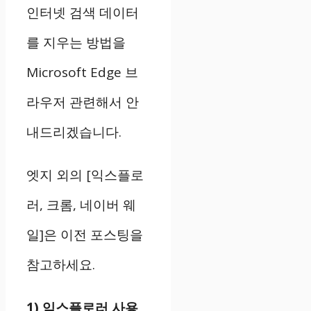
인터넷 검색 데이터
를 지우는 방법을
Microsoft Edge 브
라우저 관련해서 안
내드리겠습니다.
엣지 외의 [익스플로
러, 크롬, 네이버 웨
일]은 이전 포스팅을
참고하세요.
1) 익스플로러 사용