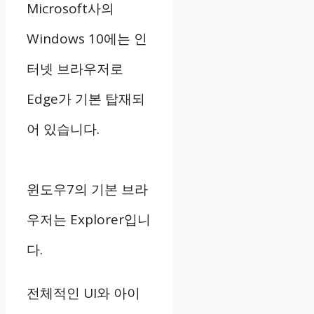
Microsoft사의
Windows 10에는 인
터넷 브라우저로
Edge가 기본 탑재되
어 있습니다.
윈도우7의 기본 브라
우저는 Explorer입니
다.
전체적인 UI와 아이