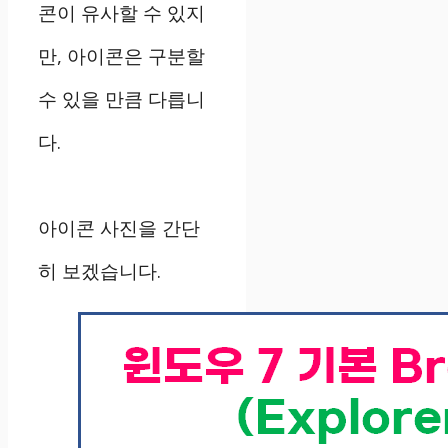
콘이 유사할 수 있지
만, 아이콘은 구분할
수 있을 만큼 다릅니
다.
아이콘 사진을 간단
히 보겠습니다.