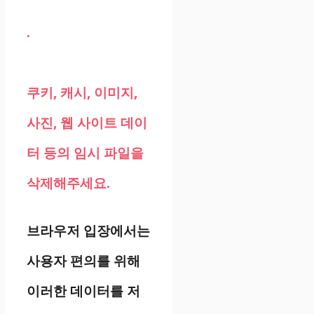
.
쿠키, 캐시, 이미지,
사진, 웹 사이트 데이
터 등의 임시 파일을
삭제해주세요.
브라우저 입장에서는
사용자 편의를 위해
이러한 데이터를 저