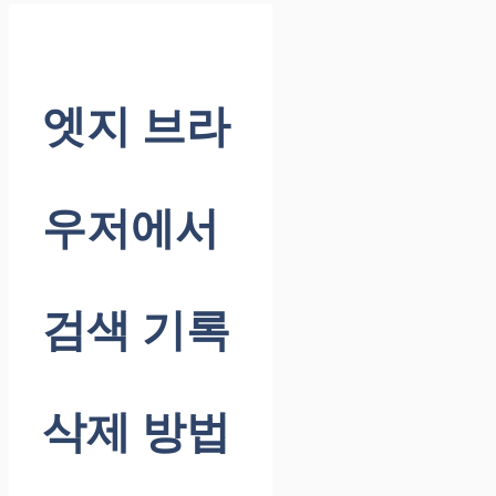
엣지 브라
우저에서
검색 기록
삭제 방법