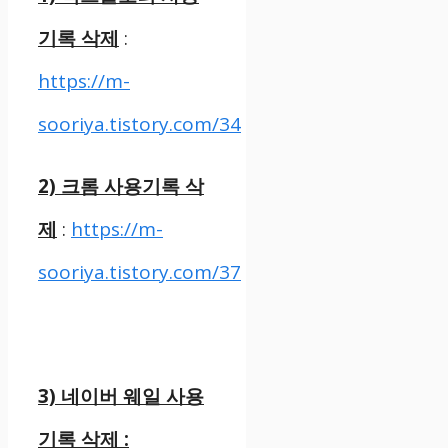
기록 삭제
:
https://m-
sooriya.tistory.com/34
2) 크롬 사용기록 삭
제
:
https://m-
sooriya.tistory.com/37
3) 네이버 웨일 사용
기록 삭제 :