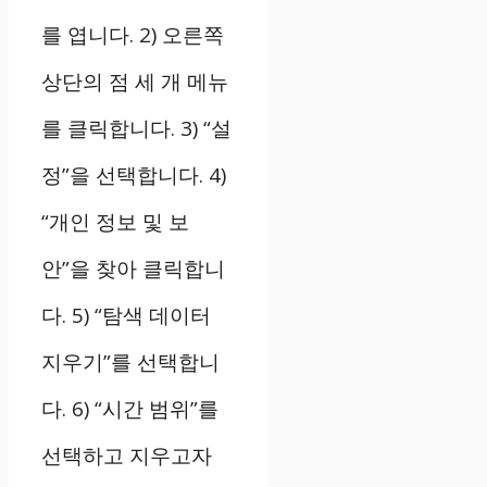
를 엽니다. 2) 오른쪽
상단의 점 세 개 메뉴
를 클릭합니다. 3) “설
정”을 선택합니다. 4)
“개인 정보 및 보
안”을 찾아 클릭합니
다. 5) “탐색 데이터
지우기”를 선택합니
다. 6) “시간 범위”를
선택하고 지우고자