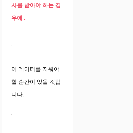
사를 받아야 하는 경
우에 .
.
이 데이터를 지워야
할 순간이 있을 것입
니다.
.