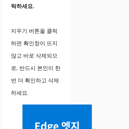
릭하세요.
지우기 버튼을 클릭
하면 확인창이 뜨지
않고 바로 삭제되므
로, 반드시 본인이 한
번 더 확인하고 삭제
하세요.