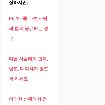
장하지만,
PC 1대를 다른 사람
과 함께 공유하는 경
우,
다른 사람에게 판매,
양도, 대여하지 않도
록 하세요.
어떠한 상황에서 검