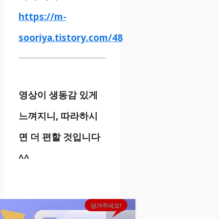
https://m-
sooriya.tistory.com/48
영상이 생동감 있게
느껴지니, 따라하시
면 더 편할 것입니다
^^
당겨주세요!