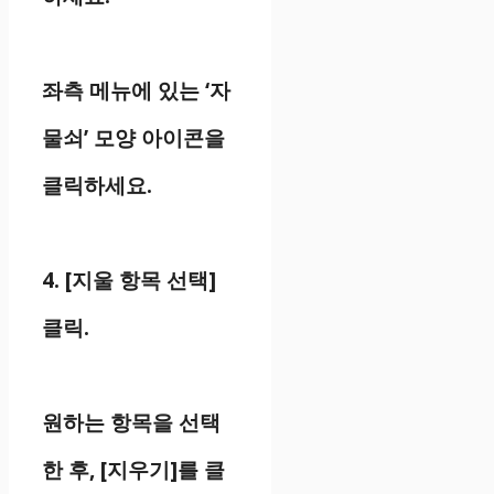
좌측 메뉴에 있는 ‘자
물쇠’ 모양 아이콘을
클릭하세요.
4. [지울 항목 선택]
클릭.
원하는 항목을 선택
한 후, [지우기]를 클