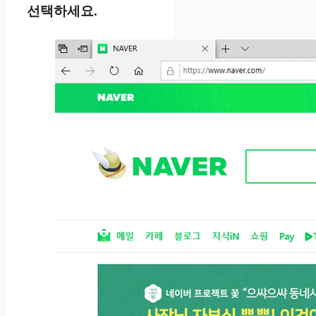
선택하세요.