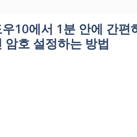
우10에서 1분 안에 간편
 암호 설정하는 방법