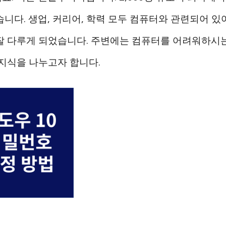
습니다. 생업, 커리어, 학력 모두 컴퓨터와 관련되어 있
잘 다루게 되었습니다. 주변에는 컴퓨터를 어려워하시
문지식을 나누고자 합니다.