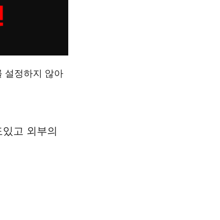
를 설정하지 않아
수도있고 외부의