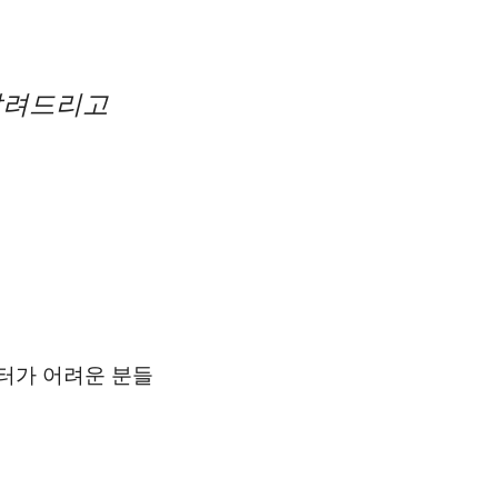
 알려드리고
터가 어려운 분들