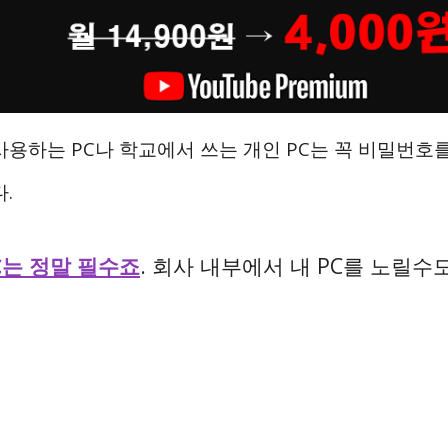
사용하는 PC나 학교에서 쓰는 개인 PC는 꼭 비밀번호
.
C는 정말 필수죠
. 회사 내부에서 내 PC를 노릴