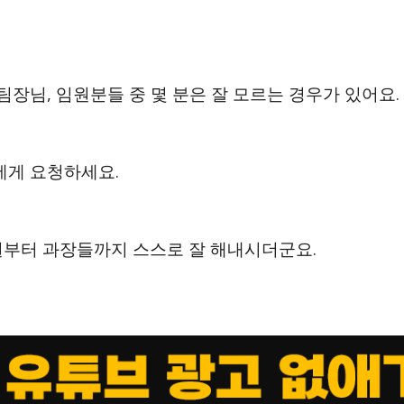
팀장님, 임원분들 중 몇 분은 잘 모르는 경우가 있어요.
에게 요청하세요.
부터 과장들까지 스스로 잘 해내시더군요.