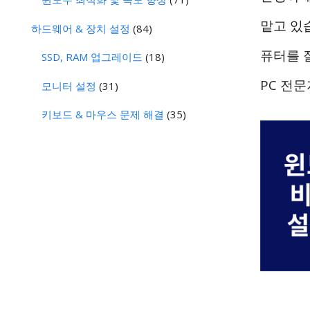
맡고 있
하드웨어 & 장치 설정
(84)
퓨터를 
SSD, RAM 업그레이드
(18)
PC 전
모니터 설정
(31)
키보드 & 마우스 문제 해결
(35)