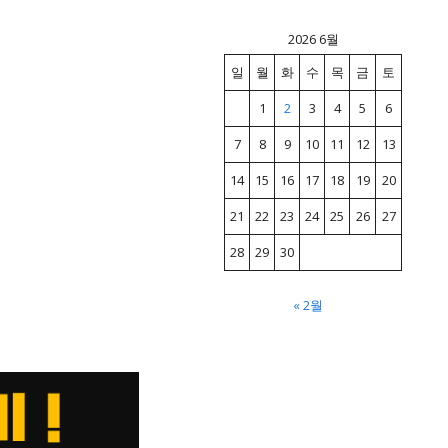
2026 6월
일
월
화
수
목
금
토
1
2
3
4
5
6
7
8
9
10
11
12
13
14
15
16
17
18
19
20
21
22
23
24
25
26
27
28
29
30
« 2월