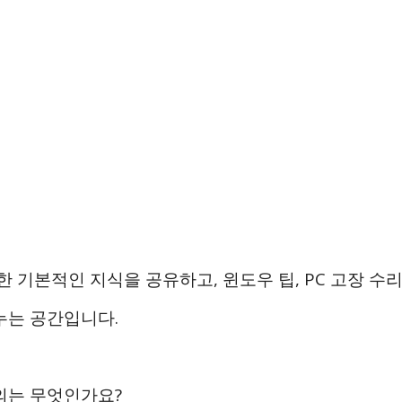
한 기본적인 지식을 공유하고, 윈도우 팁, PC 고장 수리 
누는 공간입니다.
의는 무엇인가요?