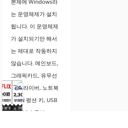
본체에 Windows라
는 운영체제가 설치
됩니다. 이 운영체제
가 설치되기만 해서
는 제대로 작동하지
않습니다. 메인보드,
그래픽카드, 유무선
랜 드라이버, 노트북
의 FN 펑션 키, USB
드라이버 등이 …