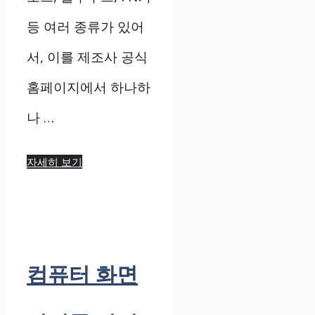
등 여러 종류가 있어
서, 이를 제조사 공식
홈페이지에서 하나하
나 …
자세히 보기
컴퓨터 화면