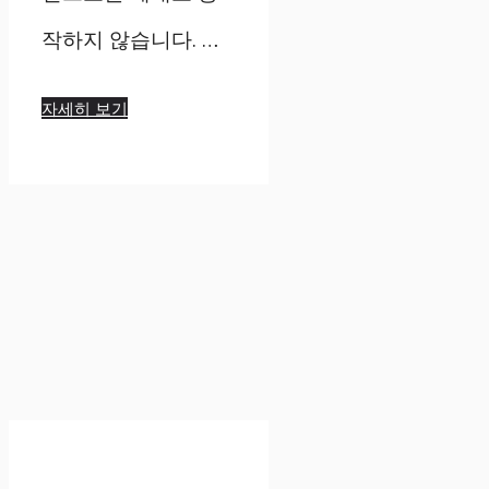
작하지 않습니다. …
자세히 보기