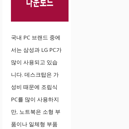
국내 PC 브랜드 중에
서는 삼성과 LG PC가
많이 사용되고 있습
니다. 데스크탑은 가
성비 때문에 조립식
PC를 많이 사용하지
만, 노트북은 소형 부
품이나 일체형 부품