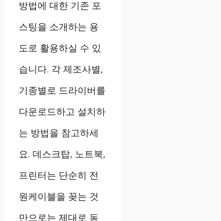
방법에 대한 기존 포
스팅을 소개하는 용
도로 활용하실 수 있
습니다. 각 제조사별,
기종별로 드라이버를
다운로드하고 설치하
는 방법을 참고하세
요. 데스크탑, 노트북,
프린터는 단순히 전
원케이블을 꽂는 것
만으로는 제대로 동