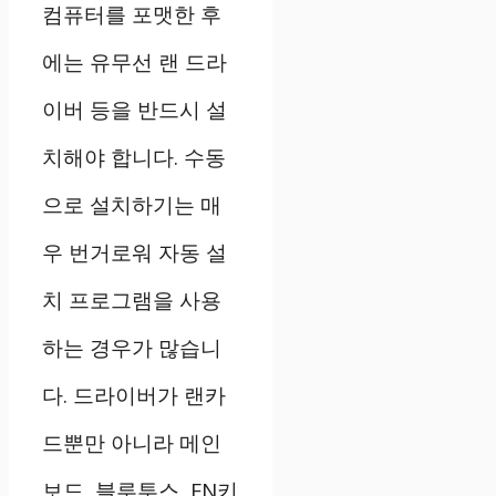
컴퓨터를 포맷한 후
에는 유무선 랜 드라
이버 등을 반드시 설
치해야 합니다. 수동
으로 설치하기는 매
우 번거로워 자동 설
치 프로그램을 사용
하는 경우가 많습니
다. 드라이버가 랜카
드뿐만 아니라 메인
보드, 블루투스, FN키