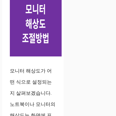
모니터 해상도가 어
떤 식으로 설정되는
지 살펴보겠습니다.
노트북이나 모니터의
해상도는 화면에 표