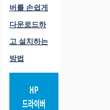
버를 손쉽게
다운로드하
고 설치하는
방법