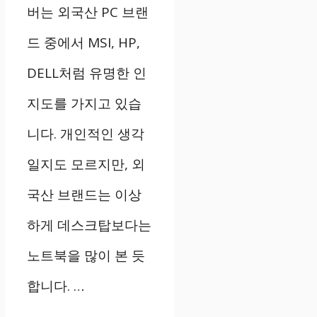
버는 외국산 PC 브랜
드 중에서 MSI, HP,
DELL처럼 유명한 인
지도를 가지고 있습
니다. 개인적인 생각
일지도 모르지만, 외
국산 브랜드는 이상
하게 데스크탑보다는
노트북을 많이 본 듯
합니다. …