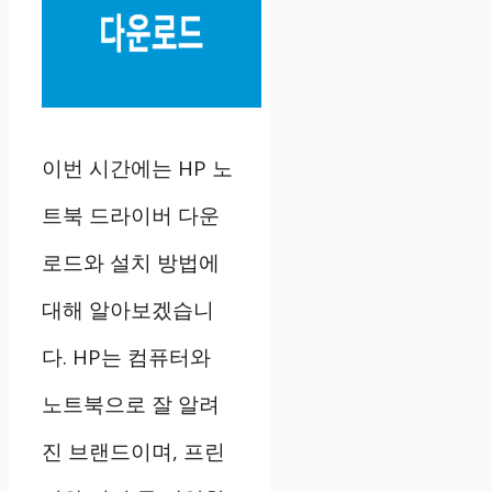
이번 시간에는 HP 노
트북 드라이버 다운
로드와 설치 방법에
대해 알아보겠습니
다. HP는 컴퓨터와
노트북으로 잘 알려
진 브랜드이며, 프린