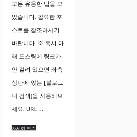
모든 유용한 팁을 모
았습니다. 필요한 포
스트를 참조하시기
바랍니다. ※ 혹시 아
래 포스팅에 링크가
안 걸려 있으면 좌측
상단에 있는 [블로그
내 검색]을 사용해보
세요. URL …
자세히 보기