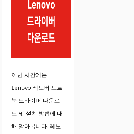
이번 시간에는
Lenovo 레노버 노트
북 드라이버 다운로
드 및 설치 방법에 대
해 알아봅니다. 레노