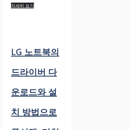
자세히 보기
LG 노트북의
드라이버 다
운로드와 설
치 방법으로