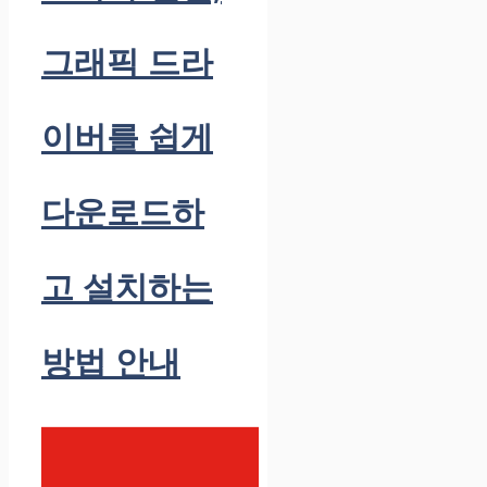
그래픽 드라
이버를 쉽게
다운로드하
고 설치하는
방법 안내