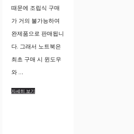
때문에 조립식 구매
가 거의 불가능하여
완제품으로 판매됩니
다. 그래서 노트북은
최초 구매 시 윈도우
와 …
자세히 보기