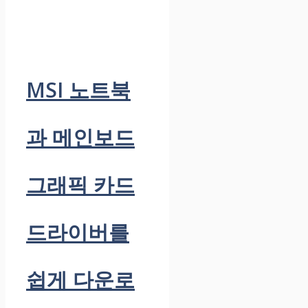
MSI 노트북
과 메인보드
그래픽 카드
드라이버를
쉽게 다운로