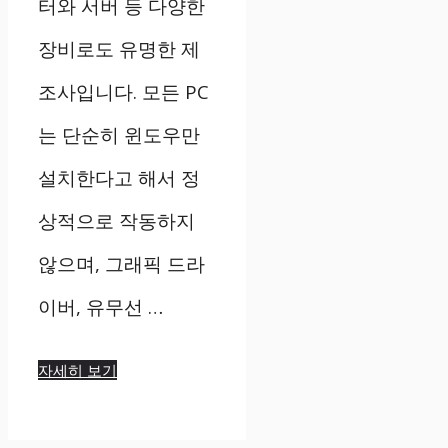
터와 서버 등 다양한
장비로도 유명한 제
조사입니다. 모든 PC
는 단순히 윈도우만
설치한다고 해서 정
상적으로 작동하지
않으며, 그래픽 드라
이버, 유무선 …
자세히 보기