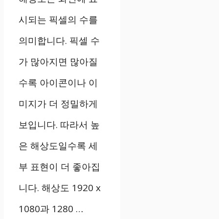
시되는 픽셀의 수를
의미합니다. 픽셀 수
가 많아지면 많아질
수록 아이콘이나 이
미지가 더 정밀하게
보입니다. 따라서 높
은 해상도일수록 세
부 표현이 더 좋아집
니다. 해상도 1920 x
1080과 1280 …