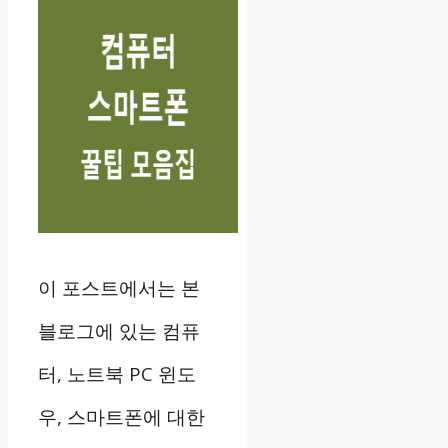
이 포스트에서는 본
블로그에 있는 컴퓨
터, 노트북 PC 윈도
우, 스마트폰에 대한