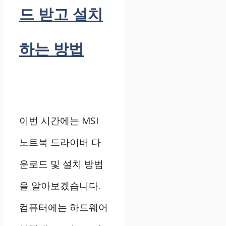
드 받고 설치
하는 방법
이번 시간에는 MSI
노트북 드라이버 다
운로드 및 설치 방법
을 알아보겠습니다.
컴퓨터에는 하드웨어