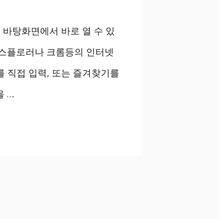
 바탕화면에서 바로 열 수 있
익스플로러나 크롬등의 인터넷
 직접 입력, 또는 즐겨찾기를
 …