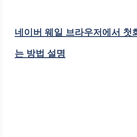
네이버 웨일 브라우저에서 첫
는 방법 설명