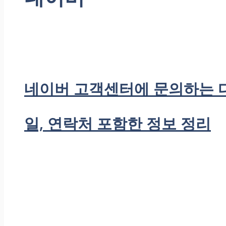
네이버 고객센터에 문의하는 
일, 연락처 포함한 정보 정리