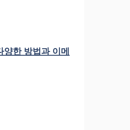
다양한 방법과 이메