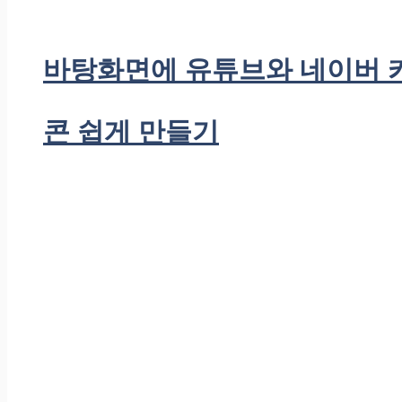
바탕화면에 유튜브와 네이버 
콘 쉽게 만들기