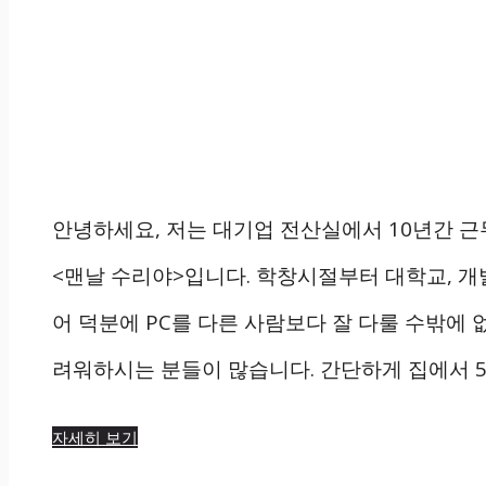
안녕하세요, 저는 대기업 전산실에서 10년간 
<맨날 수리야>입니다. 학창시절부터 대학교, 개
어 덕분에 PC를 다른 사람보다 잘 다룰 수밖에 
려워하시는 분들이 많습니다. 간단하게 집에서 5
자세히 보기