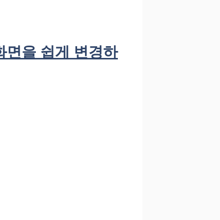
화면을 쉽게 변경하