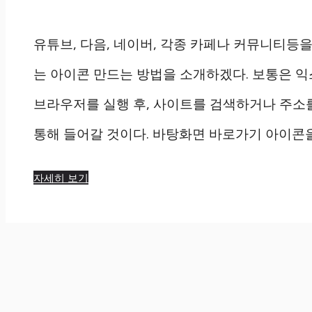
유튜브, 다음, 네이버, 각종 카페나 커뮤니티등을
는 아이콘 만드는 방법을 소개하겠다. 보통은 
브라우저를 실행 후, 사이트를 검색하거나 주소를
통해 들어갈 것이다. 바탕화면 바로가기 아이콘을
자세히 보기