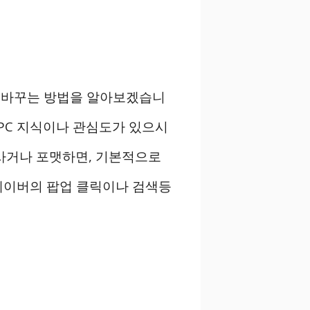
면 바꾸는 방법을 알아보겠습니
PC 지식이나 관심도가 있으시
사거나 포맷하면, 기본적으로
네이버의 팝업 클릭이나 검색등