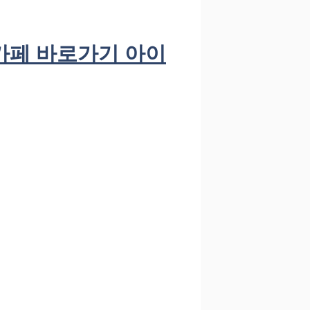
카페 바로가기 아이