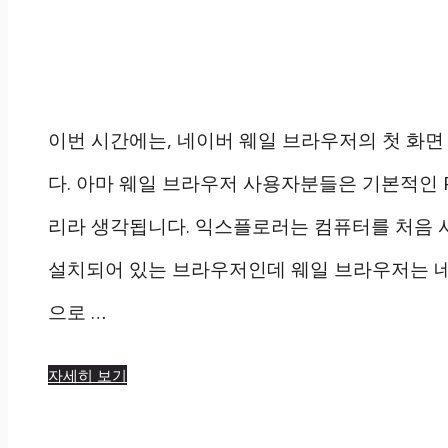
이번 시간에는, 네이버 웨일 브라우저의 첫 화
다. 아마 웨일 브라우저 사용자분들은 기본적인 
리라 생각됩니다. 익스플로러는 컴퓨터를 처음 
설치되어 있는 브라우저인데 웨일 브라우저는 
으로 …
자세히 보기