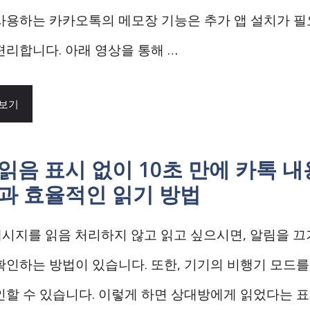
사용하는 카카오톡의 메모장 기능은 추가 앱 설치가 필
편리합니다. 아래 영상을 통해 …
 보기
읽음 표시 없이 10초 만에 카톡 
법과 효율적인 읽기 방법
톡 메시지를 읽음 처리하지 않고 읽고 싶으시면, 알림을 
확인하는 방법이 있습니다. 또한, 기기의 비행기 모드
인할 수 있습니다. 이렇게 하면 상대방에게 읽었다는 