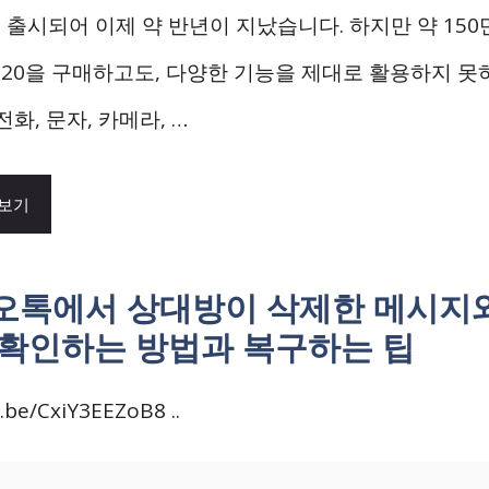
 출시되어 이제 약 반년이 지났습니다. 하지만 약 150
S20을 구매하고도, 다양한 기능을 제대로 활용하지 못
전화, 문자, 카메라, …
 보기
오톡에서 상대방이 삭제한 메시지
 확인하는 방법과 복구하는 팁
u.be/CxiY3EEZoB8 ..