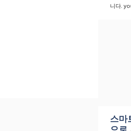
니다. yo
스마
으로