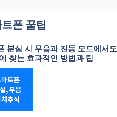
트폰 꿀팁
폰 분실 시 무음과 진동 모드에서도
에 찾는 효과적인 방법과 팁