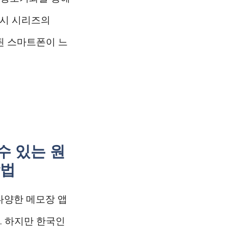
럭시 시리즈의
오래된 스마트폰이 느
수 있는 원
방법
다양한 메모장 앱
. 하지만 한국인