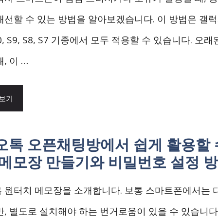
개선할 수 있는 방법을 알아보겠습니다. 이 방법은 갤
S10, S9, S8, S7 기종에서 모두 적용할 수 있습니다. 
, 이 …
 보기
오톡 오픈채팅방에서 쉽게 활용할 
 메모장 만들기와 비밀번호 설정 
 원터치 메모장을 소개합니다. 보통 스마트폰에서는 
만, 별도로 설치해야 하는 번거로움이 있을 수 있습니다