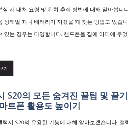
분실 시 대처 요령 및 위치 추적 방법에 대해 알아봅니다
음 상태일 때나 배터리가 꺼졌을 때 찾는 방법도 있습
수 있는 경우는 다양합니다. 핸드폰을 집에 어디에 두
 보기
 S20의 모든 숨겨진 꿀팁 및 꿀
스마트폰 활용도 높이기
럭시 S20의 유용한 기능에 대해 알아보겠습니다. 갤럭시