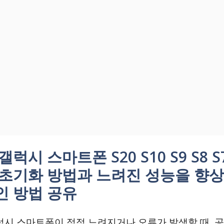
갤럭시 스마트폰 S20 S10 S9 S8 
 초기화 방법과 느려진 성능을 향
인 방법 공유
럭시 스마트폰이 점점 느려지거나 오류가 발생할 때, 