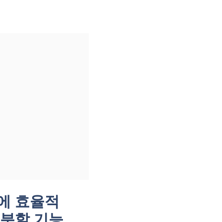
에 효율적
 분할 기능