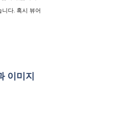
니다. 혹시 뷰어
과 이미지