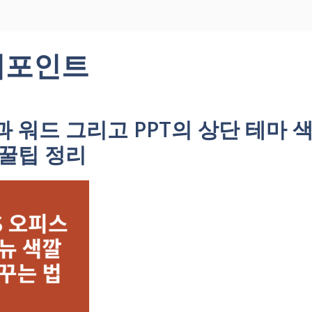
워포인트
 워드 그리고 PPT의 상단 테마 
 꿀팁 정리