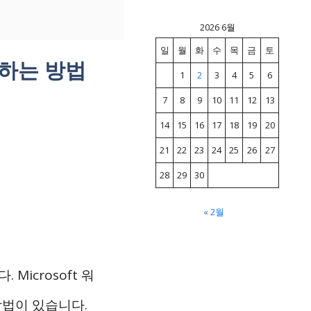
2026 6월
일
월
화
수
목
금
토
환하는 방법
1
2
3
4
5
6
7
8
9
10
11
12
13
14
15
16
17
18
19
20
21
22
23
24
25
26
27
28
29
30
« 2월
icrosoft 워
방법이 있습니다.