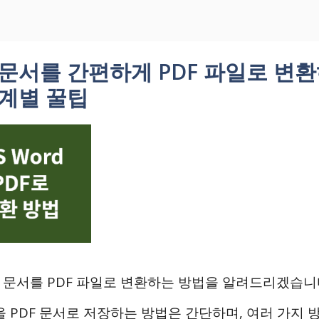
문서를 간편하게 PDF 파일로 변
단계별 꿀팁
 문서를 PDF 파일로 변환하는 방법을 알려드리겠습니다. M
을 PDF 문서로 저장하는 방법은 간단하며, 여러 가지 