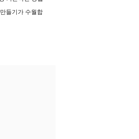
을 만들기가 수월합