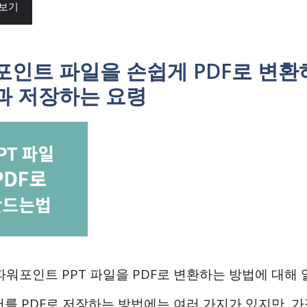
 보기
포인트 파일을 손쉽게 PDF로 변환
과 저장하는 요령
파워포인트 PPT 파일을 PDF로 변환하는 방법에 대해
문서를 PDF로 저장하는 방법에는 여러 가지가 있지만, 