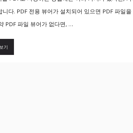
합니다. PDF 전용 뷰어가 설치되어 있으면 PDF 파일
약 PDF 파일 뷰어가 없다면, …
 보기