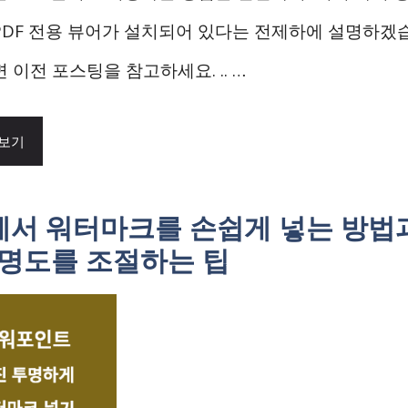
PDF 전용 뷰어가 설치되어 있다는 전제하에 설명하겠습
 이전 포스팅을 참고하세요. .. …
 보기
T에서 워터마크를 손쉽게 넣는 방법
투명도를 조절하는 팁