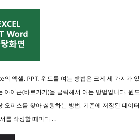
fice의 엑셀, PPT, 워드를 여는 방법은 크게 세 가지가
는 아이콘(바로가기)을 클릭해서 여는 방법입니다. 윈
당 오피스를 찾아 실행하는 방법. 기존에 저장된 데이
문서를 작성할 때마다 …