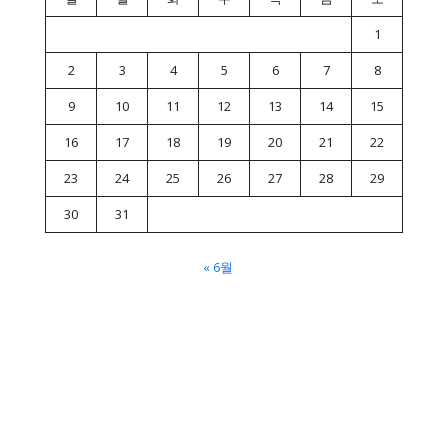
1
2
3
4
5
6
7
8
9
10
11
12
13
14
15
16
17
18
19
20
21
22
23
24
25
26
27
28
29
30
31
« 6월