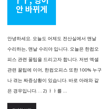
안녕하세요. 오늘도 어제도 전산실에서 맨날
수리하는, 맨날 수리야 입니다. 오늘은 한컴오
피스 관련 꿀팁을 드리고자 합니다. 저번 엑셀
관련 꿀팁에 이어, 한컴오피스 또한 100% 누구
나 겪는 짜증상황이 있습니다. 바로 아래와 같
은 경우입니다. . . 2) ㅏㅏ를 …