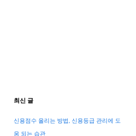
최신 글
신용점수 올리는 방법, 신용등급 관리에 도
움 되는 습관