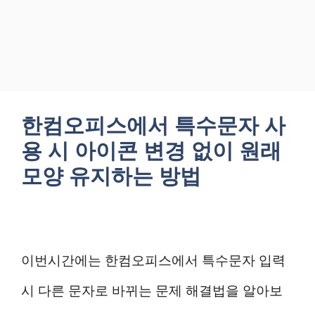
한컴오피스에서 특수문자 사
용 시 아이콘 변경 없이 원래
모양 유지하는 방법
이번시간에는 한컴오피스에서 특수문자 입력
시 다른 문자로 바뀌는 문제 해결법을 알아보