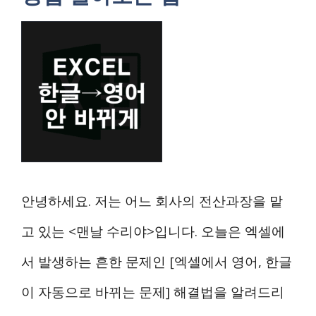
안녕하세요. 저는 어느 회사의 전산과장을 맡
고 있는 <맨날 수리야>입니다. 오늘은 엑셀에
서 발생하는 흔한 문제인 [엑셀에서 영어, 한글
이 자동으로 바뀌는 문제] 해결법을 알려드리