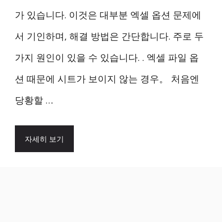
가 있습니다. 이것은 대부분 엑셀 옵션 문제에
서 기인하며, 해결 방법은 간단합니다. 주로 두
가지 원인이 있을 수 있습니다. . 엑셀 파일 옵
션 때문에 시트가 보이지 않는 경우。 처음엔
당황할 …
자세히 보기