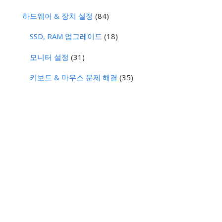
하드웨어 & 장치 설정
(84)
SSD, RAM 업그레이드
(18)
모니터 설정
(31)
키보드 & 마우스 문제 해결
(35)