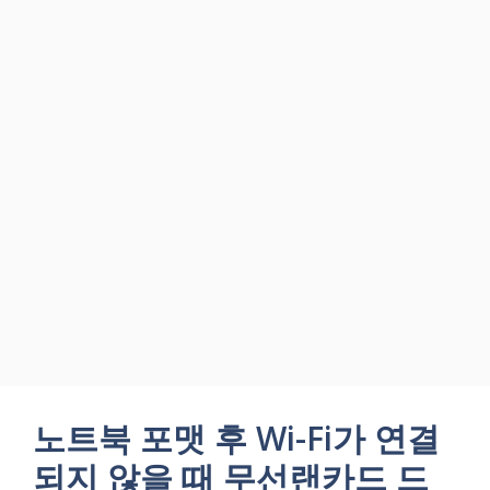
노트북 포맷 후 Wi-Fi가 연결
되지 않을 때 무선랜카드 드