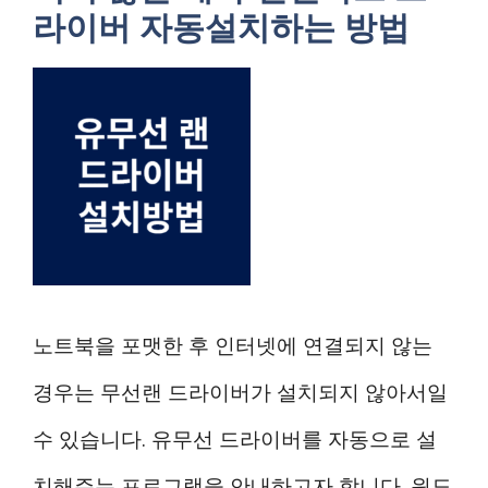
라이버 자동설치하는 방법
노트북을 포맷한 후 인터넷에 연결되지 않는
경우는 무선랜 드라이버가 설치되지 않아서일
수 있습니다. 유무선 드라이버를 자동으로 설
치해주는 프로그램을 안내하고자 합니다. 윈도