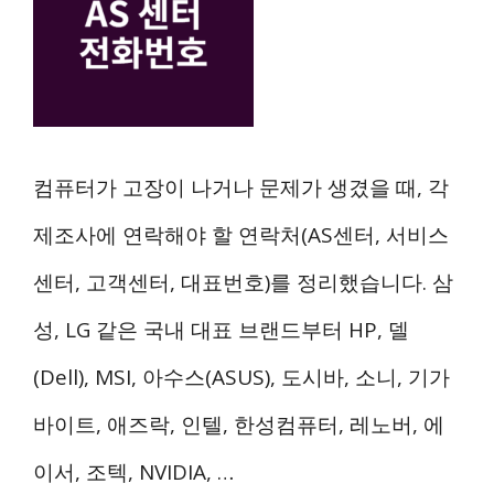
컴퓨터가 고장이 나거나 문제가 생겼을 때, 각
제조사에 연락해야 할 연락처(AS센터, 서비스
센터, 고객센터, 대표번호)를 정리했습니다. 삼
성, LG 같은 국내 대표 브랜드부터 HP, 델
(Dell), MSI, 아수스(ASUS), 도시바, 소니, 기가
바이트, 애즈락, 인텔, 한성컴퓨터, 레노버, 에
이서, 조텍, NVIDIA, …