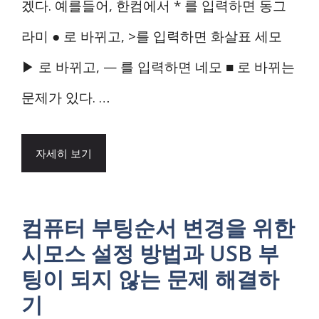
겠다. 예를들어, 한컴에서 * 를 입력하면 동그
라미 ● 로 바뀌고, >를 입력하면 화살표 세모
▶ 로 바뀌고, — 를 입력하면 네모 ■ 로 바뀌는
문제가 있다. …
자세히 보기
컴퓨터 부팅순서 변경을 위한
시모스 설정 방법과 USB 부
팅이 되지 않는 문제 해결하
기