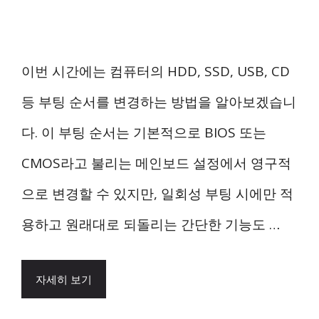
이번 시간에는 컴퓨터의 HDD, SSD, USB, CD
등 부팅 순서를 변경하는 방법을 알아보겠습니
다. 이 부팅 순서는 기본적으로 BIOS 또는
CMOS라고 불리는 메인보드 설정에서 영구적
으로 변경할 수 있지만, 일회성 부팅 시에만 적
용하고 원래대로 되돌리는 간단한 기능도 …
자세히 보기