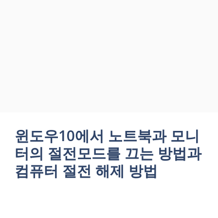
윈도우10에서 노트북과 모니
터의 절전모드를 끄는 방법과
컴퓨터 절전 해제 방법