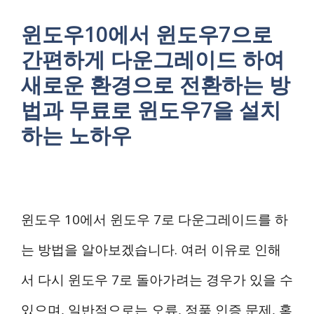
윈도우10에서 윈도우7으로
간편하게 다운그레이드 하여
새로운 환경으로 전환하는 방
법과 무료로 윈도우7을 설치
하는 노하우
윈도우 10에서 윈도우 7로 다운그레이드를 하
는 방법을 알아보겠습니다. 여러 이유로 인해
서 다시 윈도우 7로 돌아가려는 경우가 있을 수
있으며, 일반적으로는 오류, 정품 인증 문제, 혹