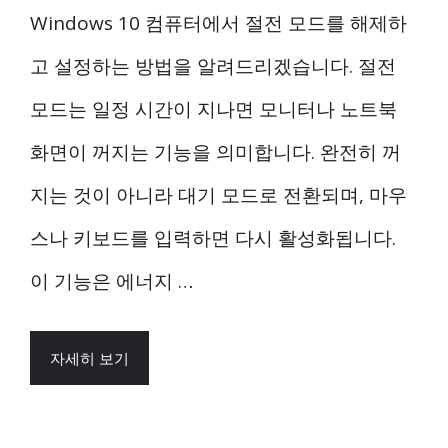
Windows 10 컴퓨터에서 절전 모드를 해제하
고 설정하는 방법을 알려드리겠습니다. 절전
모드는 일정 시간이 지나면 모니터나 노트북
화면이 꺼지는 기능을 의미합니다. 완전히 꺼
지는 것이 아니라 대기 모드로 전환되며, 마우
스나 키보드를 입력하면 다시 활성화됩니다.
이 기능은 에너지 …
자세히 보기