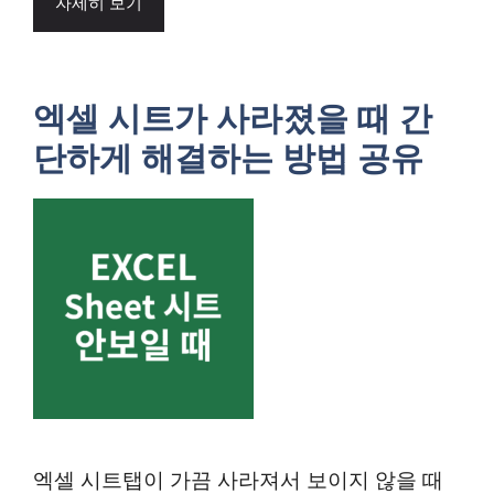
자세히 보기
엑셀 시트가 사라졌을 때 간
단하게 해결하는 방법 공유
엑셀 시트탭이 가끔 사라져서 보이지 않을 때