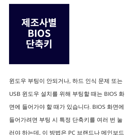
윈도우 부팅이 안되거나, 하드 인식 문제 또는
USB 윈도우 설치를 위해 부팅할 때는 BIOS 화
면에 들어가야 할 때가 있습니다. BIOS 화면에
들어가려면 부팅 시 특정 단축키를 여러 번 눌
러야 하는데, 이 방법은 PC 브랜드나 메인보드