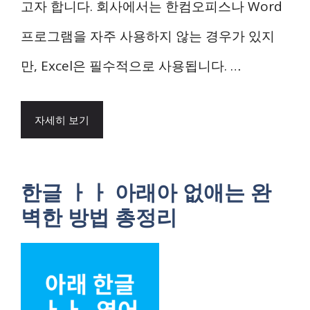
고자 합니다. 회사에서는 한컴오피스나 Word
프로그램을 자주 사용하지 않는 경우가 있지
만, Excel은 필수적으로 사용됩니다. …
자세히 보기
한글 ㅏㅏ 아래아 없애는 완
벽한 방법 총정리