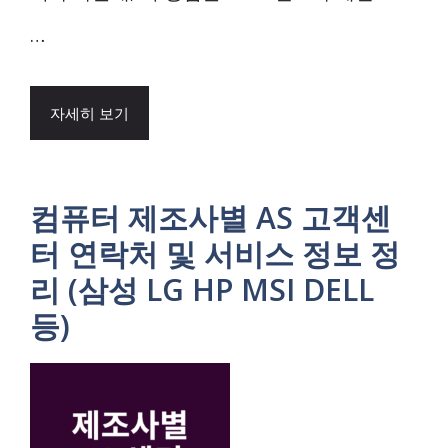
…
자세히 보기
컴퓨터 제조사별 AS 고객센
터 연락처 및 서비스 정보 정
리 (삼성 LG HP MSI DELL
등)