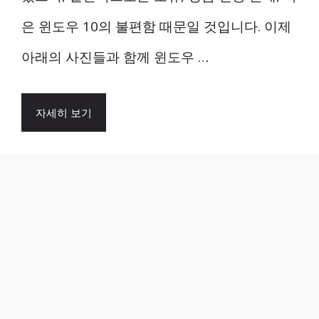
은 윈도우 10의 불편함 때문일 것입니다. 이제
아래의 사진들과 함께 윈도우 …
자세히 보기