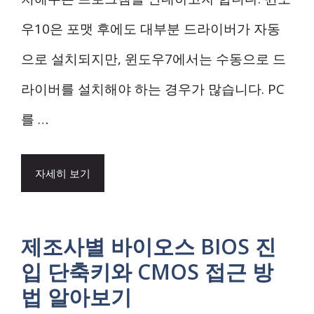
우10은 포맷 후에도 대부분 드라이버가 자동
으로 설치되지만, 윈도우7에서는 수동으로 드
라이버를 설치해야 하는 경우가 많습니다. PC
를 …
자세히 보기
제조사별 바이오스 BIOS 진
입 단축키와 CMOS 접근 방
법 알아보기