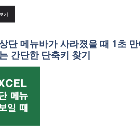
 보기
상단 메뉴바가 사라졌을 때 1초 
있는 간단한 단축키 찾기