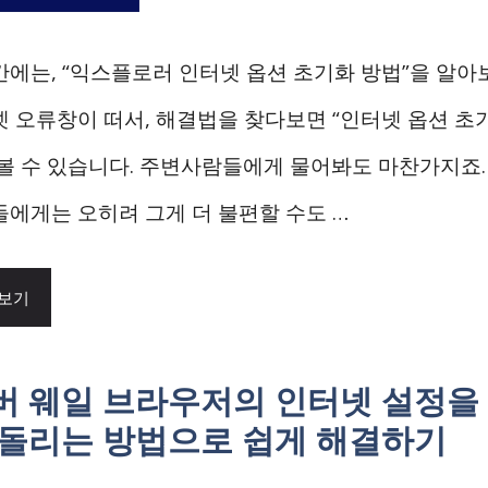
간에는, “익스플로러 인터넷 옵션 초기화 방법”을 알아
넷 오류창이 떠서, 해결법을 찾다보면 “인터넷 옵션 초
 볼 수 있습니다. 주변사람들에게 물어봐도 마찬가지죠.
들에게는 오히려 그게 더 불편할 수도 …
 보기
버 웨일 브라우저의 인터넷 설정을
되돌리는 방법으로 쉽게 해결하기