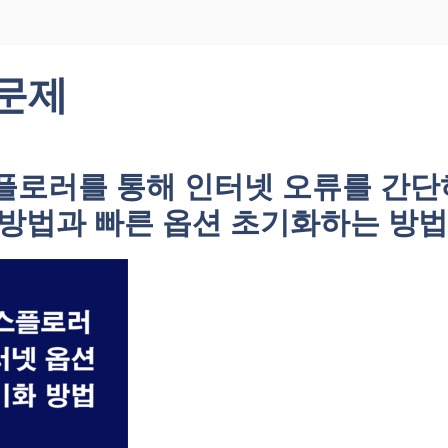
 문제
플로러를 통해 인터넷 오류를 간단
 방법과 빠른 옵션 초기화하는 방법