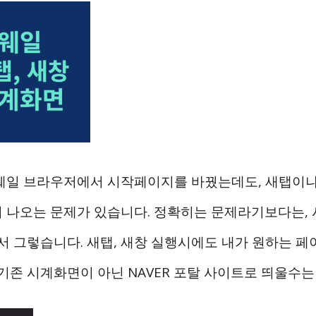
웨일 브라우저에서 시작페이지를 바꿨는데도, 새탭이나
 나오는 문제가 있습니다. 정확히는 문제라기보다는,
되서 그렇습니다. 새탭, 새창 실행시에도 내가 원하는 
 기존 시계화면이 아닌 NAVER 포탈 사이트로 띄울수는