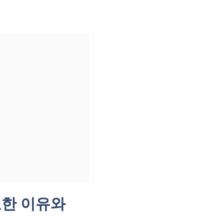
요한 이유와