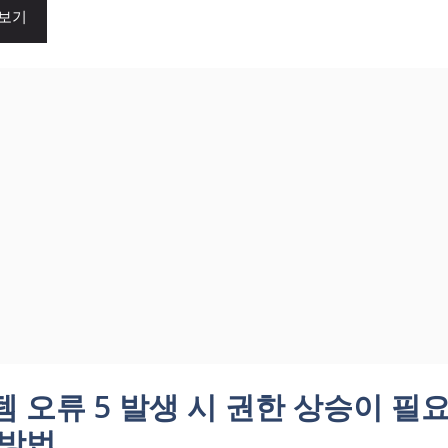
 보기
 오류 5 발생 시 권한 상승이 필
 방법