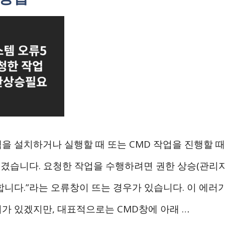
을 설치하거나 실행할 때 또는 CMD 작업을 진행할 때,
 생겼습니다. 요청한 작업을 수행하려면 권한 상승(관리
합니다.”라는 오류창이 뜨는 경우가 있습니다. 이 에러
가 있겠지만, 대표적으로는 CMD창에 아래 …