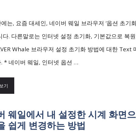
에는, 요즘 대세인, 네이버 웨일 브라우저 ‘옵션 초기화
니다. 다른말로는 인터넷 설정 초기화, 기본값으로 복
AVER Whale 브라우저 설정 초기화 방법에 대한 Tex
 * 네이버 웨일, 인터넷 옵션 …
 보기
버 웨일에서 내 설정한 시계 화면
을 쉽게 변경하는 방법