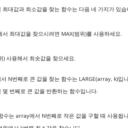
 최대값과 최소값을 찾는 함수는 다음 네 가지가 있습
에서 최대값을 찾으시려면 MAX(범위)를 사용하세요.
범위) 사용해서 최솟값을 찾으세요.
 N번째로 큰 값을 찾는 함수는 LARGE(array, k)입
 몇 번째로 큰 값을 반환하는 함수입니다.
 함수는 array에서 N번째로 작은 값을 구할 때 사용됩
범위에서 k번째 최소값을 찾습니다.