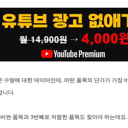
문 수량에 대한 데이터인데, 어떤 품목의 단가가 가장
합니다.
 비싼 품목과 3번째로 저렴한 품목도 찾아야 하는데요.