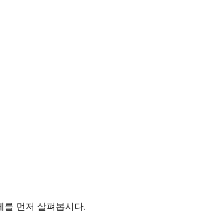
제를 먼저 살펴봅시다.