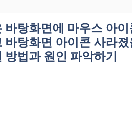
 바탕화면에 마우스 아이
 바탕화면 아이콘 사라졌
 방법과 원인 파악하기