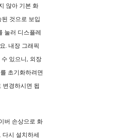
지 않아 기본 화
송된 것으로 보입
P를 눌러 디스플레
세요. 내장 그래픽
 수 있으니, 외장
상도를 초기화하려면
 변경하시면 됩
라이버 손상으로 화
고 다시 설치하세