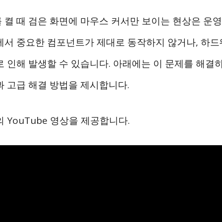
 켤 때 검은 화면에 마우스 커서만 보이는 현상은 운
에서 중요한 컴포넌트가 제대로 동작하지 않거나, 하드
로 인해 발생할 수 있습니다. 아래에는 이 문제를 해결
과 고급 해결 방법을 제시합니다.
 YouTube 영상을 제공합니다.