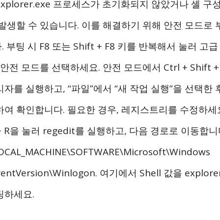
xplorer.exe 프로세스가 초기화되지 않았거나 셸 
 발생할 수 있습니다. 이를 해결하기 위해 안전 모드로
 부팅 시 F8 또는 Shift + F8 키를 반복해서 눌러 고
 안전 모드를 선택하세요. 안전 모드에서 Ctrl + Shift +
자를 실행하고, “파일”에서 “새 작업 실행”을 선택한 후 ex
하여 확인합니다. 필요한 경우, 레지스트리를 수정하세요
 + R을 눌러 regedit를 실행하고, 다음 경로로 이동합니
OCAL_MACHINE\SOFTWARE\Microsoft\Windows
rentVersion\Winlogon. 여기에서 Shell 값을 explo
팅하세요.