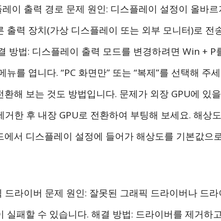
스플레이 출력 경로 문제 원인: 디스플레이 설정이 올바르
른 출력 장치(가상 디스플레이 또는 외부 모니터)로 전
결 방법: 디스플레이 출력 모드를 변경하려면 Win + 
메뉴를 엽니다. “PC 화면만” 또는 “복제”를 선택해 주
전환해 보는 것도 방법입니다. 문제가 외장 GPU에 있을
 제거한 후 내장 GPU로 전환하여 부팅해 보세요. 해
드에서 디스플레이 설정에 들어가 해상도를 기본값으로
래픽 드라이버 문제 원인: 잘못된 그래픽 드라이버나 드
이 실패할 수 있습니다. 해결 방법: 드라이버를 제거하